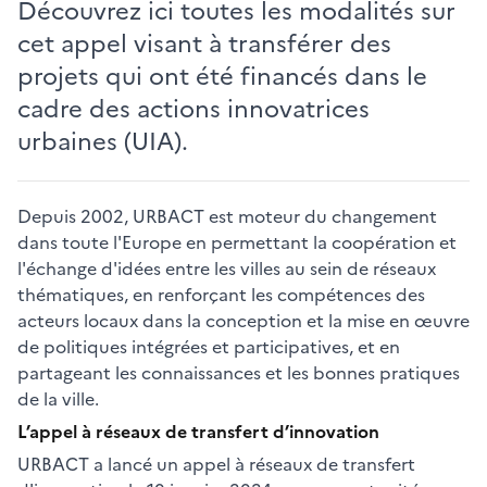
Découvrez ici toutes les modalités sur
cet appel visant à transférer des
projets qui ont été financés dans le
cadre des actions innovatrices
urbaines (UIA).
Depuis 2002, URBACT est moteur du changement
dans toute l'Europe en permettant la coopération et
l'échange d'idées entre les villes au sein de réseaux
thématiques, en renforçant les compétences des
acteurs locaux dans la conception et la mise en œuvre
de politiques intégrées et participatives, et en
partageant les connaissances et les bonnes pratiques
de la ville.
L’appel à réseaux de transfert d’innovation
URBACT a lancé un appel à réseaux de transfert