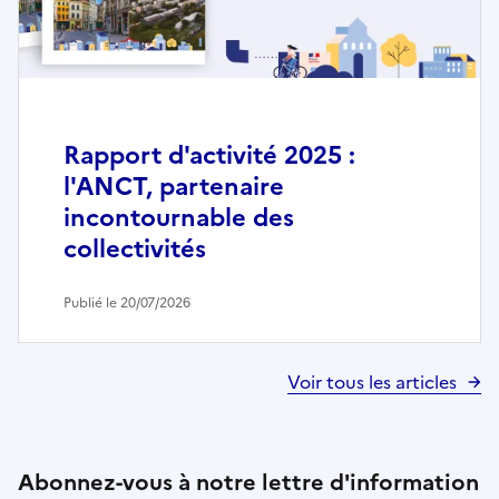
Rapport d'activité 2025 :
l'ANCT, partenaire
incontournable des
collectivités
Publié le 20/07/2026
Voir tous les articles
Abonnez-vous à notre lettre d'information