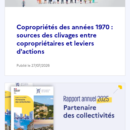
Copropriétés des années 1970 :
sources des clivages entre
copropriétaires et leviers
d'actions
Publié le 27/07/2026