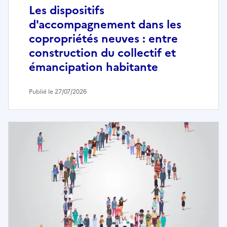
Les dispositifs
d'accompagnement dans les
copropriétés neuves : entre
construction du collectif et
émancipation habitante
Publié le 27/07/2026