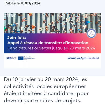
Publié le 16/01/2024
Image
Du 10 janvier au 20 mars 2024, les
collectivités locales européennes
étaient invitées à candidater pour
devenir partenaires de projets.