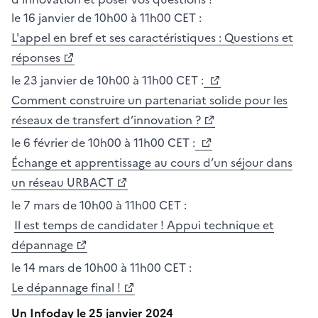
le 16 janvier de 10h00 à 11h00 CET :
L'appel en bref et ses caractéristiques : Questions et
réponses
le 23 janvier de 10h00 à 11h00 CET :
Comment construire un partenariat solide pour les
réseaux de transfert d’innovation ?
le 6 février de 10h00 à 11h00 CET :
Échange et apprentissage au cours d’un séjour dans
un réseau URBACT
le 7 mars de 10h00 à 11h00 CET :
Il est temps de candidater ! Appui technique et
dépannage
le 14 mars de 10h00 à 11h00 CET :
Le dépannage final !
Un Infoday le 25 janvier 2024