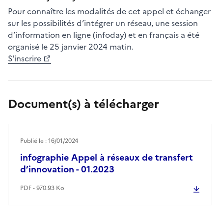
Pour connaître les modalités de cet appel et échanger
sur les possibilités d’intégrer un réseau, une session
d’information en ligne (infoday) et en français a été
organisé le 25 janvier 2024 matin.
S'inscrire
Document(s) à télécharger
Publié le : 16/01/2024
infographie Appel à réseaux de transfert
d’innovation - 01.2023
PDF - 970.93 Ko