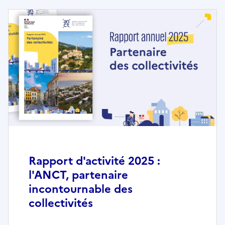
Rapport d'activité 2025 :
l'ANCT, partenaire
incontournable des
collectivités