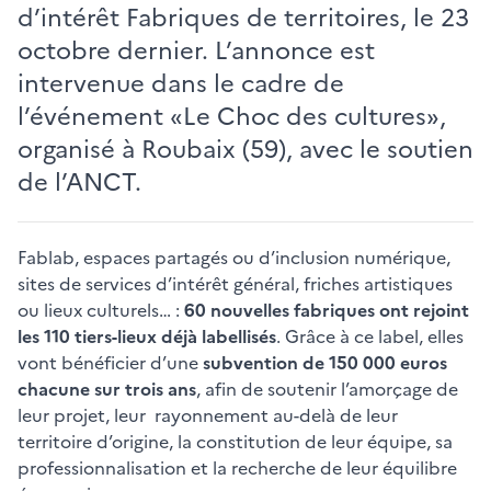
d’intérêt Fabriques de territoires, le 23
octobre dernier. L’annonce est
intervenue dans le cadre de
l’événement «Le Choc des cultures»,
organisé à Roubaix (59), avec le soutien
de l’ANCT.
Fablab, espaces partagés ou d’inclusion numérique,
sites de services d’intérêt général, friches artistiques
ou lieux culturels… :
60 nouvelles fabriques ont rejoint
les 110 tiers-lieux déjà labellisés
. Grâce à ce label, elles
vont bénéficier d’une
subvention de 150 000 euros
chacune sur trois ans
, afin de soutenir l’amorçage de
leur projet, leur rayonnement au-delà de leur
territoire d’origine, la constitution de leur équipe, sa
professionnalisation et la recherche de leur équilibre