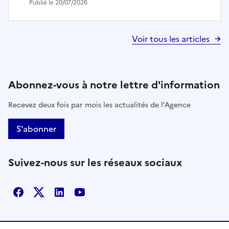
Publié le 20/07/2026
Voir tous les articles
Abonnez-vous à notre lettre d'information
Recevez deux fois par mois les actualités de l'Agence
S'abonner
Suivez-nous sur les réseaux sociaux
Facebook
X
Linkedin
Youtube