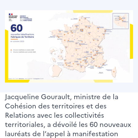
Image
Jacqueline Gourault, ministre de la
Cohésion des territoires et des
Relations avec les collectivités
territoriales, a dévoilé les 60 nouveaux
lauréats de l’appel à manifestation