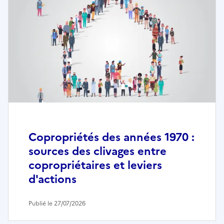
Copropriétés des années 1970 :
sources des clivages entre
copropriétaires et leviers
d'actions
Publié le 27/07/2026