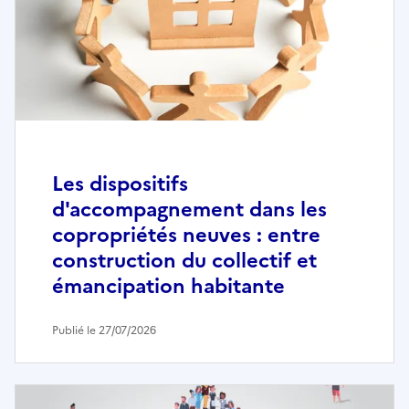
Les dispositifs
d'accompagnement dans les
copropriétés neuves : entre
construction du collectif et
émancipation habitante
Publié le 27/07/2026