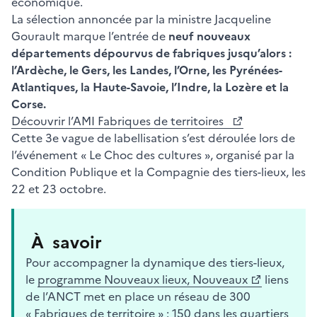
économique.
La sélection annoncée par la ministre Jacqueline
Gourault marque l’entrée de
neuf nouveaux
départements dépourvus de fabriques jusqu’alors :
l’Ardèche, le Gers, les Landes, l’Orne, les Pyrénées-
Atlantiques, la Haute-Savoie, l’Indre, la Lozère et la
Corse.
Découvrir l’AMI Fabriques de territoires
Cette 3e vague de labellisation s’est déroulée lors de
l’événement « Le Choc des cultures », organisé par la
Condition Publique et la Compagnie des tiers-lieux, les
22 et 23 octobre.
À savoir
Pour accompagner la dynamique des tiers-lieux,
le
programme Nouveaux lieux, Nouveaux
liens
de l’ANCT met en place un réseau de 300
« Fabriques de territoire » : 150 dans les quartiers