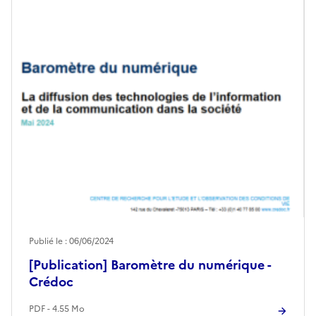
Publié le : 06/06/2024
[Publication] Baromètre du numérique -
Crédoc
PDF - 4.55 Mo