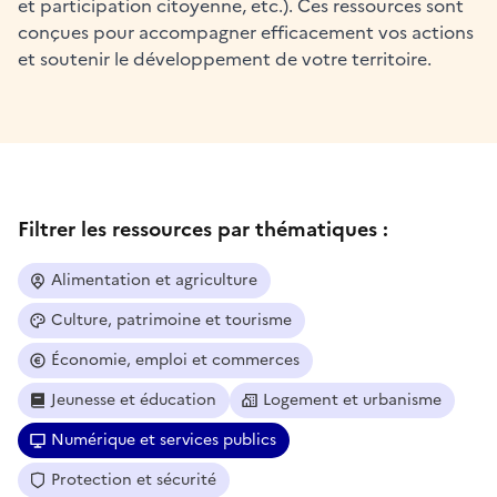
et participation citoyenne, etc.). Ces ressources sont
conçues pour accompagner efficacement vos actions
et soutenir le développement de votre territoire.
Filtrer les ressources par thématiques :
Alimentation et agriculture
Culture, patrimoine et tourisme
Économie, emploi et commerces
Jeunesse et éducation
Logement et urbanisme
Numérique et services publics
Protection et sécurité