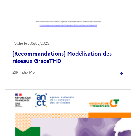
Publié le : 05/03/2025
[Recommandations] Modélisation des
réseaux GraceTHD
ZIP - 5.57 Mo
Image