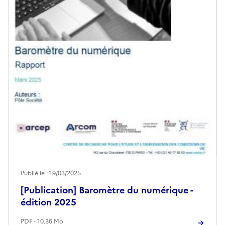
Publié le : 19/03/2025
[Publication] Baromètre du numérique -
édition 2025
PDF - 10.36 Mo