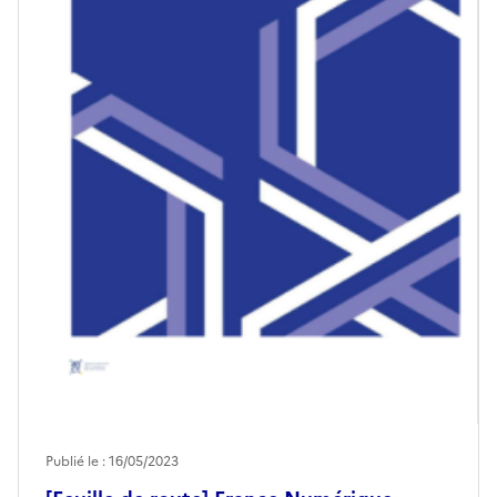
Publié le : 16/05/2023