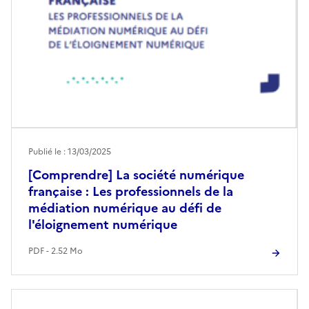
Publié le : 13/03/2025
[Comprendre] La société numérique
française : Les professionnels de la
médiation numérique au défi de
l'éloignement numérique
PDF - 2.52 Mo
Image