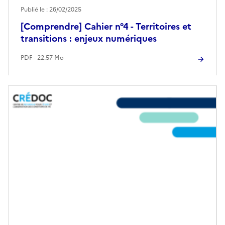
Publié le : 26/02/2025
[Comprendre] Cahier n°4 - Territoires et
transitions : enjeux numériques
PDF - 22.57 Mo
Image