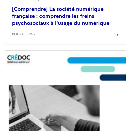
[Comprendre] La société numérique
française : comprendre les freins
psychosociaux à l'usage du numérique
PDF - 1.35 Mo
Image