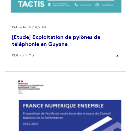
Publié le : 10/01/2024
[Etude] Exploitation de pylônes de
téléphonie en Guyane
PDF - 3.11 Mo
Image