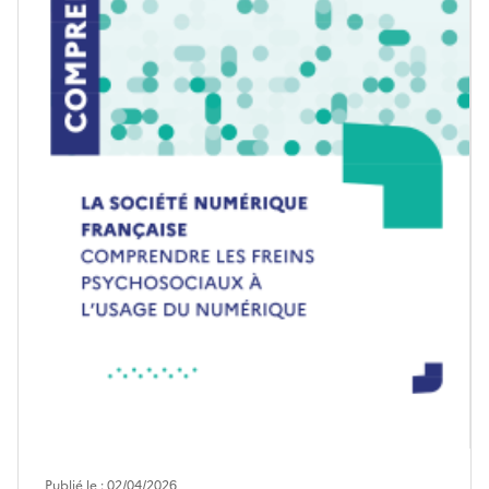
Publié le : 02/04/2026