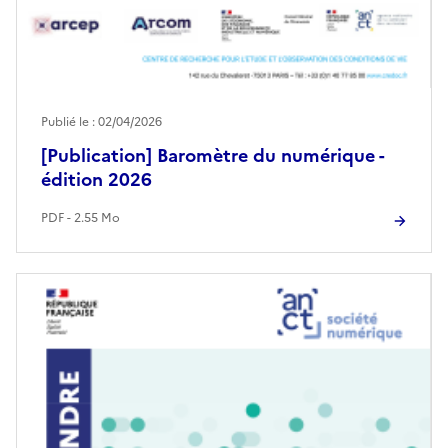
Publié le : 02/04/2026
[Publication] Baromètre du numérique -
édition 2026
PDF - 2.55 Mo
Image