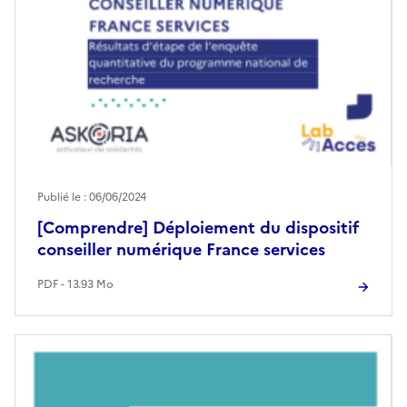
Publié le : 06/06/2024
[Comprendre] Déploiement du dispositif
conseiller numérique France services
PDF - 13.93 Mo
Image