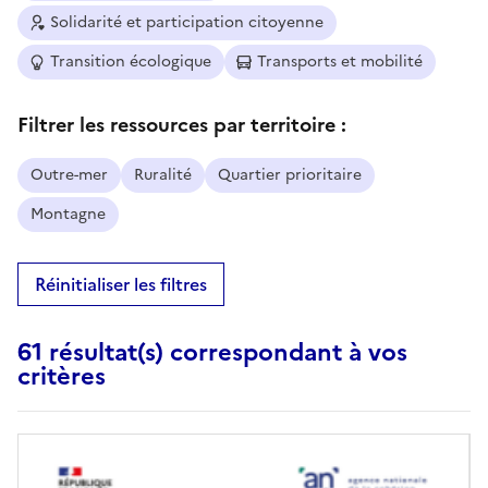
Solidarité et participation citoyenne
Transition écologique
Transports et mobilité
Filtrer les ressources par territoire :
Outre-mer
Ruralité
Quartier prioritaire
Montagne
Réinitialiser les filtres
61 résultat(s) correspondant à vos
critères
Image