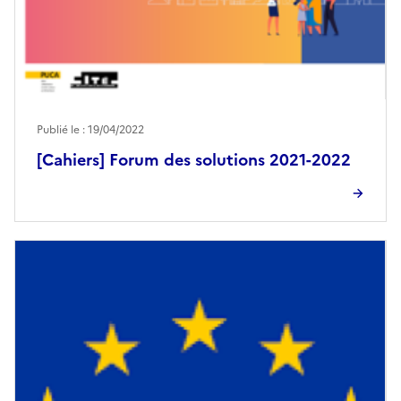
Publié le : 19/04/2022
[Cahiers] Forum des solutions 2021-2022
Image