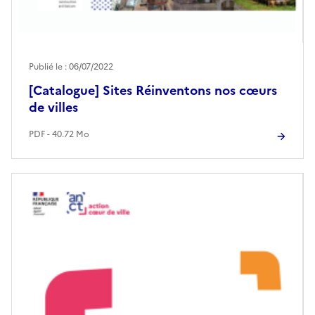
Publié le : 06/07/2022
[Catalogue] Sites Réinventons nos cœurs
de villes
PDF - 40.72 Mo
Image