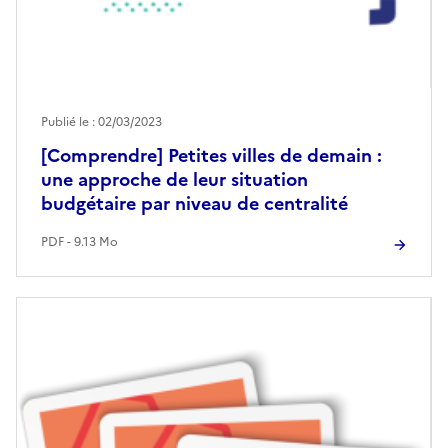
Publié le : 02/03/2023
[Comprendre] Petites villes de demain :
une approche de leur situation
budgétaire par niveau de centralité
PDF - 9.13 Mo
Image