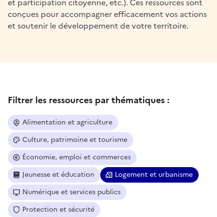
et participation citoyenne, etc.). Ces ressources sont
conçues pour accompagner efficacement vos actions
et soutenir le développement de votre territoire.
Filtrer les ressources par thématiques :
Alimentation et agriculture
Culture, patrimoine et tourisme
Économie, emploi et commerces
Jeunesse et éducation
Logement et urbanisme
Numérique et services publics
Protection et sécurité