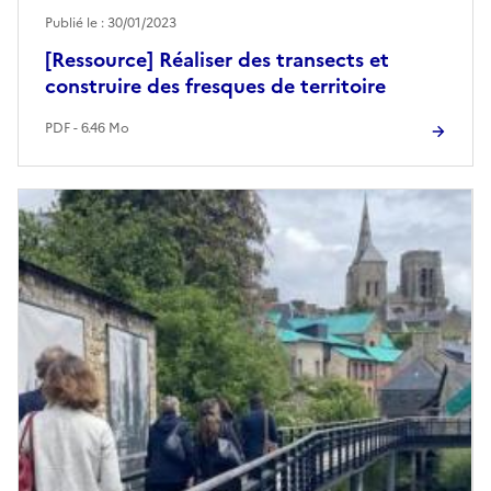
Publié le : 30/01/2023
[Ressource] Réaliser des transects et
construire des fresques de territoire
PDF - 6.46 Mo
Image