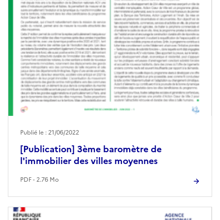
Publié le : 21/06/2022
[Publication] 3ème baromètre de
l'immobilier des villes moyennes
PDF - 2.76 Mo
Image