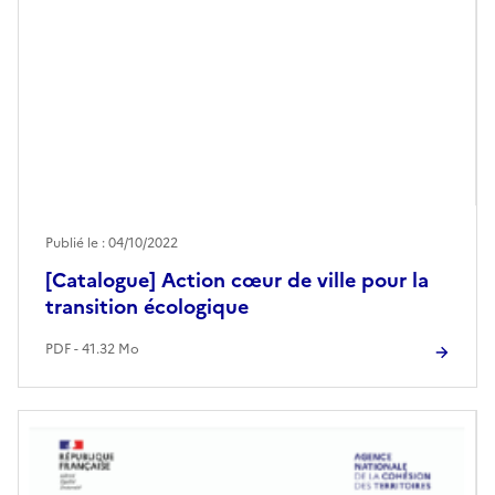
Publié le : 04/10/2022
[Catalogue] Action cœur de ville pour la
transition écologique
PDF - 41.32 Mo
Image