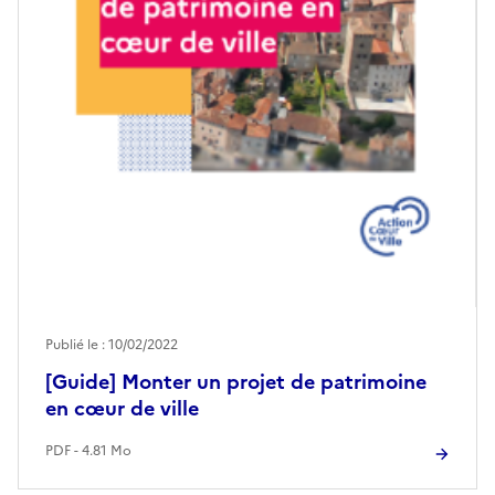
Publié le : 10/02/2022
[Guide] Monter un projet de patrimoine
en cœur de ville
PDF - 4.81 Mo