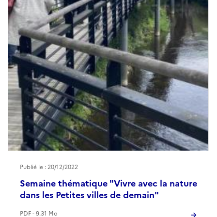
Publié le : 20/12/2022
Semaine thématique "Vivre avec la nature
dans les Petites villes de demain"
PDF - 9.31 Mo