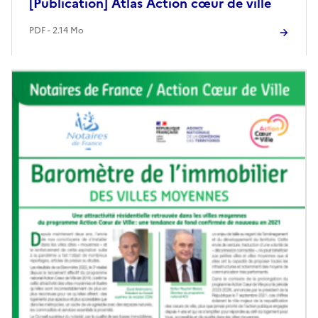
[Publication] Atlas Action cœur de ville
PDF - 2.14 Mo
Image