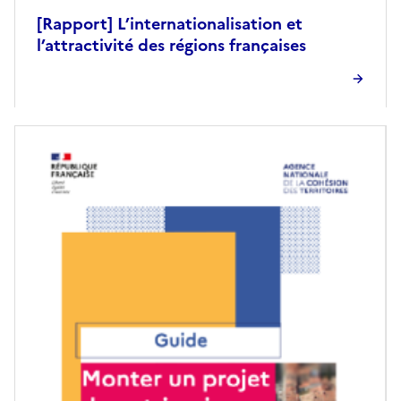
[Rapport] L’internationalisation et
l’attractivité des régions françaises
Image