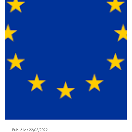
Publié le : 22/03/2022