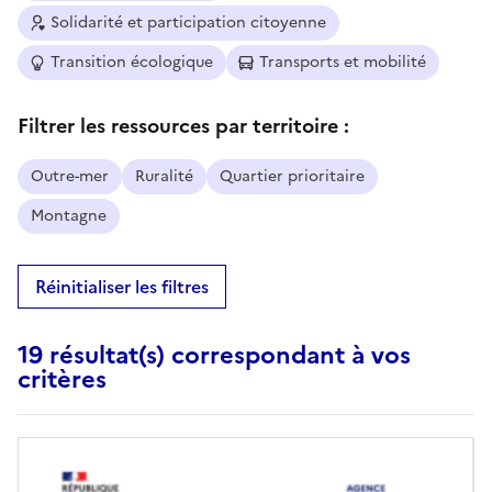
Solidarité et participation citoyenne
Transition écologique
Transports et mobilité
Filtrer les ressources par territoire :
Outre-mer
Ruralité
Quartier prioritaire
Montagne
Réinitialiser les filtres
19 résultat(s) correspondant à vos
critères
Image