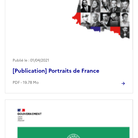
Publié le : 01/04/2021
[Publication] Portraits de France
PDF - 19.78 Mo
Image