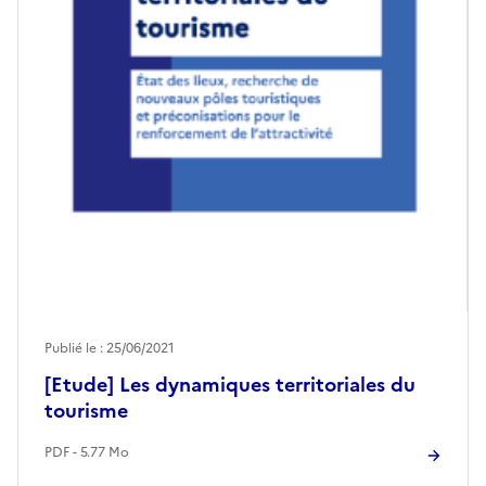
Publié le : 25/06/2021
[Etude] Les dynamiques territoriales du
tourisme
PDF - 5.77 Mo