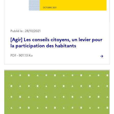
Publié le : 28/10/2021
[Agir] Les conseils citoyens, un levier pour
la participation des habitants
PDF - 901.13 Ko
Image