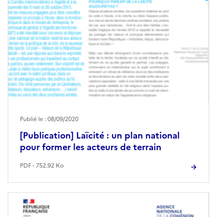
Publié le : 08/09/2020
[Publication] Laïcité : un plan national
pour former les acteurs de terrain
PDF - 752.92 Ko
Image