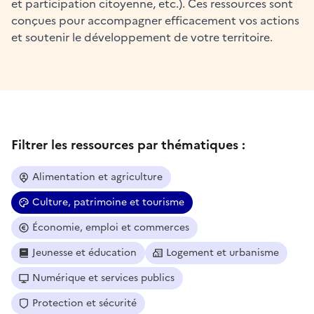
et participation citoyenne, etc.). Ces ressources sont
conçues pour accompagner efficacement vos actions
et soutenir le développement de votre territoire.
Filtrer les ressources par thématiques :
Alimentation et agriculture
Culture, patrimoine et tourisme
Économie, emploi et commerces
Jeunesse et éducation
Logement et urbanisme
Numérique et services publics
Protection et sécurité