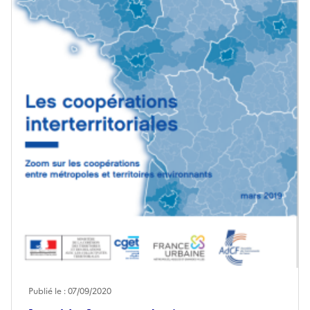
Publié le : 07/09/2020