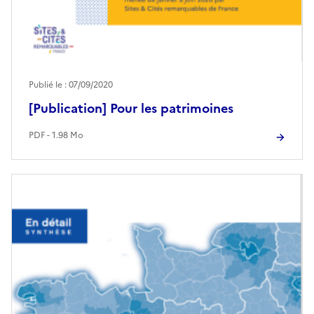
Publié le : 07/09/2020
[Publication] Pour les patrimoines
PDF - 1.98 Mo
Image