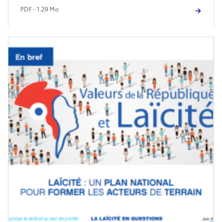
PDF - 1.29 Mo
Image