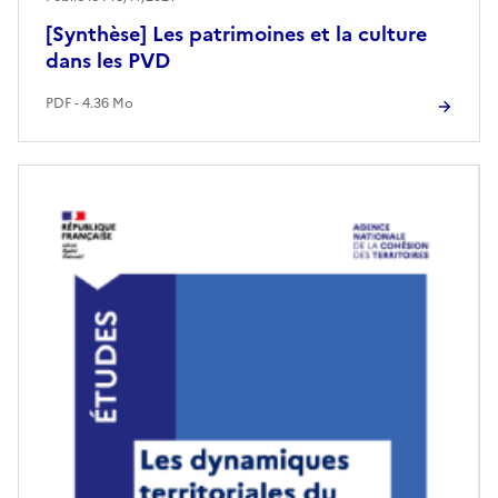
[Synthèse] Les patrimoines et la culture
dans les PVD
PDF - 4.36 Mo
Image