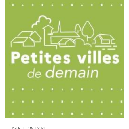
Publié le : 18/11/2021