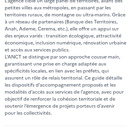
L’agence cible un large panel de territoires, allant des
petites villes aux métropoles, en passant par les
territoires ruraux, de montagne ou ultra-marins. Grâce
à un réseau de partenaires (Banque des Territoires,
Anah, Ademe, Cerema, etc.), elle offre un appui sur
des enjeux variés : transition écologique, attractivité
économique, inclusion numérique, rénovation urbaine
et accès aux services publics.
L’ANCT se distingue par son approche
cousue main
,
garantissant une prise en charge adaptée aux
spécificités locales, en lien avec les préfets, qui
assurent un rôle de relais territorial. Ce guide détaille
les dispositifs d’accompagnement proposés et les
modalités d’accès aux services de l’agence, avec pour
objectif de renforcer la cohésion territoriale et de
soutenir l’émergence de projets porteurs d’avenir
pour les collectivités.