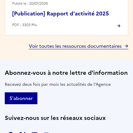
Publié le : 20/07/2026
[Publication] Rapport d'activité 2025
PDF - 33.03 Mo
Voir toutes les ressources documentaires
Abonnez-vous à notre lettre d'information
Recevez deux fois par mois les actualités de l'Agence
S'abonner
Suivez-nous sur les réseaux sociaux