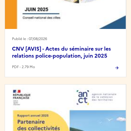
Publié le : 07/08/2026
CNV [AVIS] - Actes du séminaire sur les
relations police-population, juin 2025
PDF - 2.79 Mo
Image