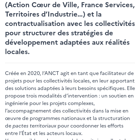
(Action Cœur de Ville, France Services,
Territoires d’Industrie…) et la
contractualisation avec les collectivités
pour structurer des stratégies de
développement adaptées aux réalités
locales.
Créée en 2020, l’ANCT agit en tant que facilitateur de
projets pour les collectivités locales, en leur apportant
des solutions adaptées à leurs besoins spécifiques. Elle
propose trois modalités d’intervention : un soutien en
ingénierie pour les projets complexes,
l’accompagnement des collectivités dans la mise en
œuvre de programmes nationaux et la structuration
de
pactes territoriaux
pour coordonner les efforts
entre l’État et les acteurs locaux.