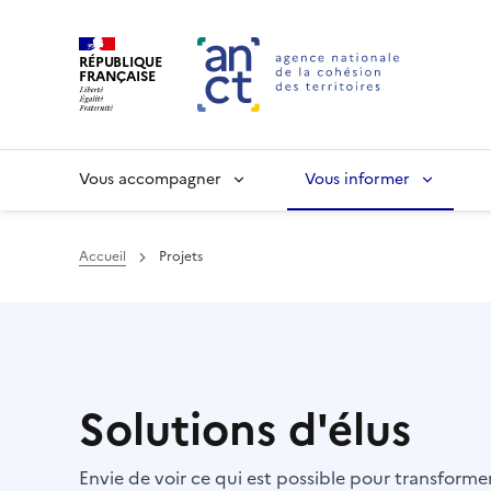
RÉPUBLIQUE
FRANÇAISE
Vous accompagner
Vous informer
Accueil
Projets
Haut de page
Solutions d'élus
Envie de voir ce qui est possible pour transform