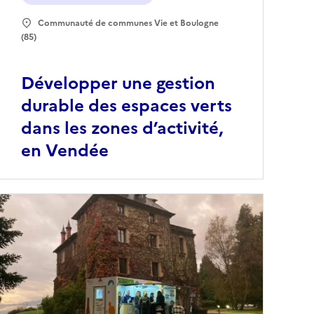
Communauté de communes Vie et Boulogne
(85)
Développer une gestion
durable des espaces verts
dans les zones d’activité,
en Vendée