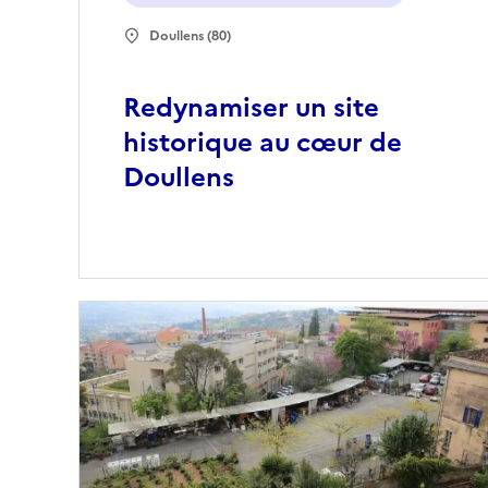
Doullens (80)
Redynamiser un site
historique au cœur de
Doullens