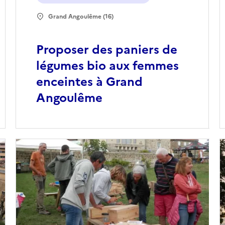
Grand Angoulême (16)
Proposer des paniers de
légumes bio aux femmes
enceintes à Grand
Angoulême