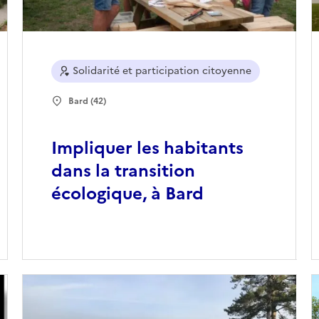
Solidarité et participation citoyenne
Bard (42)
Impliquer les habitants
dans la transition
écologique, à Bard