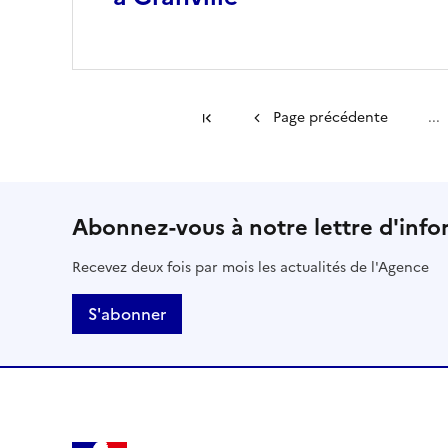
Première page
Page précédente
...
Abonnez-vous à notre lettre d'info
Recevez deux fois par mois les actualités de l'Agence
S'abonner