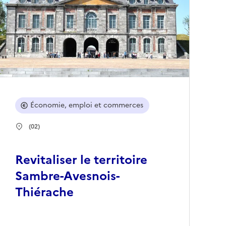
Économie, emploi et commerces
(02)
Revitaliser le territoire
Sambre-Avesnois-
Thiérache