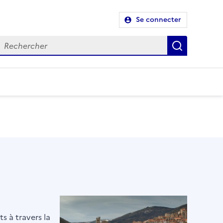
Se connecter
Recherch
s à travers la