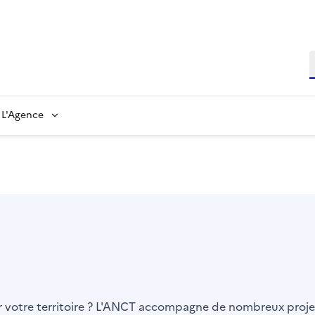
L'Agence
er votre territoire ? L'ANCT accompagne de nombreux projet