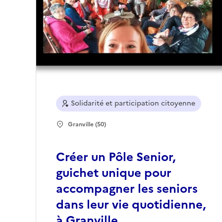
Solidarité et participation citoyenne
Granville (50)
Créer un Pôle Senior,
guichet unique pour
accompagner les seniors
dans leur vie quotidienne,
à Granville