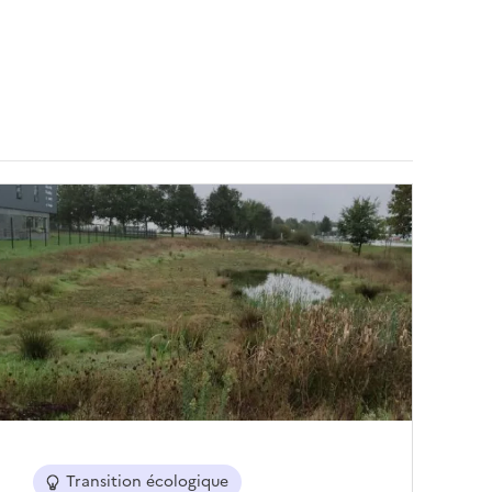
Transition écologique