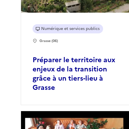
Numérique et services publics
Grasse (06)
Préparer le territoire aux
enjeux de la transition
grâce à un tiers-lieu à
Grasse