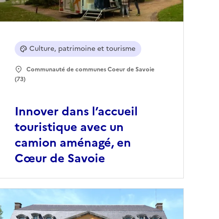
Culture, patrimoine et tourisme
Communauté de communes Coeur de Savoie
(73)
Innover dans l’accueil
touristique avec un
camion aménagé, en
Cœur de Savoie