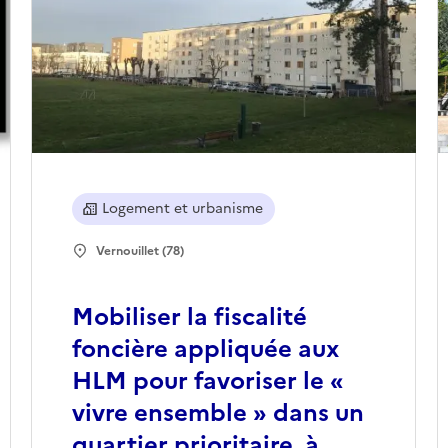
Logement et urbanisme
Vernouillet (78)
Mobiliser la fiscalité
foncière appliquée aux
HLM pour favoriser le «
vivre ensemble » dans un
quartier prioritaire, à