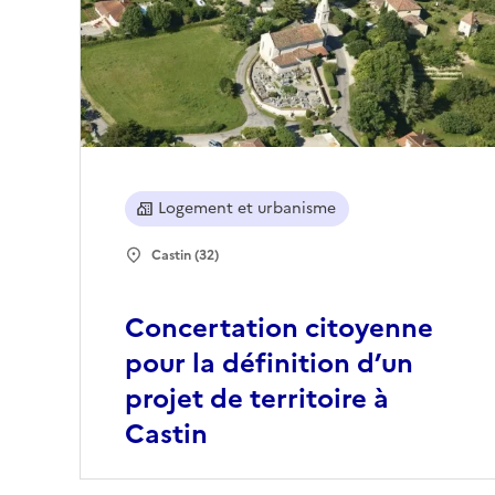
Logement et urbanisme
Castin (32)
Concertation citoyenne
pour la définition d’un
projet de territoire à
Castin