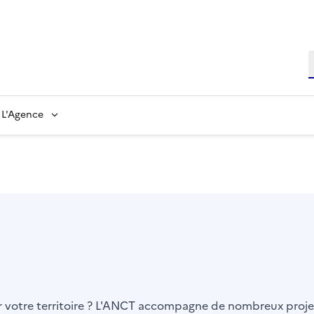
L'Agence
er votre territoire ? L'ANCT accompagne de nombreux projet