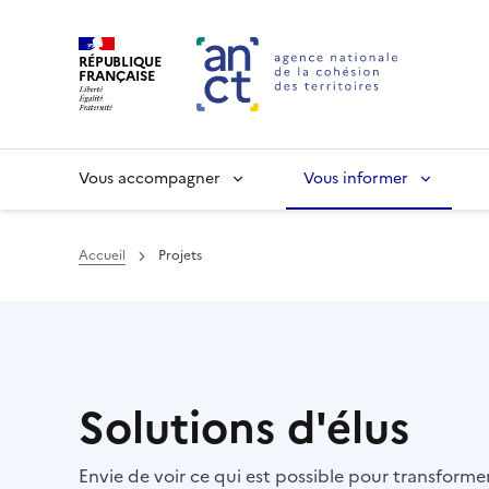
RÉPUBLIQUE
FRANÇAISE
Vous accompagner
Vous informer
Accueil
Projets
Haut de page
Solutions d'élus
Envie de voir ce qui est possible pour transform