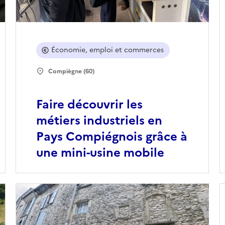
Économie, emploi et commerces
Compiègne (60)
Faire découvrir les
métiers industriels en
Pays Compiégnois grâce à
une mini-usine mobile