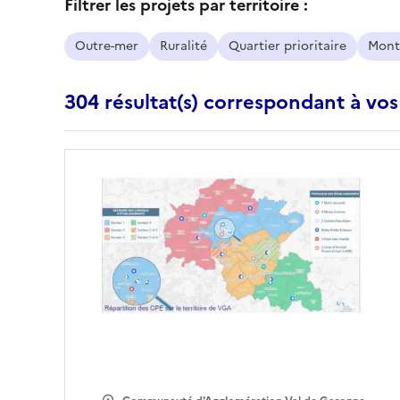
Filtrer les projets par territoire :
Outre-mer
Ruralité
Quartier prioritaire
Mont
304 résultat(s) correspondant à vos