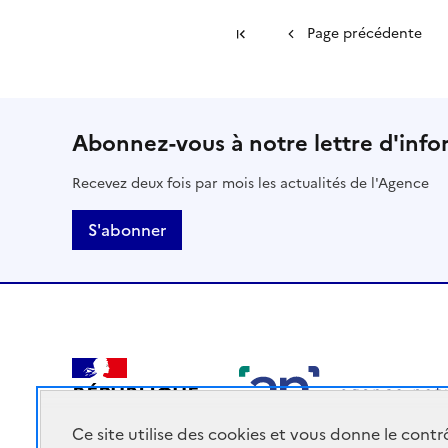
Première page
Page précédente
Abonnez-vous à notre lettre d'info
Recevez deux fois par mois les actualités de l'Agence
S'abonner
RÉPUBLIQUE
FRANÇAISE
Ce site utilise des cookies et vous donne le cont