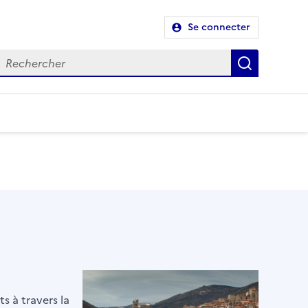
Se connecter
Recherch
s à travers la