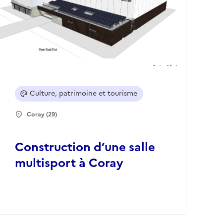
Culture, patrimoine et tourisme
Coray (29)
Construction d’une salle
multisport à Coray