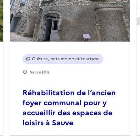
Culture, patrimoine et tourisme
Sauve (30)
Réhabilitation de l’ancien
foyer communal pour y
accueillir des espaces de
loisirs à Sauve