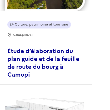
Culture, patrimoine et tourisme
Camopi (973)
Étude d’élaboration du
plan guide et de la feuille
de route du bourg à
Camopi