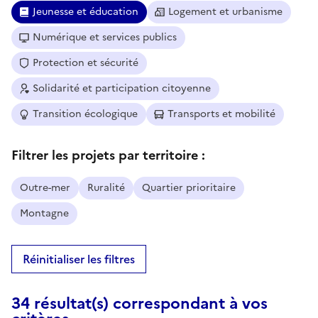
Jeunesse et éducation
Logement et urbanisme
Numérique et services publics
Protection et sécurité
Solidarité et participation citoyenne
Transition écologique
Transports et mobilité
Filtrer les projets par territoire :
Outre-mer
Ruralité
Quartier prioritaire
Montagne
Réinitialiser les filtres
34 résultat(s) correspondant à vos