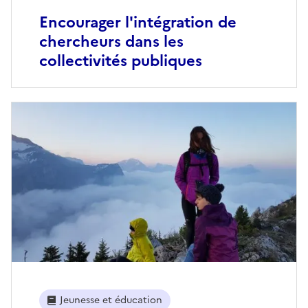
Encourager l'intégration de
chercheurs dans les
collectivités publiques
Jeunesse et éducation