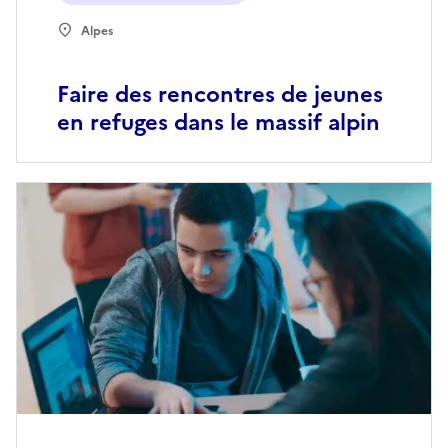
Alpes
Faire des rencontres de jeunes
en refuges dans le massif alpin