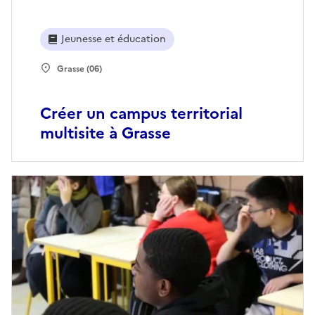
Jeunesse et éducation
Grasse (06)
Créer un campus territorial
multisite à Grasse