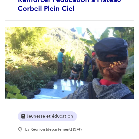
Corbeil Plein Ciel
Jeunesse et éducation
La Réunion (departement) (974)