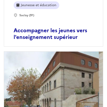
Jeunesse et éducation
Saclay (91)
Accompagner les jeunes vers
l'enseignement supérieur