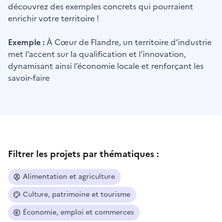
découvrez des exemples concrets qui pourraient
enrichir votre territoire !
Exemple :
À Cœur de Flandre, un territoire d’industrie
met l’accent sur la qualification et l’innovation,
dynamisant ainsi l’économie locale et renforçant les
savoir-faire
Filtrer les projets par thématiques :
Alimentation et agriculture
Culture, patrimoine et tourisme
Économie, emploi et commerces