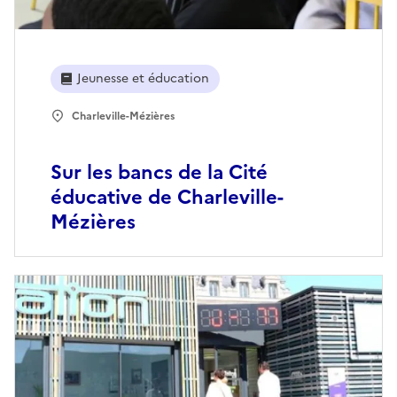
Jeunesse et éducation
Charleville-Mézières
Sur les bancs de la Cité
éducative de Charleville-
Mézières