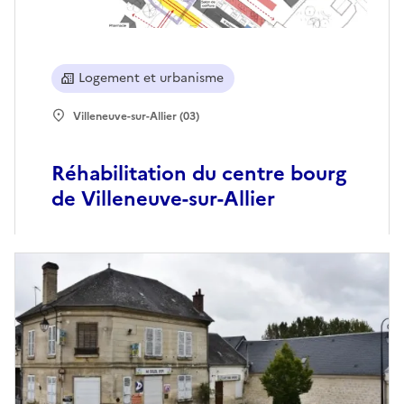
Logement et urbanisme
Villeneuve-sur-Allier (03)
Réhabilitation du centre bourg
de Villeneuve-sur-Allier