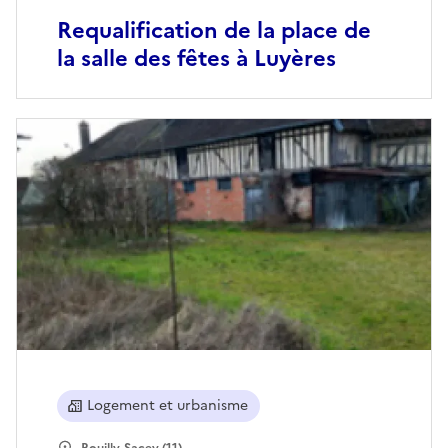
Requalification de la place de
la salle des fêtes à Luyères
Logement et urbanisme