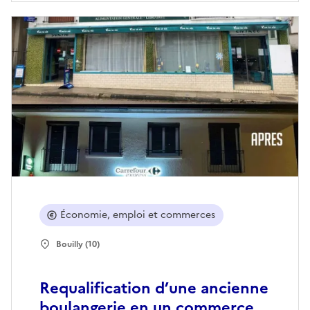
Économie, emploi et commerces
Bouilly (10)
Requalification d’une ancienne
boulangerie en un commerce