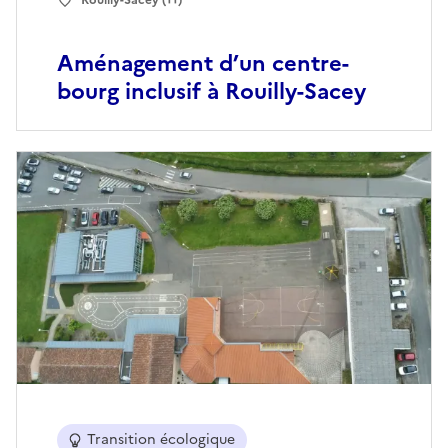
Rouilly-Sacey (11)
Aménagement d’un centre-
bourg inclusif à Rouilly-Sacey
Transition écologique