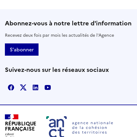
Abonnez-vous à notre lettre d'information
Recevez deux fois par mois les actualités de l'Agence
S'abonner
Suivez-nous sur les réseaux sociaux
Facebook
X
Linkedin
Youtube
RÉPUBLIQUE
FRANÇAISE