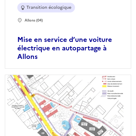
Transition écologique
Allons (04)
Mise en service d’une voiture
électrique en autopartage à
Allons