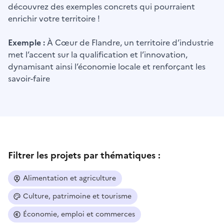
découvrez des exemples concrets qui pourraient
enrichir votre territoire !
Exemple :
À Cœur de Flandre, un territoire d’industrie
met l’accent sur la qualification et l’innovation,
dynamisant ainsi l’économie locale et renforçant les
savoir-faire
Filtrer les projets par thématiques :
Alimentation et agriculture
Culture, patrimoine et tourisme
Économie, emploi et commerces