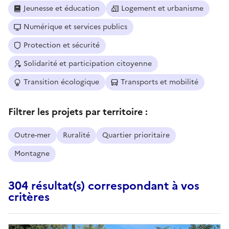
Jeunesse et éducation
Logement et urbanisme
Numérique et services publics
Protection et sécurité
Solidarité et participation citoyenne
Transition écologique
Transports et mobilité
Filtrer les projets par territoire :
Outre-mer
Ruralité
Quartier prioritaire
Montagne
304 résultat(s) correspondant à vos
critères