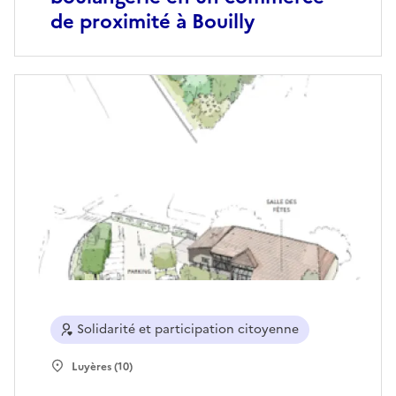
de proximité à Bouilly
Solidarité et participation citoyenne
Luyères (10)