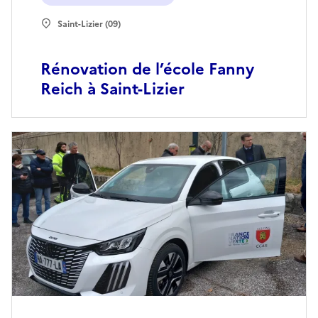
Saint-Lizier (09)
Rénovation de l’école Fanny
Reich à Saint-Lizier