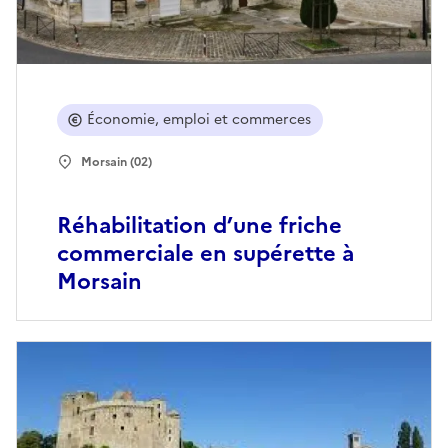
Économie, emploi et commerces
Morsain (02)
Réhabilitation d’une friche
commerciale en supérette à
Morsain