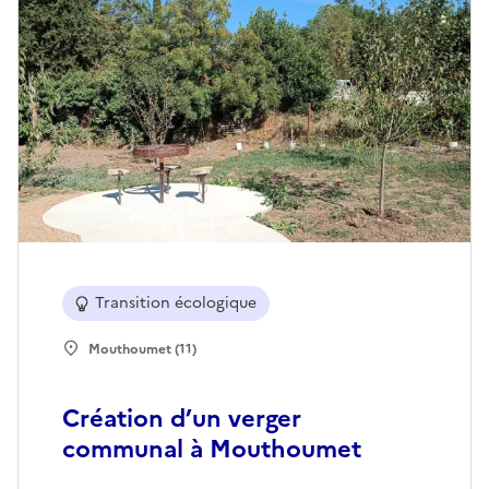
Transition écologique
Mouthoumet (11)
Création d’un verger
communal à Mouthoumet