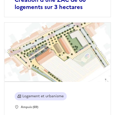
logements sur 3 hectares
Logement et urbanisme
Ampuis (69)