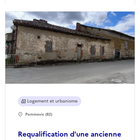
Logement et urbanisme
Pommevic (82)
Requalification d'une ancienne