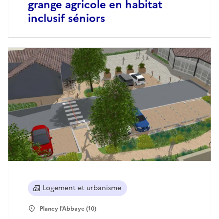
grange agricole en habitat
inclusif séniors
Logement et urbanisme
Plancy l'Abbaye (10)