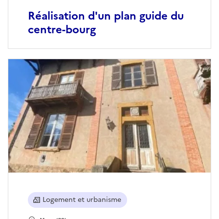
Réalisation d'un plan guide du
centre-bourg
Logement et urbanisme