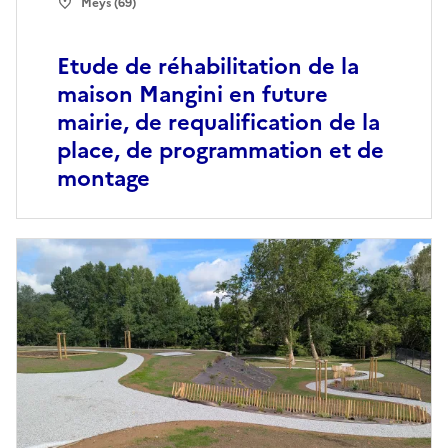
Meys (69)
Etude de réhabilitation de la
maison Mangini en future
mairie, de requalification de la
place, de programmation et de
montage