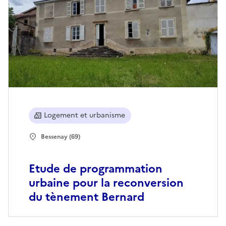
Logement et urbanisme
Bessenay (69)
Etude de programmation
urbaine pour la reconversion
du tènement Bernard