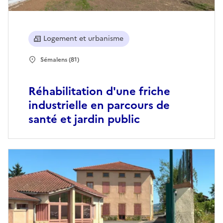
Logement et urbanisme
Sémalens (81)
Réhabilitation d'une friche
industrielle en parcours de
santé et jardin public