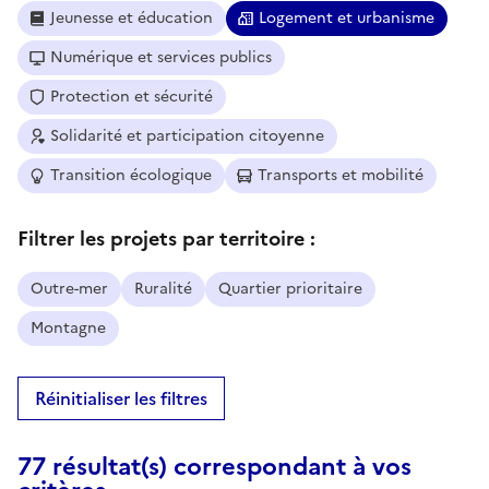
Jeunesse et éducation
Logement et urbanisme
Numérique et services publics
Protection et sécurité
Solidarité et participation citoyenne
Transition écologique
Transports et mobilité
Filtrer les projets par territoire :
Outre-mer
Ruralité
Quartier prioritaire
Montagne
Réinitialiser les filtres
77 résultat(s) correspondant à vos