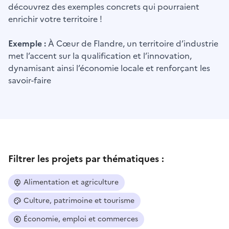
découvrez des exemples concrets qui pourraient
enrichir votre territoire !
Exemple :
À Cœur de Flandre, un territoire d’industrie
met l’accent sur la qualification et l’innovation,
dynamisant ainsi l’économie locale et renforçant les
savoir-faire
Filtrer les projets par thématiques :
Alimentation et agriculture
Culture, patrimoine et tourisme
Économie, emploi et commerces