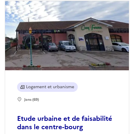
Logement et urbanisme
Jons (69)
Etude urbaine et de faisabilité
dans le centre-bourg