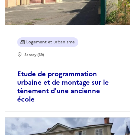
Logement et urbanisme
Sarcey (69)
Etude de programmation
urbaine et de montage sur le
tènement d'une ancienne
école