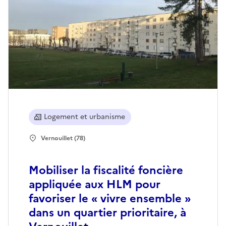
Logement et urbanisme
Vernouillet (78)
Mobiliser la fiscalité foncière
appliquée aux HLM pour
favoriser le « vivre ensemble »
dans un quartier prioritaire, à