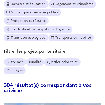
Jeunesse et éducation
Logement et urbanisme
Numérique et services publics
Protection et sécurité
Solidarité et participation citoyenne
Transition écologique
Transports et mobilité
Filtrer les projets par territoire :
Outre-mer
Ruralité
Quartier prioritaire
Montagne
304 résultat(s) correspondant à vos
critères