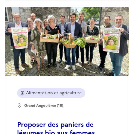
Alimentation et agriculture
Grand Angoulême (16)
Proposer des paniers de
légumes bio aux femmes