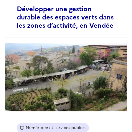
Développer une gestion
durable des espaces verts dans
les zones d’activité, en Vendée
Numérique et services publics