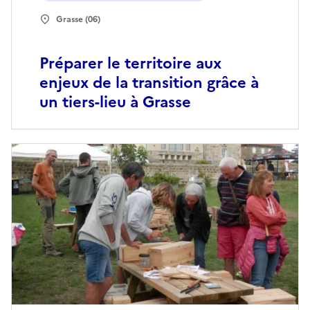
Grasse (06)
Préparer le territoire aux
enjeux de la transition grâce à
un tiers-lieu à Grasse