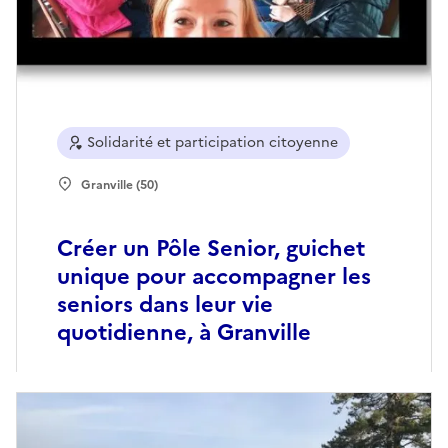
Solidarité et participation citoyenne
Granville (50)
Créer un Pôle Senior, guichet
unique pour accompagner les
seniors dans leur vie
quotidienne, à Granville