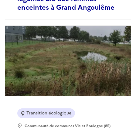
enceintes à Grand Angoulême
Transition écologique
Communauté de communes Vie et Boulogne (85)