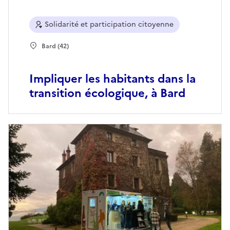
Solidarité et participation citoyenne
Bard (42)
Impliquer les habitants dans la
transition écologique, à Bard