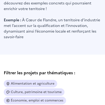
découvrez des exemples concrets qui pourraient
enrichir votre territoire !
Exemple :
À Cœur de Flandre, un territoire d’industrie
met l’accent sur la qualification et l’innovation,
dynamisant ainsi l’économie locale et renforçant les
savoir-faire
Filtrer les projets par thématiques :
Alimentation et agriculture
Culture, patrimoine et tourisme
Économie, emploi et commerces