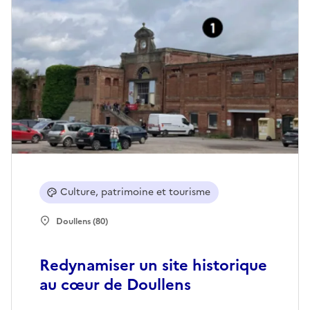
Culture, patrimoine et tourisme
Doullens (80)
Redynamiser un site historique
au cœur de Doullens