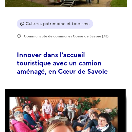
Culture, patrimoine et tourisme
Communauté de communes Coeur de Savoie (73)
Innover dans l’accueil
touristique avec un camion
aménagé, en Cœur de Savoie