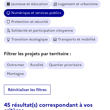
Jeunesse et éducation
Logement et urbanisme
Numérique et services publics
Protection et sécurité
Solidarité et participation citoyenne
Transition écologique
Transports et mobilité
Filtrer les projets par territoire :
Outre-mer
Ruralité
Quartier prioritaire
Montagne
Réinitialiser les filtres
45 résultat(s) correspondant à vos