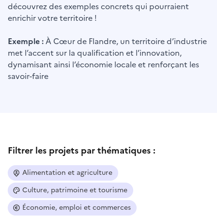
découvrez des exemples concrets qui pourraient
enrichir votre territoire !
Exemple :
À Cœur de Flandre, un territoire d’industrie
met l’accent sur la qualification et l’innovation,
dynamisant ainsi l’économie locale et renforçant les
savoir-faire
Filtrer les projets par thématiques :
Alimentation et agriculture
Culture, patrimoine et tourisme
Économie, emploi et commerces