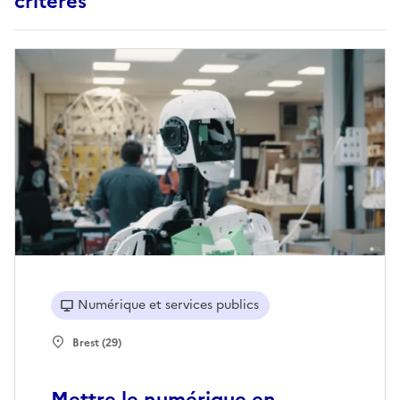
critères
Numérique et services publics
Brest (29)
Mettre le numérique en