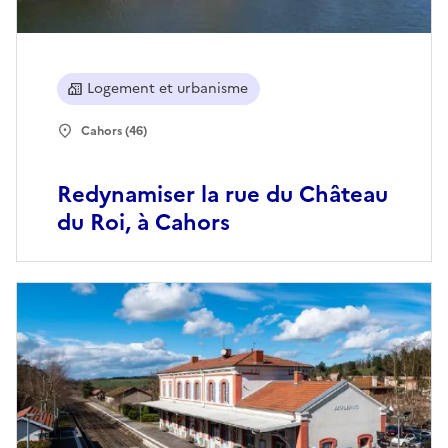
Logement et urbanisme
Cahors (46)
Redynamiser la rue du Château
du Roi, à Cahors