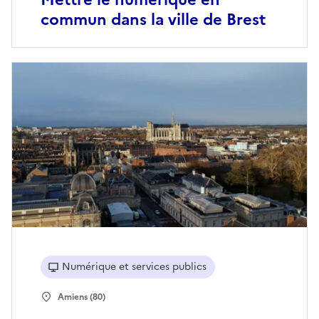
commun dans la ville de Brest
Numérique et services publics
Amiens (80)