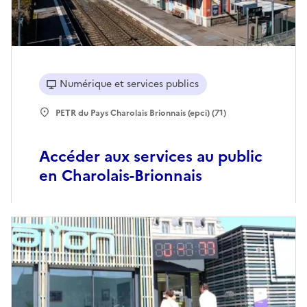
Numérique et services publics
PETR du Pays Charolais Brionnais (epci) (71)
Accéder aux services au public
en Charolais-Brionnais