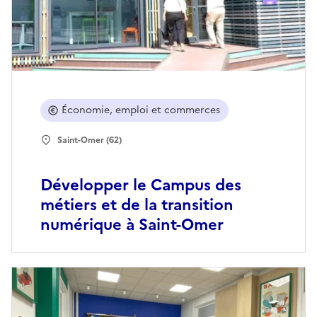
Économie, emploi et commerces
Saint-Omer (62)
Développer le Campus des
métiers et de la transition
numérique à Saint-Omer