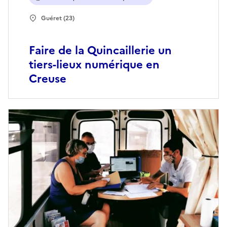
Guéret (23)
Faire de la Quincaillerie un
tiers-lieux numérique en
Creuse