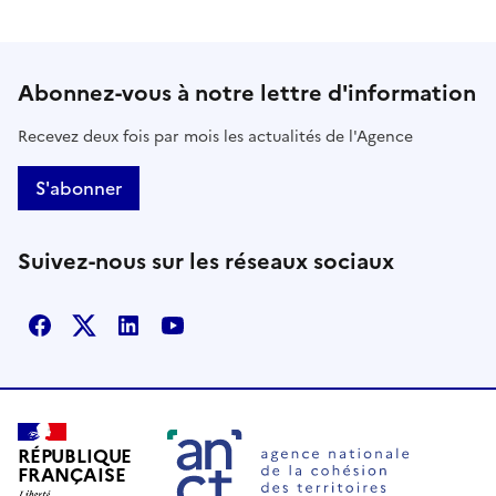
Abonnez-vous à notre lettre d'information
Recevez deux fois par mois les actualités de l'Agence
S'abonner
Suivez-nous sur les réseaux sociaux
Facebook
X
Linkedin
Youtube
RÉPUBLIQUE
FRANÇAISE