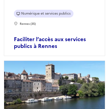
Numérique et services publics
Rennes (35)
Faciliter l’accès aux services
publics à Rennes