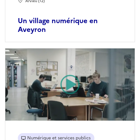
Arvieu (12)
Un village numérique en
Aveyron
Numérique et services publics