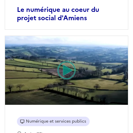
Le numérique au coeur du
projet social d'Amiens
Numérique et services publics