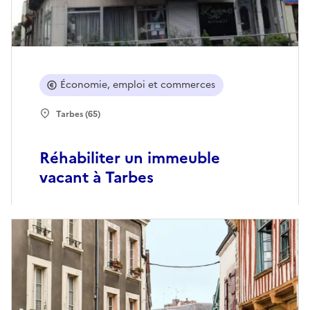
Économie, emploi et commerces
Tarbes (65)
Réhabiliter un immeuble
vacant à Tarbes