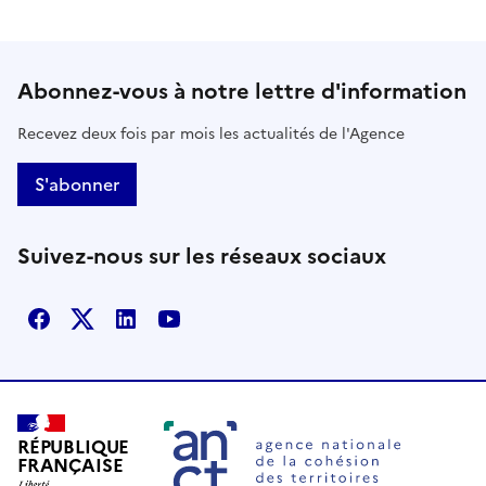
Abonnez-vous à notre lettre d'information
Recevez deux fois par mois les actualités de l'Agence
S'abonner
Suivez-nous sur les réseaux sociaux
Facebook
X
Linkedin
Youtube
RÉPUBLIQUE
FRANÇAISE