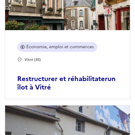
Économie, emploi et commerces
Vitré (35)
Restructurer et réhabilitaterun
îlot à Vitré