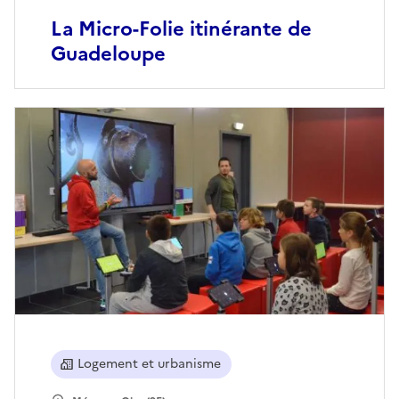
La Micro-Folie itinérante de
Guadeloupe
Logement et urbanisme