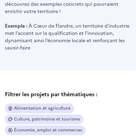
découvrez des exemples concrets qui pourraient
enrichir votre territoire !
Exemple :
À Cœur de Flandre, un territoire d’industrie
met l’accent sur la qualification et l’innovation,
dynamisant ainsi l’économie locale et renforçant les
savoir-faire
Filtrer les projets par thématiques :
Alimentation et agriculture
Culture, patrimoine et tourisme
Économie, emploi et commerces