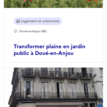
Logement et urbanisme
Doué-en-Anjou (49)
Transformer plaine en jardin
public à Doué-en-Anjou