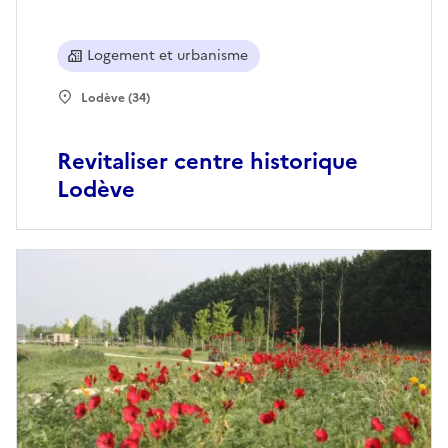
Logement et urbanisme
Lodève (34)
Revitaliser centre historique
Lodève