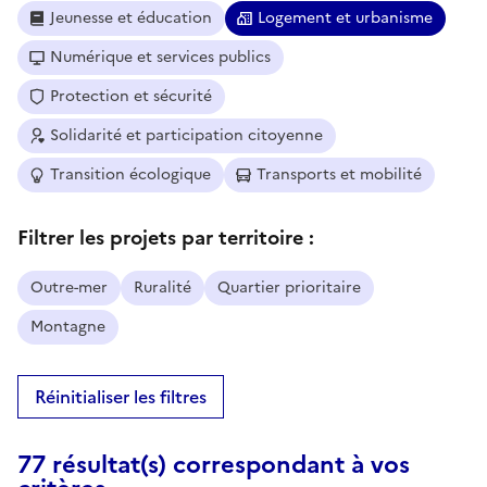
Jeunesse et éducation
Logement et urbanisme
Numérique et services publics
Protection et sécurité
Solidarité et participation citoyenne
Transition écologique
Transports et mobilité
Filtrer les projets par territoire :
Outre-mer
Ruralité
Quartier prioritaire
Montagne
Réinitialiser les filtres
77 résultat(s) correspondant à vos