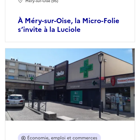
Méry-sur-Oise (95)
À Méry-sur-Oise, la Micro-Folie
s’invite à la Luciole
Économie, emploi et commerces