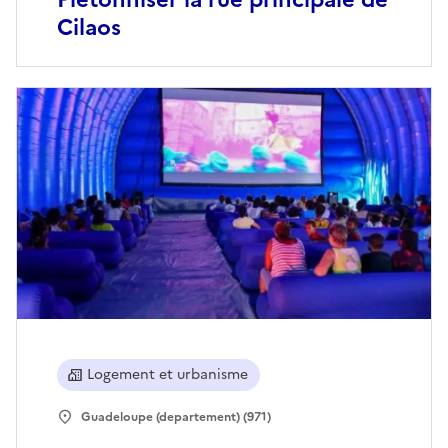
Cilaos
Logement et urbanisme
Guadeloupe (departement) (971)