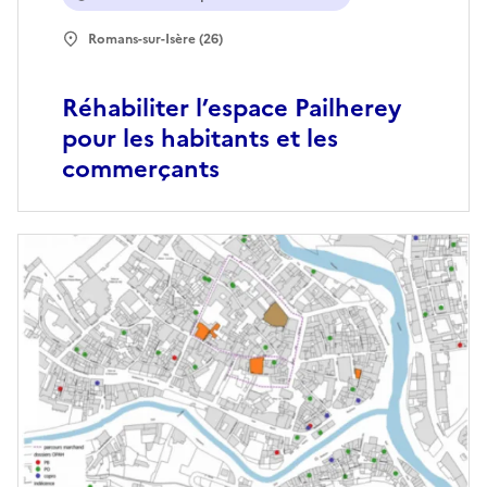
Romans-sur-Isère (26)
Réhabiliter l’espace Pailherey
pour les habitants et les
commerçants