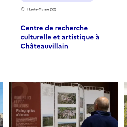
Haute-Marne (52)
Centre de recherche
culturelle et artistique à
Châteauvillain