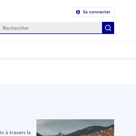
Se connecter
Recherch
s à travers la