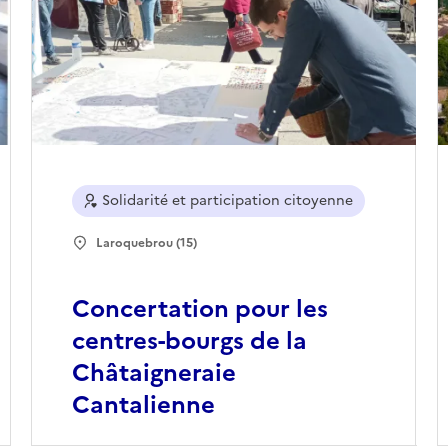
Solidarité et participation citoyenne
Laroquebrou (15)
Concertation pour les
centres-bourgs de la
Châtaigneraie
Cantalienne