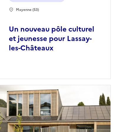
Mayenne (53)
Un nouveau pôle culturel
et jeunesse pour Lassay-
les-Châteaux