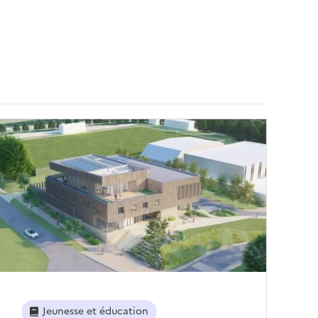
Jeunesse et éducation