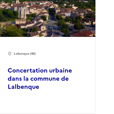
Lalbenque (46)
Concertation urbaine
dans la commune de
Lalbenque