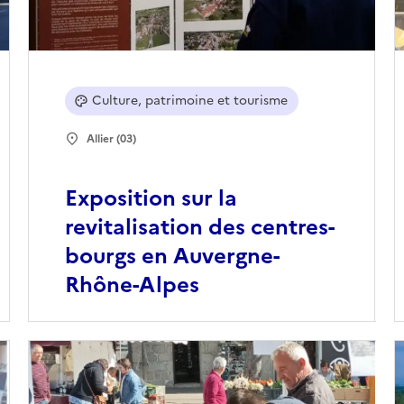
Culture, patrimoine et tourisme
Allier (03)
Exposition sur la
revitalisation des centres-
bourgs en Auvergne-
Rhône-Alpes