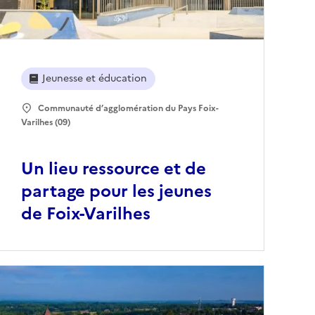
Jeunesse et éducation
Communauté d’agglomération du Pays Foix-
Varilhes (09)
Un lieu ressource et de
partage pour les jeunes
de Foix-Varilhes