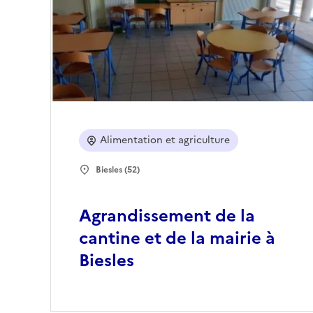
Alimentation et agriculture
Biesles (52)
Agrandissement de la
cantine et de la mairie à
Biesles