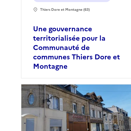
Thiers Dore et Montagne (63)
Une gouvernance
territorialisée pour la
Communauté de
communes Thiers Dore et
Montagne