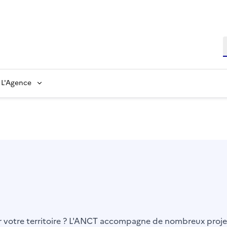
L'Agence
er votre territoire ? L'ANCT accompagne de nombreux projet