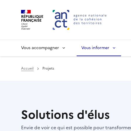
RÉPUBLIQUE
FRANÇAISE
Vous accompagner
Vous informer
Accueil
Projets
Haut de page
Solutions d'élus
Envie de voir ce qui est possible pour transform