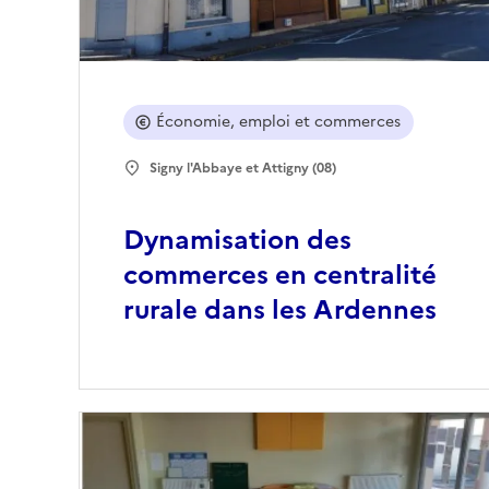
Économie, emploi et commerces
Signy l'Abbaye et Attigny (08)
Dynamisation des
commerces en centralité
rurale dans les Ardennes