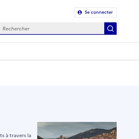
Se connecter
Recherch
s à travers la