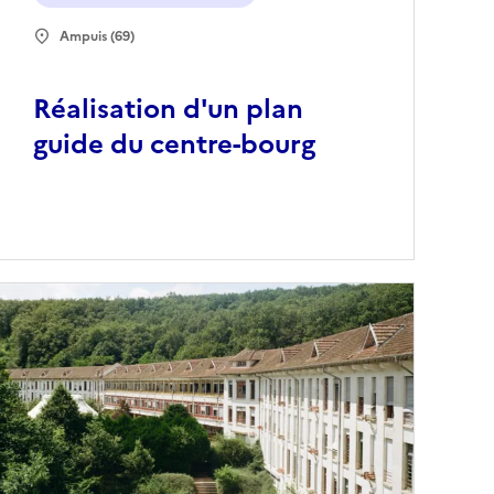
Ampuis (69)
Réalisation d'un plan
guide du centre-bourg