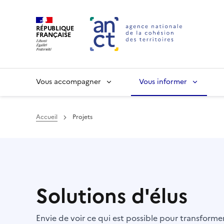
RÉPUBLIQUE
FRANÇAISE
Vous accompagner
Vous informer
Accueil
Projets
Haut de page
Solutions d'élus
Envie de voir ce qui est possible pour transform