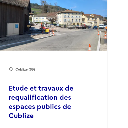
Cublize (69)
Etude et travaux de
requalification des
espaces publics de
Cublize