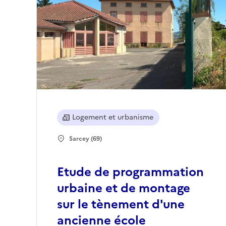
Logement et urbanisme
Sarcey (69)
Etude de programmation
urbaine et de montage
sur le tènement d'une
ancienne école