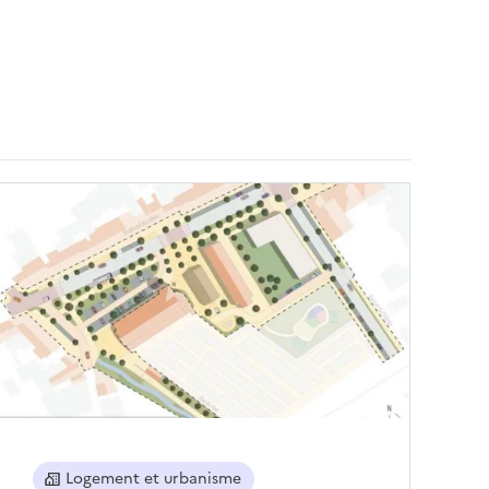
Logement et urbanisme