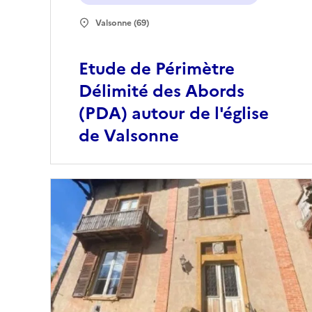
Valsonne (69)
Etude de Périmètre
Délimité des Abords
(PDA) autour de l'église
de Valsonne