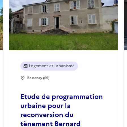
Logement et urbanisme
Bessenay (69)
Etude de programmation
urbaine pour la
reconversion du
tènement Bernard