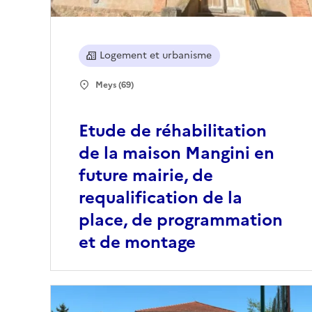
Logement et urbanisme
Meys (69)
Etude de réhabilitation
de la maison Mangini en
future mairie, de
requalification de la
place, de programmation
et de montage