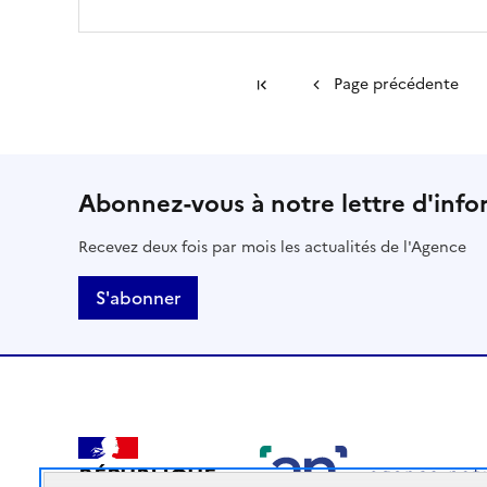
Première page
Page précédente
Abonnez-vous à notre lettre d'info
Recevez deux fois par mois les actualités de l'Agence
S'abonner
RÉPUBLIQUE