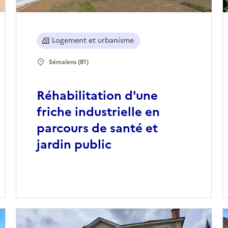
Logement et urbanisme
Sémalens (81)
Réhabilitation d'une
friche industrielle en
parcours de santé et
jardin public