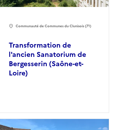
Communauté de Communes du Clunisois (71)
Transformation de
l'ancien Sanatorium de
Bergesserin (Saône-et-
Loire)