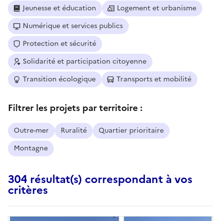
Jeunesse et éducation
Logement et urbanisme
Numérique et services publics
Protection et sécurité
Solidarité et participation citoyenne
Transition écologique
Transports et mobilité
Filtrer les projets par territoire :
Outre-mer
Ruralité
Quartier prioritaire
Montagne
304 résultat(s) correspondant à vos
critères