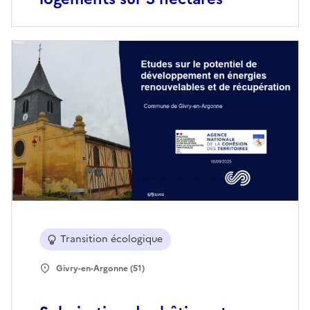
Transition écologique
Givry-en-Argonne (51)