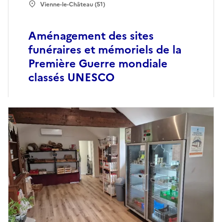
Vienne-le-Château (51)
Aménagement des sites
funéraires et mémoriels de la
Première Guerre mondiale
classés UNESCO