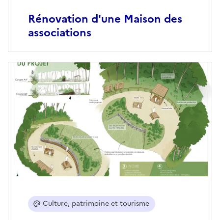
Rénovation d'une Maison des
associations
Culture, patrimoine et tourisme