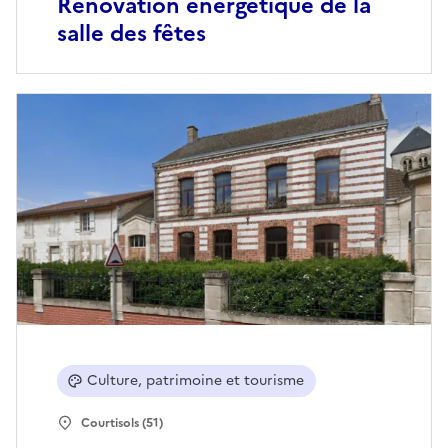
Rénovation énergétique de la
salle des fêtes
Culture, patrimoine et tourisme
Courtisols (51)