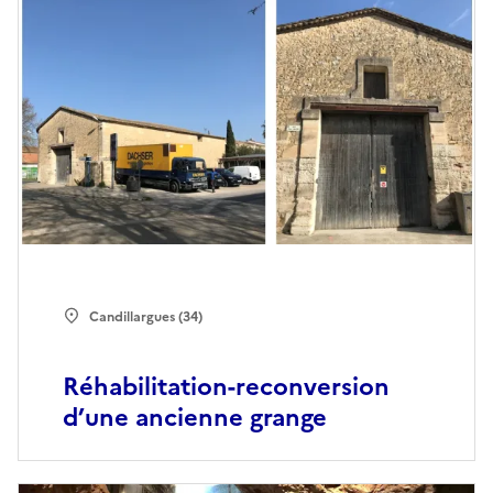
Candillargues (34)
Réhabilitation-reconversion
d’une ancienne grange