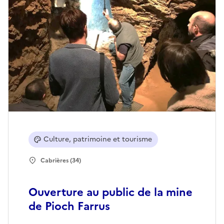
Culture, patrimoine et tourisme
Cabrières (34)
Ouverture au public de la mine
de Pioch Farrus