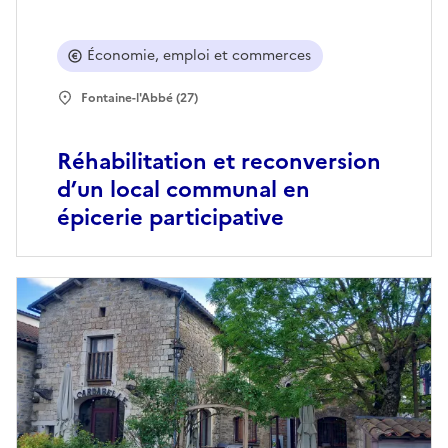
Économie, emploi et commerces
Fontaine-l'Abbé (27)
Réhabilitation et reconversion
d’un local communal en
épicerie participative