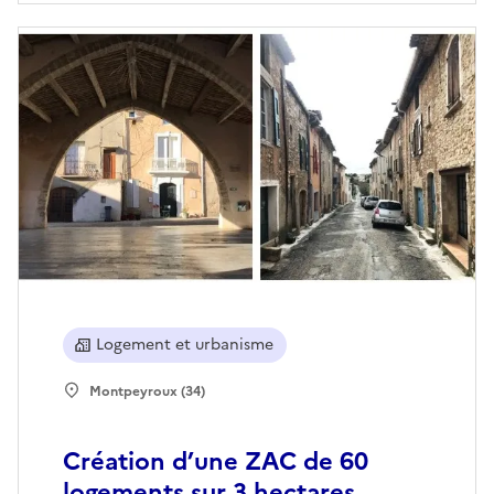
Logement et urbanisme
Montpeyroux (34)
Création d’une ZAC de 60
logements sur 3 hectares