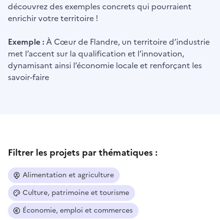
découvrez des exemples concrets qui pourraient
enrichir votre territoire !
Exemple :
À Cœur de Flandre, un territoire d’industrie
met l’accent sur la qualification et l’innovation,
dynamisant ainsi l’économie locale et renforçant les
savoir-faire
Filtrer les projets par thématiques :
Alimentation et agriculture
Culture, patrimoine et tourisme
Économie, emploi et commerces