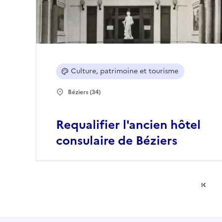
Culture, patrimoine et tourisme
Béziers (34)
Requalifier l'ancien hôtel
consulaire de Béziers
Pr