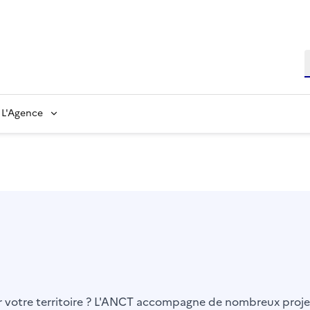
L'Agence
er votre territoire ? L'ANCT accompagne de nombreux projet