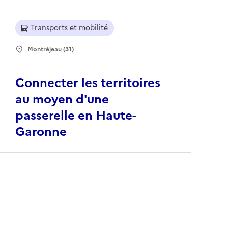
Transports et mobilité
Montréjeau (31)
Connecter les territoires
au moyen d'une
passerelle en Haute-
Garonne