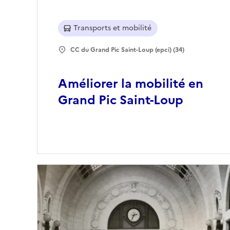
Transports et mobilité
CC du Grand Pic Saint-Loup (epci) (34)
Améliorer la mobilité en
Grand Pic Saint-Loup