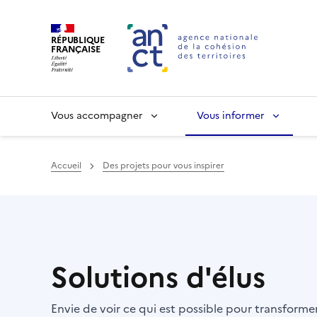
RÉPUBLIQUE
FRANÇAISE
Vous accompagner
Vous informer
Accueil
Des projets pour vous inspirer
Haut de page
Solutions d'élus
Envie de voir ce qui est possible pour transform