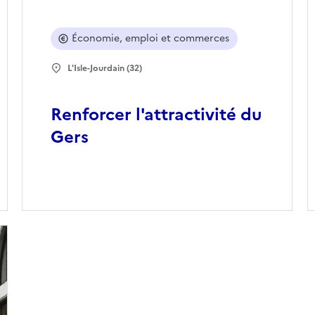
Économie, emploi et commerces
L'Isle-Jourdain (32)
Renforcer l'attractivité du
Gers