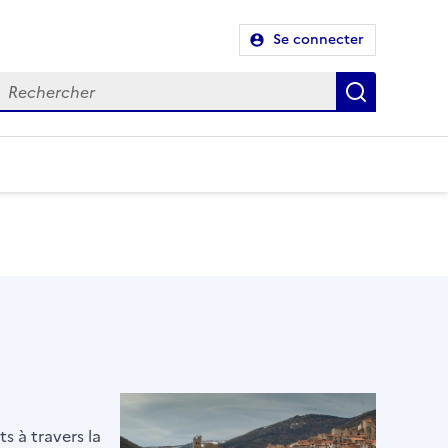
Se connecter
Recherch
s à travers la