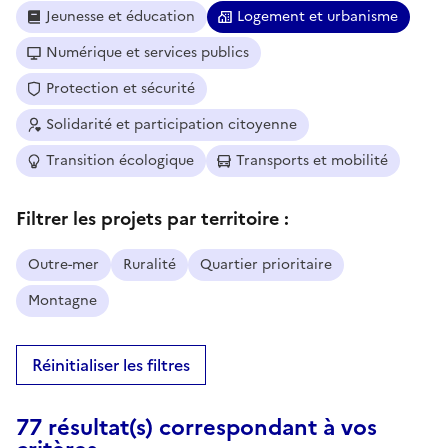
Jeunesse et éducation
Logement et urbanisme
Numérique et services publics
Protection et sécurité
Solidarité et participation citoyenne
Transition écologique
Transports et mobilité
Filtrer les projets par territoire :
Outre-mer
Ruralité
Quartier prioritaire
Montagne
Réinitialiser les filtres
77 résultat(s) correspondant à vos