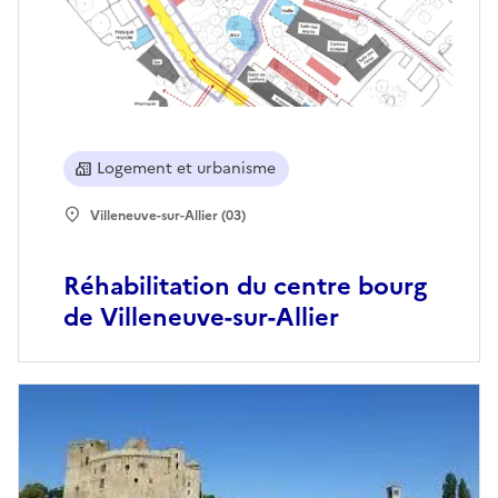
Logement et urbanisme
Villeneuve-sur-Allier (03)
Réhabilitation du centre bourg
de Villeneuve-sur-Allier