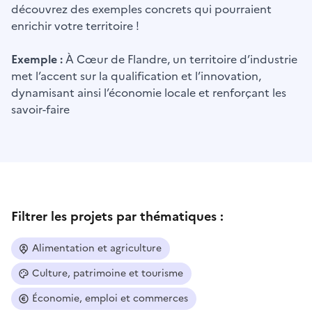
découvrez des exemples concrets qui pourraient
enrichir votre territoire !
Exemple :
À Cœur de Flandre, un territoire d’industrie
met l’accent sur la qualification et l’innovation,
dynamisant ainsi l’économie locale et renforçant les
savoir-faire
Filtrer les projets par thématiques :
Alimentation et agriculture
Culture, patrimoine et tourisme
Économie, emploi et commerces