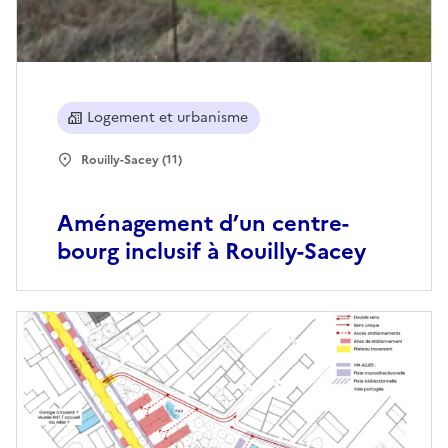
Logement et urbanisme
Rouilly-Sacey (11)
Aménagement d’un centre-
bourg inclusif à Rouilly-Sacey