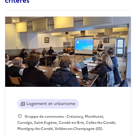
critères
Logement et urbanisme
Grappe de communes : Crézancy, Monthurel,
Connigis, Saint-Eugène, Condé-en-Brie, Celles-lès-Condé,
Montigny-lès-Condé, Vallées-en-Champagne (02)