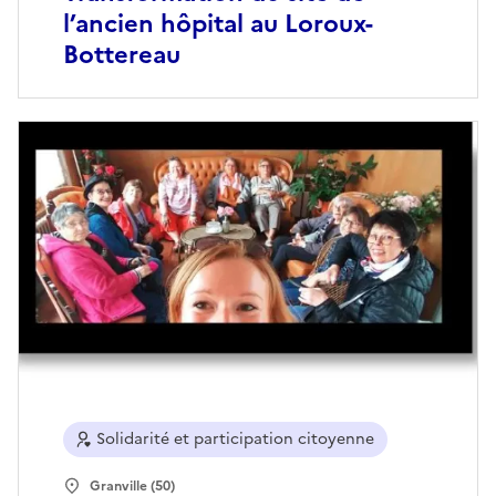
l’ancien hôpital au Loroux-
Bottereau
Solidarité et participation citoyenne
Granville (50)