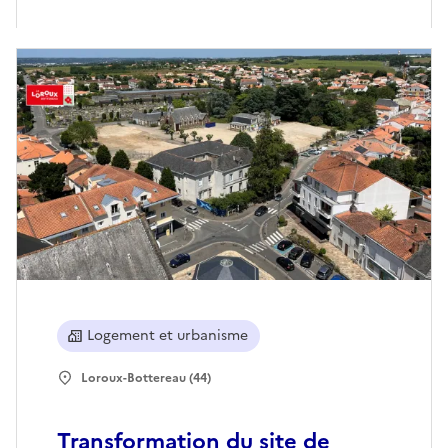
Logement et urbanisme
Loroux-Bottereau (44)
Transformation du site de