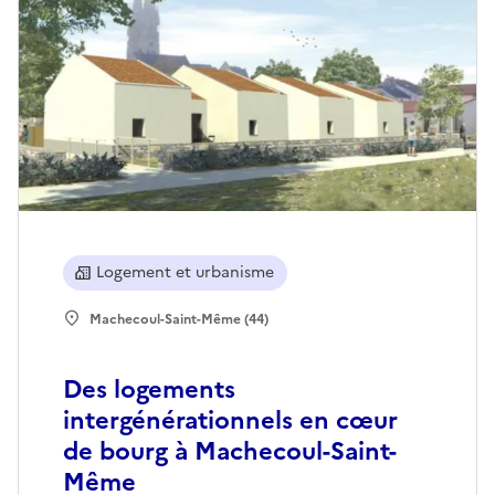
Logement et urbanisme
Machecoul-Saint-Même (44)
Des logements
intergénérationnels en cœur
de bourg à Machecoul-Saint-
Même