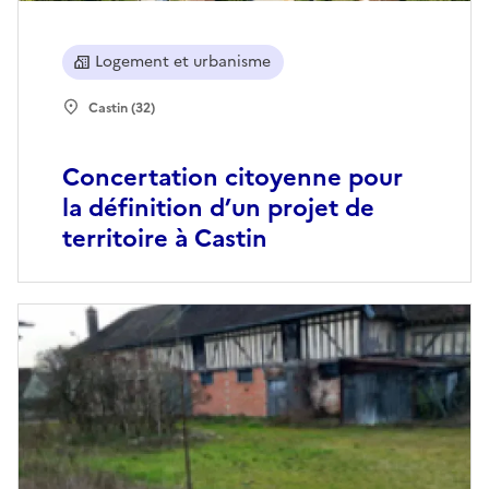
Logement et urbanisme
Castin (32)
Concertation citoyenne pour
la définition d’un projet de
territoire à Castin