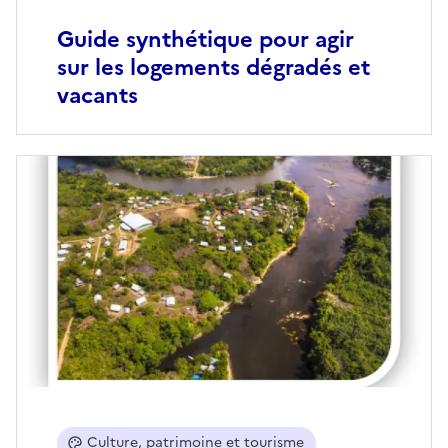
Guide synthétique pour agir
sur les logements dégradés et
vacants
Culture, patrimoine et tourisme