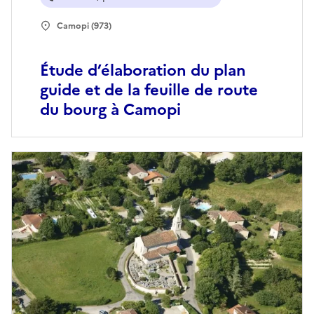
Camopi (973)
Étude d’élaboration du plan
guide et de la feuille de route
du bourg à Camopi