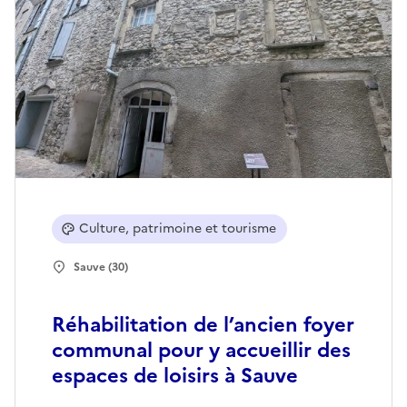
Culture, patrimoine et tourisme
Sauve (30)
Réhabilitation de l’ancien foyer
communal pour y accueillir des
espaces de loisirs à Sauve