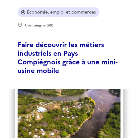
Économie, emploi et commerces
Compiègne (60)
Faire découvrir les métiers
industriels en Pays
Compiégnois grâce à une mini-
usine mobile