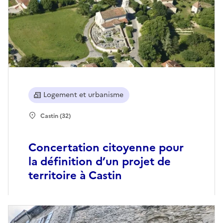
Logement et urbanisme
Castin (32)
Concertation citoyenne pour
la définition d’un projet de
territoire à Castin