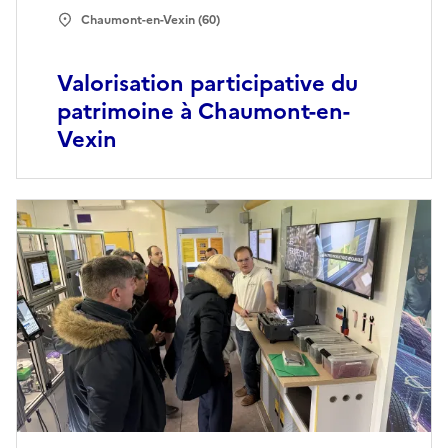
Chaumont-en-Vexin (60)
Valorisation participative du
patrimoine à Chaumont-en-
Vexin