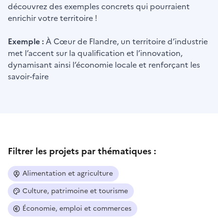
découvrez des exemples concrets qui pourraient
enrichir votre territoire !
Exemple :
À Cœur de Flandre, un territoire d’industrie
met l’accent sur la qualification et l’innovation,
dynamisant ainsi l’économie locale et renforçant les
savoir-faire
Filtrer les projets par thématiques :
Alimentation et agriculture
Culture, patrimoine et tourisme
Économie, emploi et commerces