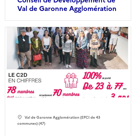
Conseil de Développement de
Val de Garonne Agglomération
Val de Garonne Agglomération (EPCI de 43
communes) (47)