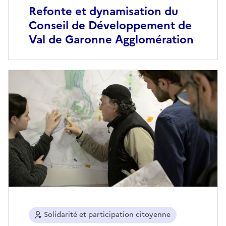
Refonte et dynamisation du
Conseil de Développement de
Val de Garonne Agglomération
Solidarité et participation citoyenne