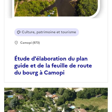
Culture, patrimoine et tourisme
Camopi (973)
Étude d’élaboration du plan
guide et de la feuille de route
du bourg à Camopi