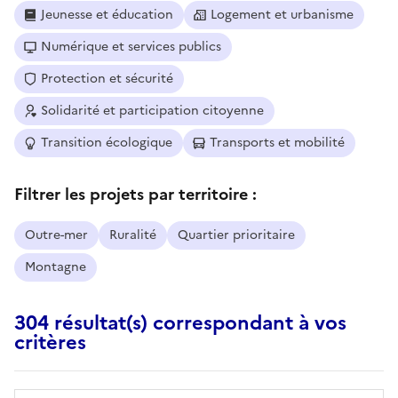
Jeunesse et éducation
Logement et urbanisme
Numérique et services publics
Protection et sécurité
Solidarité et participation citoyenne
Transition écologique
Transports et mobilité
Filtrer les projets par territoire :
Outre-mer
Ruralité
Quartier prioritaire
Montagne
304 résultat(s) correspondant à vos
critères