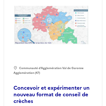
Communauté d'Agglomération Val de Garonne
Agglomération (47)
Concevoir et expérimenter un
nouveau format de conseil de
crèches