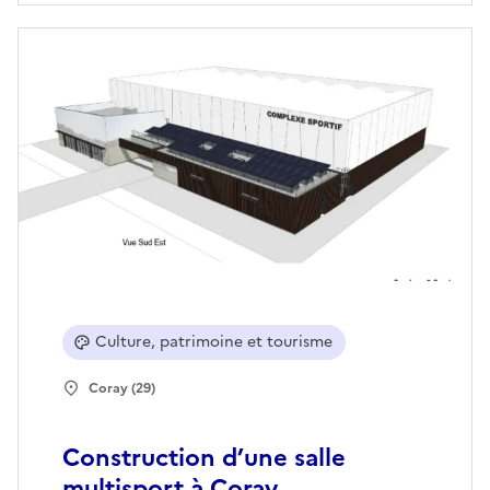
Culture, patrimoine et tourisme
Coray (29)
Construction d’une salle
multisport à Coray