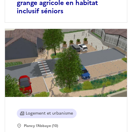
grange agricole en habitat
inclusif séniors
Logement et urbanisme
Plancy l'Abbaye (10)