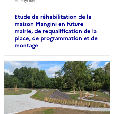
Meys (69)
Etude de réhabilitation de la
maison Mangini en future
mairie, de requalification de la
place, de programmation et de
montage