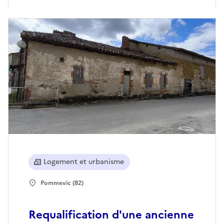
Logement et urbanisme
Pommevic (82)
Requalification d'une ancienne