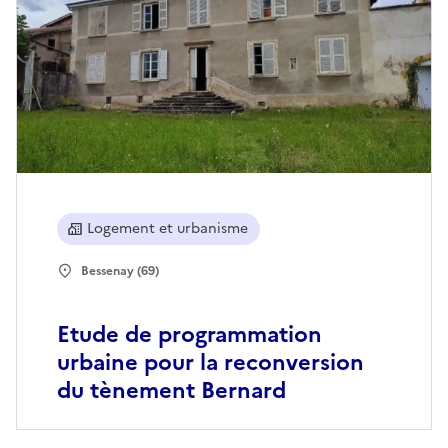
Logement et urbanisme
Bessenay (69)
Etude de programmation
urbaine pour la reconversion
du tènement Bernard