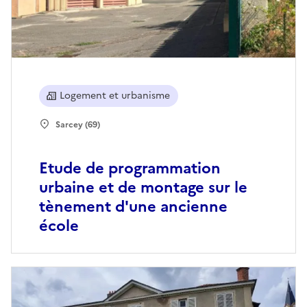
Logement et urbanisme
Sarcey (69)
Etude de programmation
urbaine et de montage sur le
tènement d'une ancienne
école