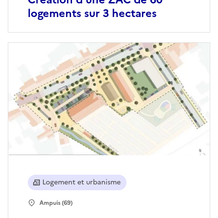
logements sur 3 hectares
Logement et urbanisme
Ampuis (69)