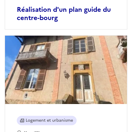
Réalisation d'un plan guide du
centre-bourg
Logement et urbanisme