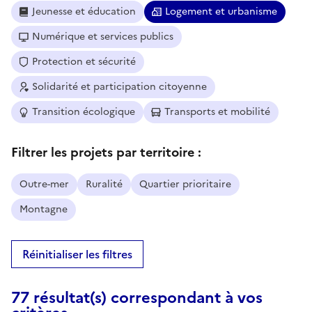
Jeunesse et éducation
Logement et urbanisme
Numérique et services publics
Protection et sécurité
Solidarité et participation citoyenne
Transition écologique
Transports et mobilité
Filtrer les projets par territoire :
Outre-mer
Ruralité
Quartier prioritaire
Montagne
Réinitialiser les filtres
77 résultat(s) correspondant à vos