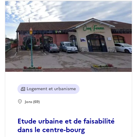
Logement et urbanisme
Jons (69)
Etude urbaine et de faisabilité
dans le centre-bourg