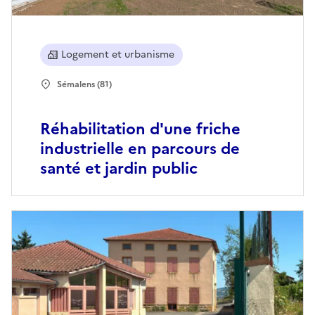
Logement et urbanisme
Sémalens (81)
Réhabilitation d'une friche
industrielle en parcours de
santé et jardin public