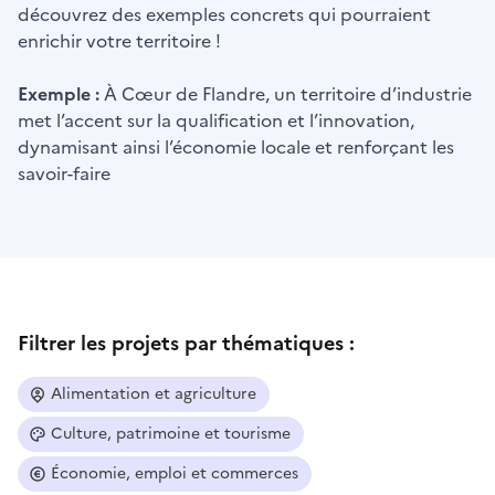
découvrez des exemples concrets qui pourraient
enrichir votre territoire !
Exemple :
À Cœur de Flandre, un territoire d’industrie
met l’accent sur la qualification et l’innovation,
dynamisant ainsi l’économie locale et renforçant les
savoir-faire
Filtrer les projets par thématiques :
Alimentation et agriculture
Culture, patrimoine et tourisme
Économie, emploi et commerces