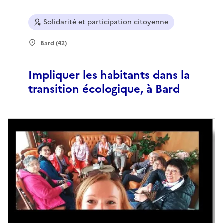
Solidarité et participation citoyenne
Bard (42)
Impliquer les habitants dans la
transition écologique, à Bard