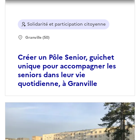
Solidarité et participation citoyenne
Granville (50)
Créer un Pôle Senior, guichet
unique pour accompagner les
seniors dans leur vie
quotidienne, à Granville