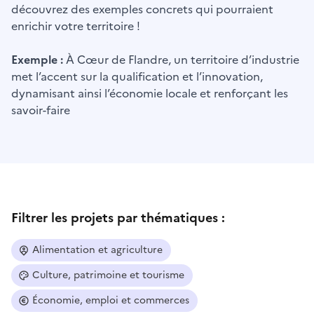
découvrez des exemples concrets qui pourraient
enrichir votre territoire !
Exemple :
À Cœur de Flandre, un territoire d’industrie
met l’accent sur la qualification et l’innovation,
dynamisant ainsi l’économie locale et renforçant les
savoir-faire
Filtrer les projets par thématiques :
Alimentation et agriculture
Culture, patrimoine et tourisme
Économie, emploi et commerces