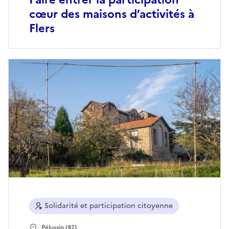
cœur des maisons d’activités à
Flers
Solidarité et participation citoyenne
Pélussin (42)