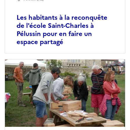
Les habitants à la reconquête
de l'école Saint-Charles à
Pélussin pour en faire un
espace partagé