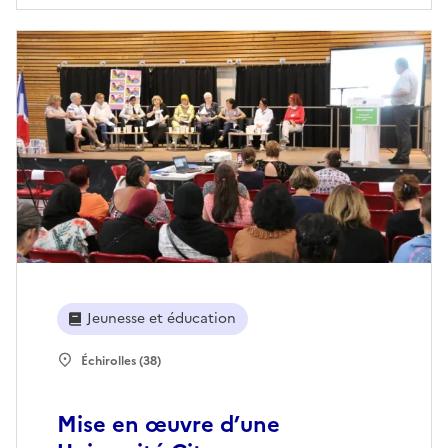
Jeunesse et éducation
Échirolles (38)
Mise en œuvre d’une