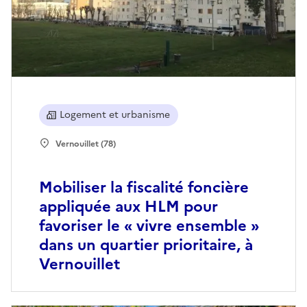
Logement et urbanisme
Vernouillet (78)
Mobiliser la fiscalité foncière
appliquée aux HLM pour
favoriser le « vivre ensemble »
dans un quartier prioritaire, à
Vernouillet