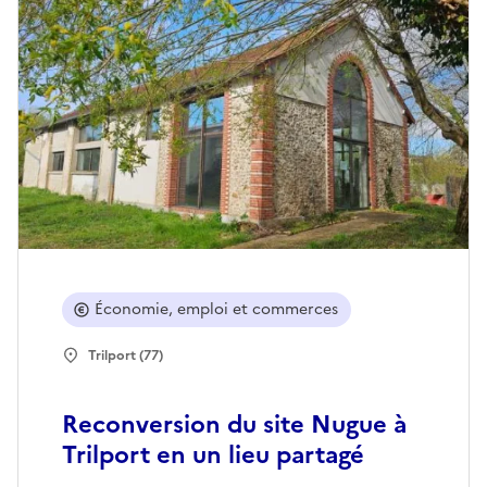
Économie, emploi et commerces
Trilport (77)
Reconversion du site Nugue à
Trilport en un lieu partagé