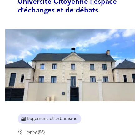
Université Citoyenne : espace
d’échanges et de débats
Logement et urbanisme
Imphy (58)