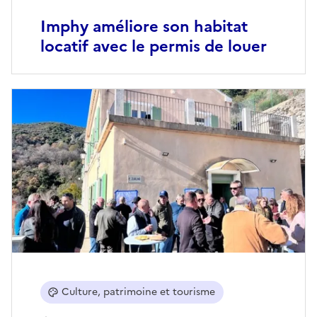
Imphy améliore son habitat
locatif avec le permis de louer
Culture, patrimoine et tourisme