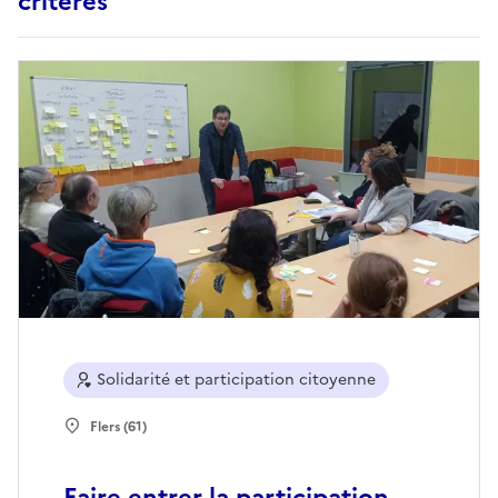
critères
Solidarité et participation citoyenne
Flers (61)
Faire entrer la participation