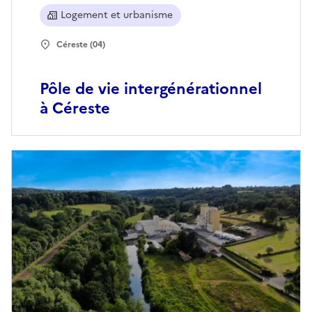
Logement et urbanisme
Céreste (04)
Pôle de vie intergénérationnel
à Céreste