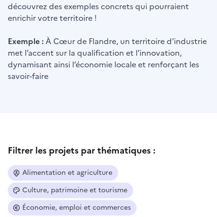
découvrez des exemples concrets qui pourraient
enrichir votre territoire !
Exemple :
À Cœur de Flandre, un territoire d’industrie
met l’accent sur la qualification et l’innovation,
dynamisant ainsi l’économie locale et renforçant les
savoir-faire
Filtrer les projets par thématiques :
Alimentation et agriculture
Culture, patrimoine et tourisme
Économie, emploi et commerces