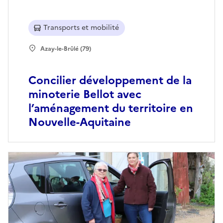
Transports et mobilité
Azay-le-Brûlé (79)
Concilier développement de la
minoterie Bellot avec
l’aménagement du territoire en
Nouvelle-Aquitaine