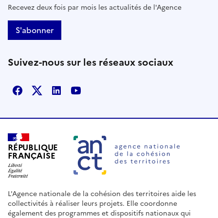
Recevez deux fois par mois les actualités de l'Agence
S'abonner
Suivez-nous sur les réseaux sociaux
Facebook
X
Linkedin
Youtube
RÉPUBLIQUE
FRANÇAISE
L'Agence nationale de la cohésion des territoires aide les
collectivités à réaliser leurs projets. Elle coordonne
également des programmes et dispositifs nationaux qui