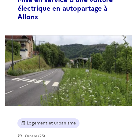
électrique en autopartage à
Allons
Logement et urbanisme
Ornans (25)