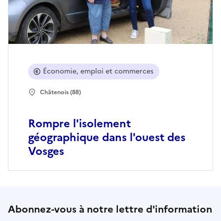
Économie, emploi et commerces
Châtenois (88)
Rompre l'isolement
géographique dans l'ouest des
Vosges
Abonnez-vous à notre lettre d'information