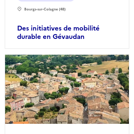
Bourgs-sur-Colagne (48)
Des initiatives de mobilité
durable en Gévaudan