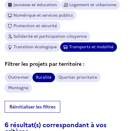
Jeunesse et éducation
Logement et urbanisme
Numérique et services publics
Protection et sécurité
Solidarité et participation citoyenne
Transition écologique
Transports et mobilité
Filtrer les projets par territoire :
Outre-mer
Ruralité
Quartier prioritaire
Montagne
Réinitialiser les filtres
6 résultat(s) correspondant à vos