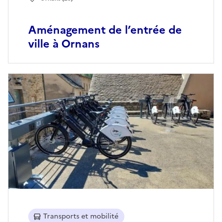
Aménagement de l’entrée de
ville à Ornans
Transports et mobilité