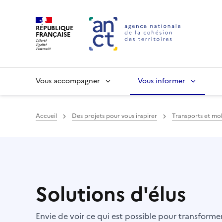
RÉPUBLIQUE
FRANÇAISE
Vous accompagner
Vous informer
Accueil
Des projets pour vous inspirer
Transports et mob
Haut de page
Solutions d'élus
Envie de voir ce qui est possible pour transform