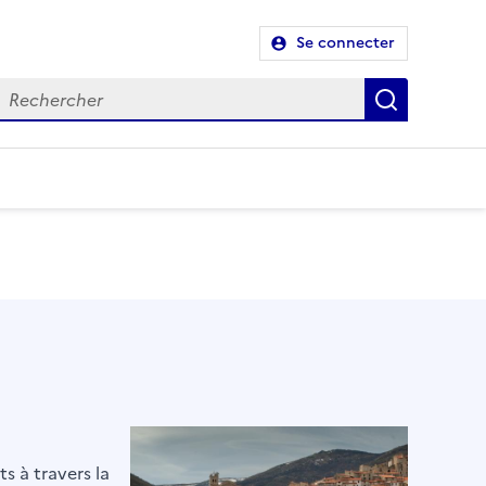
Se connecter
Recherch
s à travers la