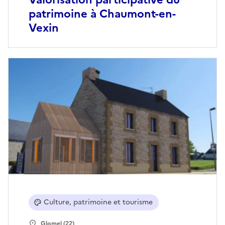
patrimoine à Chaumont-en-
Vexin
Culture, patrimoine et tourisme
Glomel (22)