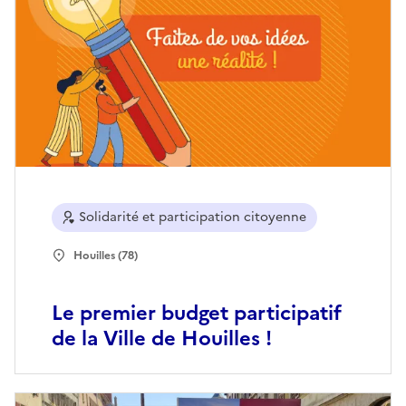
Solidarité et participation citoyenne
Houilles (78)
Le premier budget participatif
de la Ville de Houilles !