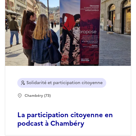
Solidarité et participation citoyenne
Chambéry (73)
La participation citoyenne en
podcast à Chambéry