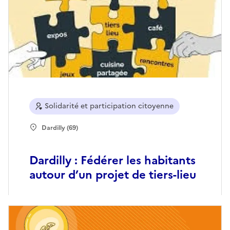
Solidarité et participation citoyenne
Dardilly (69)
Dardilly : Fédérer les habitants
autour d’un projet de tiers-lieu