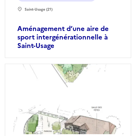
Saint-Usage (21)
Aménagement d’une aire de
sport intergénérationnelle à
Saint-Usage