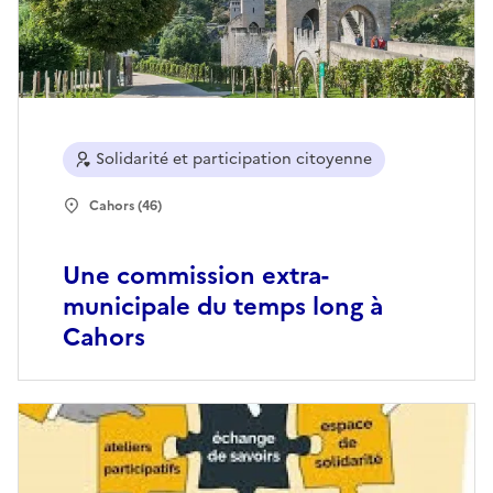
Solidarité et participation citoyenne
Cahors (46)
Une commission extra-
municipale du temps long à
Cahors