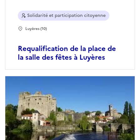
Solidarité et participation citoyenne
Luyères (10)
Requalification de la place de
la salle des fêtes à Luyères