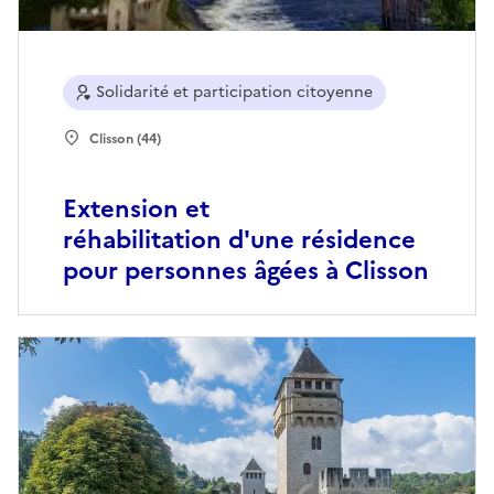
Solidarité et participation citoyenne
Clisson (44)
Extension et
réhabilitation d'une résidence
pour personnes âgées à Clisson