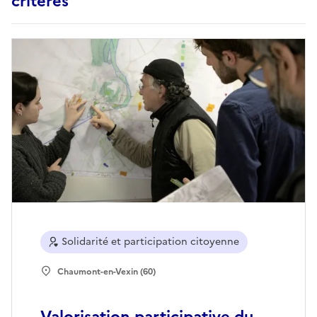
critères
Solidarité et participation citoyenne
Chaumont-en-Vexin (60)
Valorisation participative du