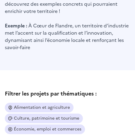
découvrez des exemples concrets qui pourraient
enrichir votre territoire !
Exemple :
À Cœur de Flandre, un territoire d’industrie
met l’accent sur la qualification et l’innovation,
dynamisant ainsi l’économie locale et renforçant les
savoir-faire
Filtrer les projets par thématiques :
Alimentation et agriculture
Culture, patrimoine et tourisme
Économie, emploi et commerces