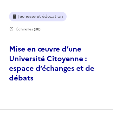
Jeunesse et éducation
Échirolles (38)
Mise en œuvre d’une
Université Citoyenne :
espace d’échanges et de
débats