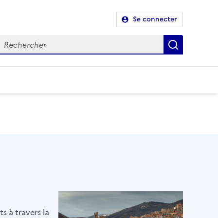
Se connecter
Recherch
s à travers la