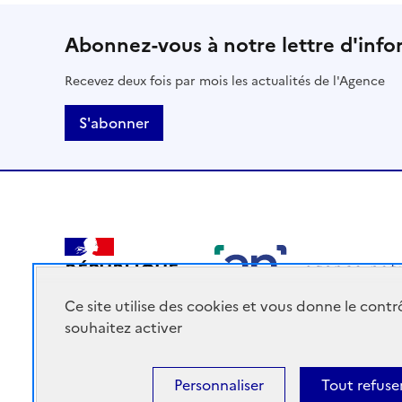
Abonnez-vous à notre lettre d'info
Recevez deux fois par mois les actualités de l'Agence
S'abonner
RÉPUBLIQUE
FRANÇAISE
Ce site utilise des cookies et vous donne le cont
souhaitez activer
Personnaliser
Tout refuse