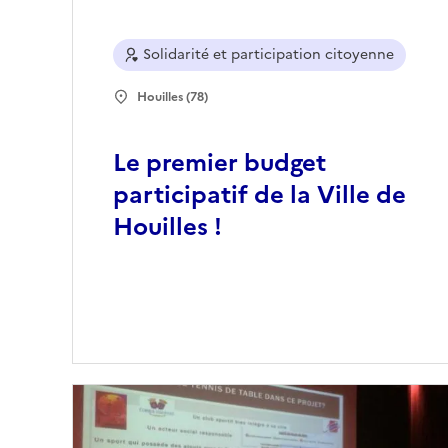
Solidarité et participation citoyenne
Houilles (78)
Le premier budget
participatif de la Ville de
Houilles !