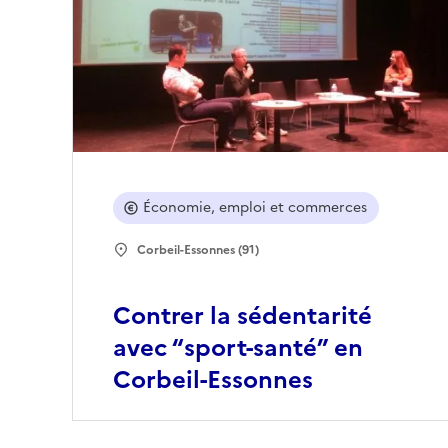
Économie, emploi et commerces
Corbeil-Essonnes (91)
Contrer la sédentarité
avec “sport-santé” en
Corbeil-Essonnes