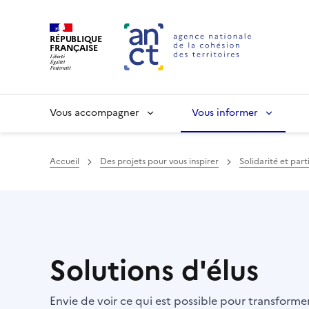
RÉPUBLIQUE
FRANÇAISE
Vous accompagner
Vous informer
Accueil
Des projets pour vous inspirer
Solidarité et par
Haut de page
Solutions d'élus
Envie de voir ce qui est possible pour transform