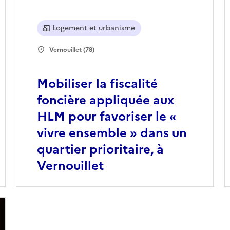
Logement et urbanisme
Vernouillet (78)
Mobiliser la fiscalité
foncière appliquée aux
HLM pour favoriser le «
vivre ensemble » dans un
quartier prioritaire, à
Vernouillet