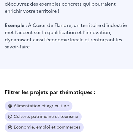
découvrez des exemples concrets qui pourraient
enrichir votre territoire !
Exemple :
À Cœur de Flandre, un territoire d’industrie
met l’accent sur la qualification et l’innovation,
dynamisant ainsi l’économie locale et renforçant les
savoir-faire
Filtrer les projets par thématiques :
Alimentation et agriculture
Culture, patrimoine et tourisme
Économie, emploi et commerces