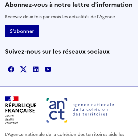
Abonnez-vous à notre lettre d'information
Recevez deux fois par mois les actualités de l'Agence
S'abonner
Suivez-nous sur les réseaux sociaux
Facebook
X
Linkedin
Youtube
RÉPUBLIQUE
FRANÇAISE
L'Agence nationale de la cohésion des territoires aide les