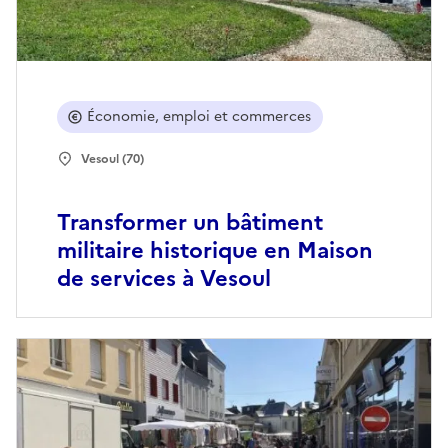
Économie, emploi et commerces
Vesoul (70)
Transformer un bâtiment
militaire historique en Maison
de services à Vesoul