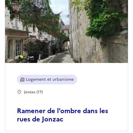
Logement et urbanisme
Jonzac (17)
Ramener de l'ombre dans les
rues de Jonzac