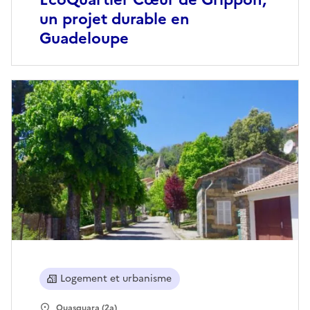
un projet durable en
Guadeloupe
Logement et urbanisme
Quasquara (2a)