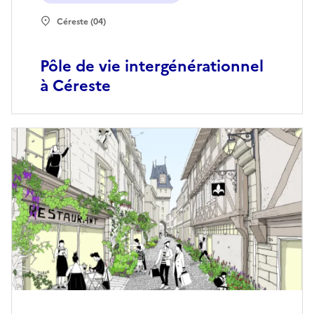
Céreste (04)
Pôle de vie intergénérationnel
à Céreste