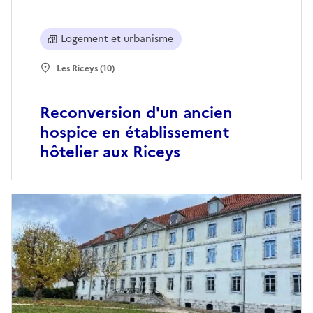
Logement et urbanisme
Les Riceys (10)
Reconversion d'un ancien
hospice en établissement
hôtelier aux Riceys