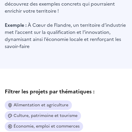
découvrez des exemples concrets qui pourraient
enrichir votre territoire !
Exemple :
À Cœur de Flandre, un territoire d’industrie
met l’accent sur la qualification et l’innovation,
dynamisant ainsi l’économie locale et renforçant les
savoir-faire
Filtrer les projets par thématiques :
Alimentation et agriculture
Culture, patrimoine et tourisme
Économie, emploi et commerces