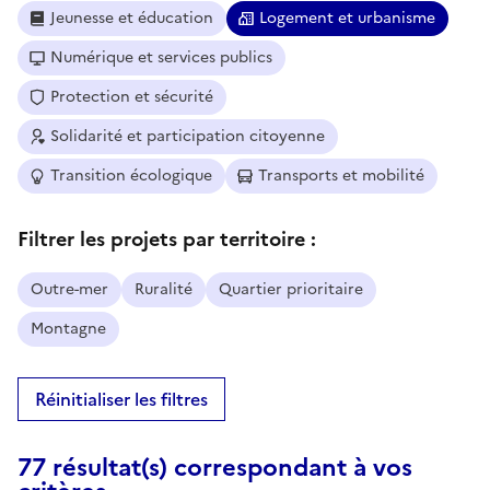
Jeunesse et éducation
Logement et urbanisme
Numérique et services publics
Protection et sécurité
Solidarité et participation citoyenne
Transition écologique
Transports et mobilité
Filtrer les projets par territoire :
Outre-mer
Ruralité
Quartier prioritaire
Montagne
Réinitialiser les filtres
77 résultat(s) correspondant à vos