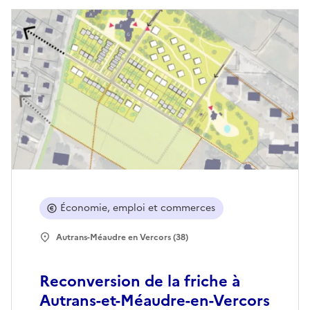
Économie, emploi et commerces
Autrans-Méaudre en Vercors (38)
Reconversion de la friche à
Autrans-et-Méaudre-en-Vercors