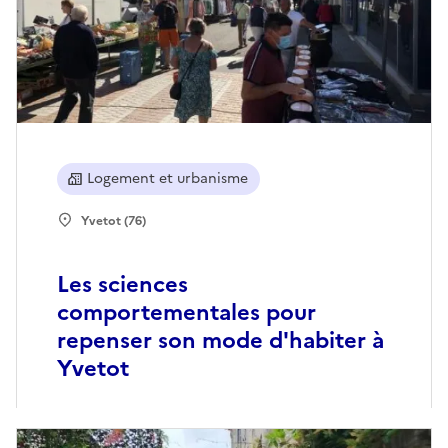
Logement et urbanisme
Yvetot (76)
Les sciences
comportementales pour
repenser son mode d'habiter à
Yvetot