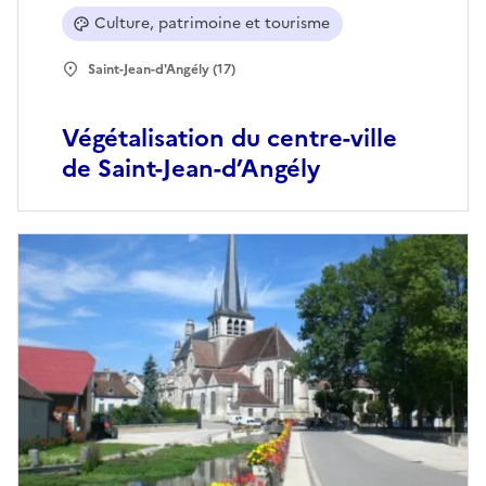
Culture, patrimoine et tourisme
Saint-Jean-d'Angély (17)
Végétalisation du centre-ville
de Saint-Jean-d’Angély