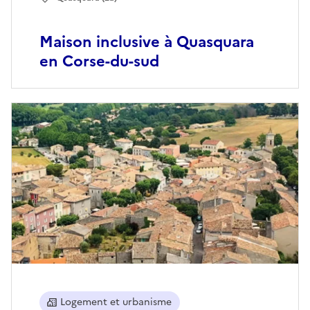
Maison inclusive à Quasquara
en Corse-du-sud
Logement et urbanisme