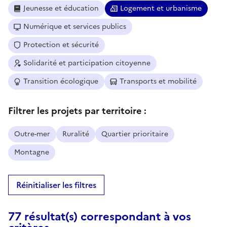
Jeunesse et éducation
Logement et urbanisme
Numérique et services publics
Protection et sécurité
Solidarité et participation citoyenne
Transition écologique
Transports et mobilité
Filtrer les projets par territoire :
Outre-mer
Ruralité
Quartier prioritaire
Montagne
Réinitialiser les filtres
77 résultat(s) correspondant à vos