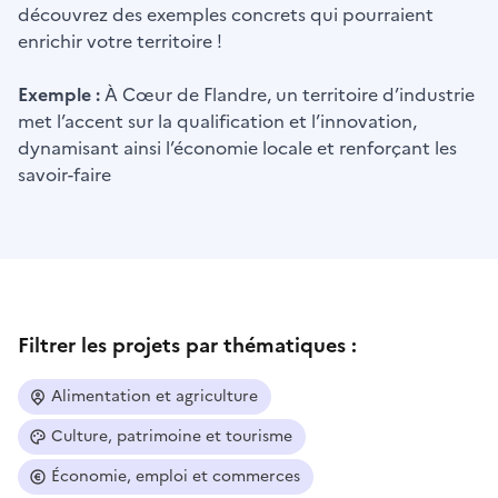
découvrez des exemples concrets qui pourraient
enrichir votre territoire !
Exemple :
À Cœur de Flandre, un territoire d’industrie
met l’accent sur la qualification et l’innovation,
dynamisant ainsi l’économie locale et renforçant les
savoir-faire
Filtrer les projets par thématiques :
Alimentation et agriculture
Culture, patrimoine et tourisme
Économie, emploi et commerces