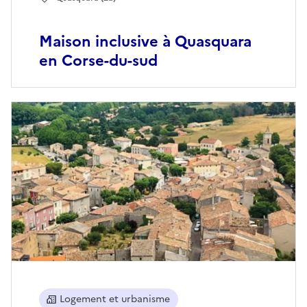
Maison inclusive à Quasquara
en Corse-du-sud
Logement et urbanisme