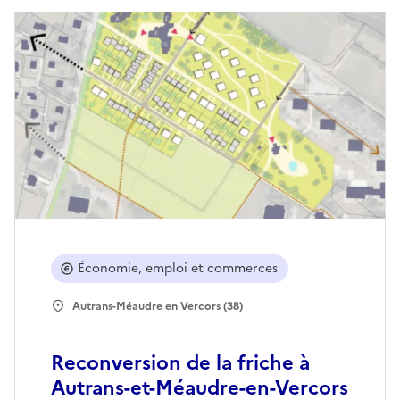
Économie, emploi et commerces
Autrans-Méaudre en Vercors (38)
Reconversion de la friche à
Autrans-et-Méaudre-en-Vercors