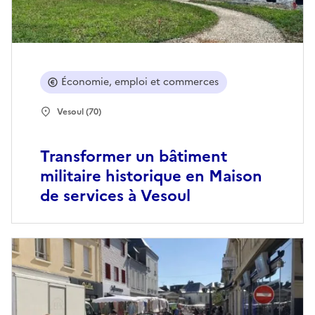
Économie, emploi et commerces
Vesoul (70)
Transformer un bâtiment
militaire historique en Maison
de services à Vesoul