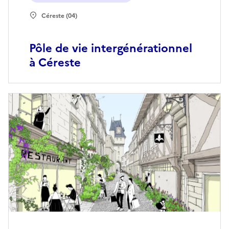
Céreste (04)
Pôle de vie intergénérationnel
à Céreste