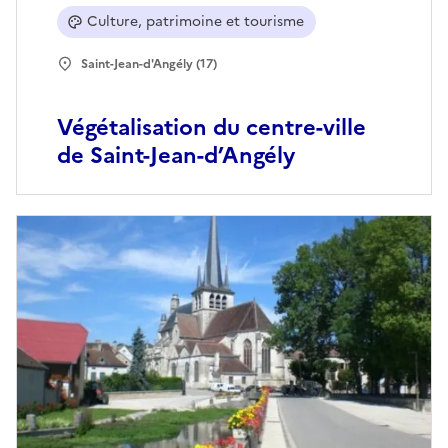
Culture, patrimoine et tourisme
Saint-Jean-d'Angély (17)
Végétalisation du centre-ville
de Saint-Jean-d’Angély