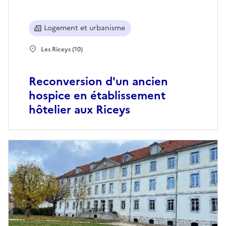
Logement et urbanisme
Les Riceys (10)
Reconversion d'un ancien
hospice en établissement
hôtelier aux Riceys