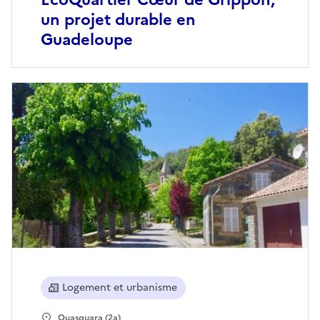
un projet durable en
Guadeloupe
Logement et urbanisme
Quasquara (2a)