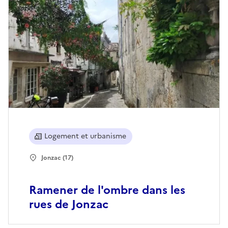
Logement et urbanisme
Jonzac (17)
Ramener de l'ombre dans les
rues de Jonzac