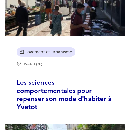
Logement et urbanisme
Yvetot (76)
Les sciences
comportementales pour
repenser son mode d'habiter à
Yvetot