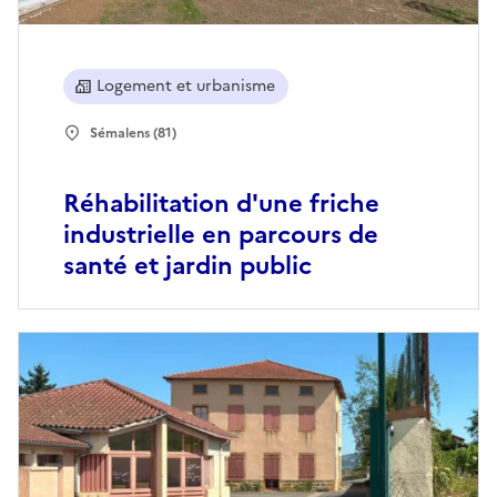
Logement et urbanisme
Sémalens (81)
Réhabilitation d'une friche
industrielle en parcours de
santé et jardin public