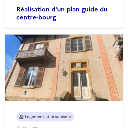
Réalisation d'un plan guide du
centre-bourg
Logement et urbanisme