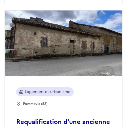
Logement et urbanisme
Pommevic (82)
Requalification d'une ancienne