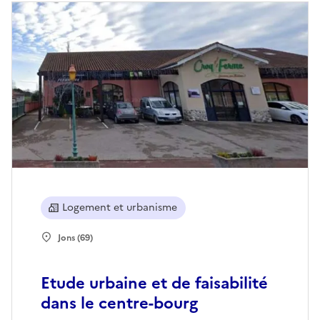
Logement et urbanisme
Jons (69)
Etude urbaine et de faisabilité
dans le centre-bourg