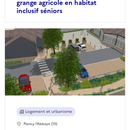
grange agricole en habitat
inclusif séniors
Logement et urbanisme
Plancy l'Abbaye (10)