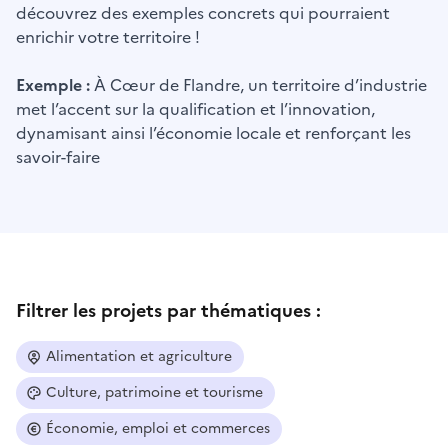
découvrez des exemples concrets qui pourraient
enrichir votre territoire !
Exemple :
À Cœur de Flandre, un territoire d’industrie
met l’accent sur la qualification et l’innovation,
dynamisant ainsi l’économie locale et renforçant les
savoir-faire
Filtrer les projets par thématiques :
Alimentation et agriculture
Culture, patrimoine et tourisme
Économie, emploi et commerces