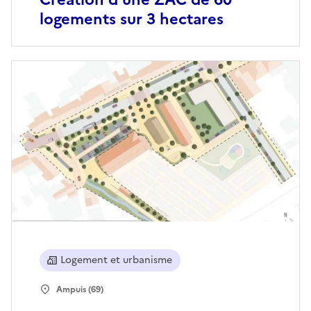
logements sur 3 hectares
Logement et urbanisme
Ampuis (69)