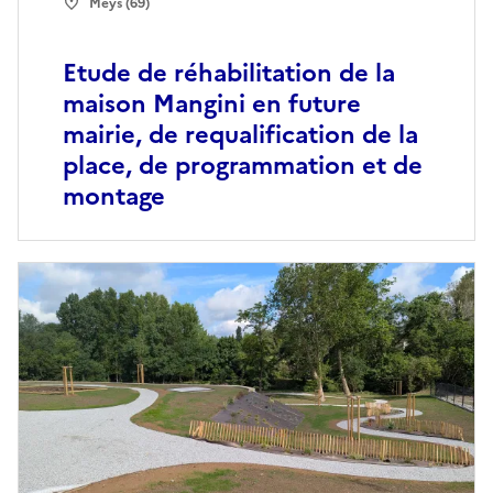
Meys (69)
Etude de réhabilitation de la
maison Mangini en future
mairie, de requalification de la
place, de programmation et de
montage