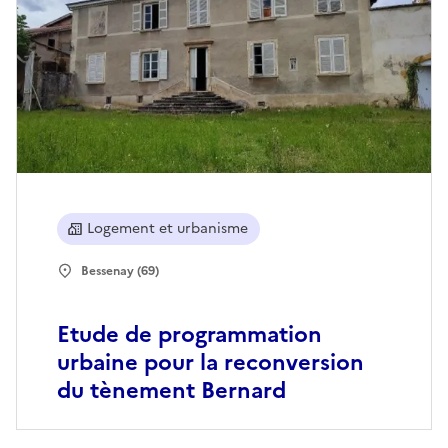
Logement et urbanisme
Bessenay (69)
Etude de programmation
urbaine pour la reconversion
du tènement Bernard