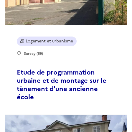
Logement et urbanisme
Sarcey (69)
Etude de programmation
urbaine et de montage sur le
tènement d'une ancienne
école