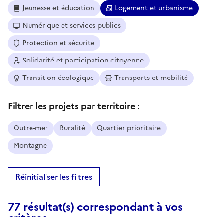
Jeunesse et éducation
Logement et urbanisme
Numérique et services publics
Protection et sécurité
Solidarité et participation citoyenne
Transition écologique
Transports et mobilité
Filtrer les projets par territoire :
Outre-mer
Ruralité
Quartier prioritaire
Montagne
Réinitialiser les filtres
77 résultat(s) correspondant à vos