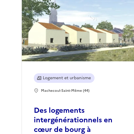
Logement et urbanisme
Machecoul-Saint-Même (44)
Des logements
intergénérationnels en
cœur de bourg à