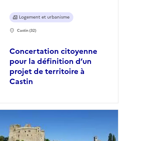
Logement et urbanisme
Castin (32)
Concertation citoyenne
pour la définition d’un
projet de territoire à
Castin