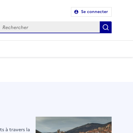
Se connecter
Recherch
s à travers la