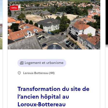
Logement et urbanisme
Loroux-Bottereau (44)
Transformation du site de
l’ancien hôpital au
Loroux-Bottereau