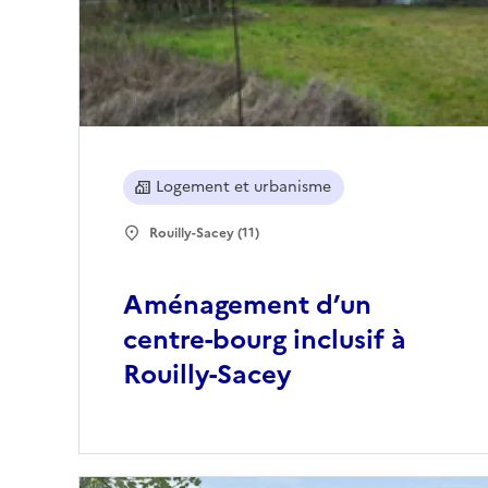
Logement et urbanisme
Rouilly-Sacey (11)
Aménagement d’un
centre-bourg inclusif à
Rouilly-Sacey