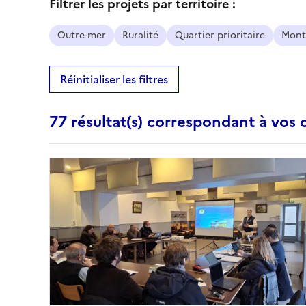
Filtrer les projets par territoire :
Outre-mer
Ruralité
Quartier prioritaire
Mont
Réinitialiser les filtres
77 résultat(s) correspondant à vos c