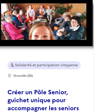
Solidarité et participation citoyenne
Granville (50)
Créer un Pôle Senior,
guichet unique pour
accompagner les seniors