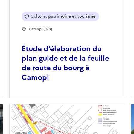
Culture, patrimoine et tourisme
Camopi (973)
Étude d’élaboration du
plan guide et de la feuille
de route du bourg à
Camopi