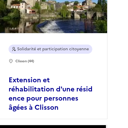
Solidarité et participation citoyenne
Clisson (44)
Extension et
réhabilitation d'une résid
ence pour personnes
âgées à Clisson