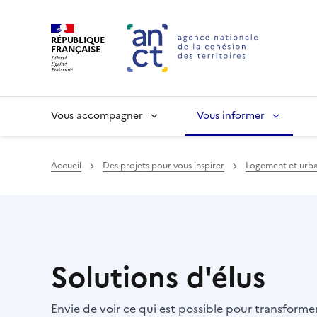
RÉPUBLIQUE
FRANÇAISE
Vous accompagner
Vous informer
Accueil
Des projets pour vous inspirer
Logement et urb
Haut de page
Solutions d'élus
Envie de voir ce qui est possible pour transform