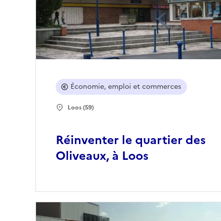
Économie, emploi et commerces
Loos (59)
Réinventer le quartier des
Oliveaux, à Loos