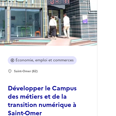
Économie, emploi et commerces
Saint-Omer (62)
Développer le Campus
des métiers et de la
transition numérique à
Saint-Omer