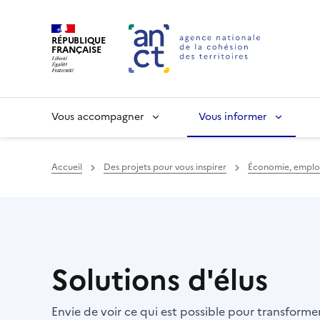
RÉPUBLIQUE
FRANÇAISE
Vous accompagner
Vous informer
Accueil
Des projets pour vous inspirer
Économie, emplo
Haut de page
Solutions d'élus
Envie de voir ce qui est possible pour transform