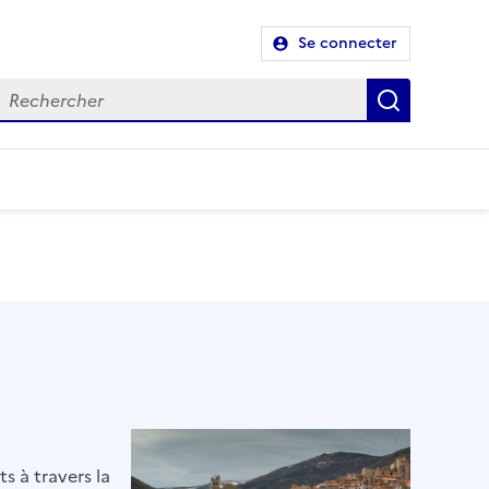
Se connecter
Recherch
s à travers la