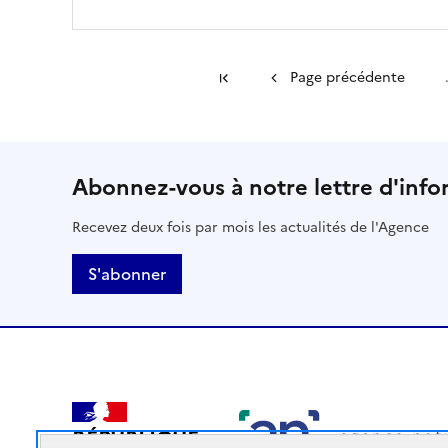
Première page
Page précédente
Abonnez-vous à notre lettre d'info
Recevez deux fois par mois les actualités de l'Agence
S'abonner
RÉPUBLIQUE