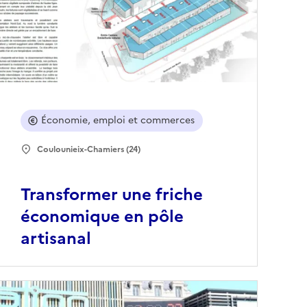
Économie, emploi et commerces
Coulounieix-Chamiers (24)
Transformer une friche
économique en pôle
artisanal