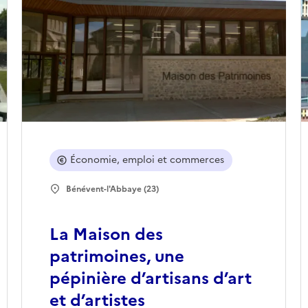
Économie, emploi et commerces
Bénévent-l'Abbaye (23)
La Maison des
patrimoines, une
pépinière d’artisans d’art
et d’artistes