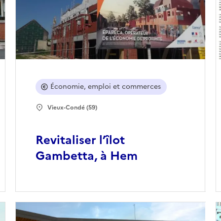
Économie, emploi et commerces
Vieux-Condé (59)
Revitaliser l’îlot
Gambetta, à Hem