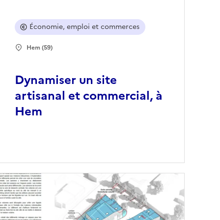
Économie, emploi et commerces
Hem (59)
Dynamiser un site
artisanal et commercial, à
Hem