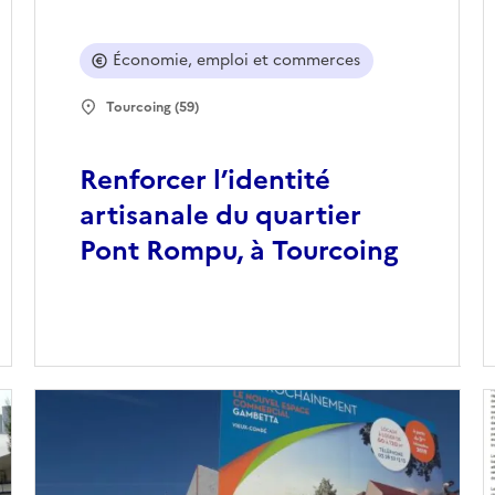
Économie, emploi et commerces
Tourcoing (59)
Renforcer l’identité
artisanale du quartier
Pont Rompu, à Tourcoing