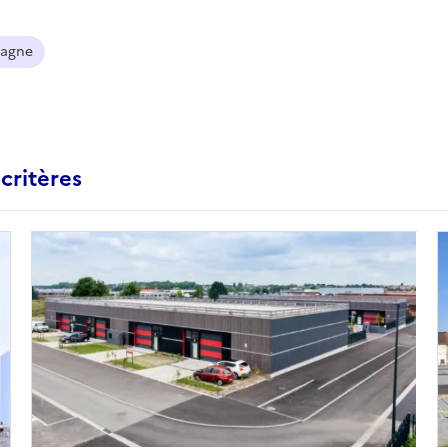
agne
critères