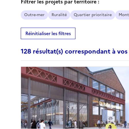
Filtrer les projets par territoire :
Outre-mer
Ruralité
Quartier prioritaire
Mont
Réinitialiser les filtres
128 résultat(s) correspondant à vos 