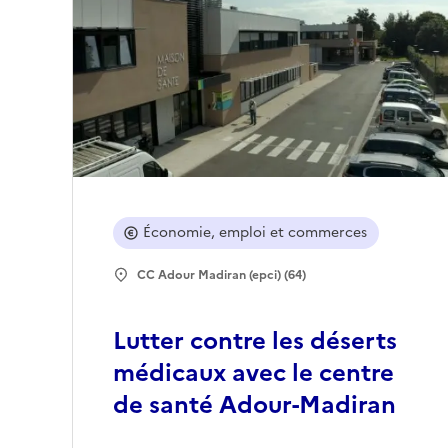
Économie, emploi et commerces
CC Adour Madiran (epci) (64)
Lutter contre les déserts
médicaux avec le centre
de santé Adour-Madiran