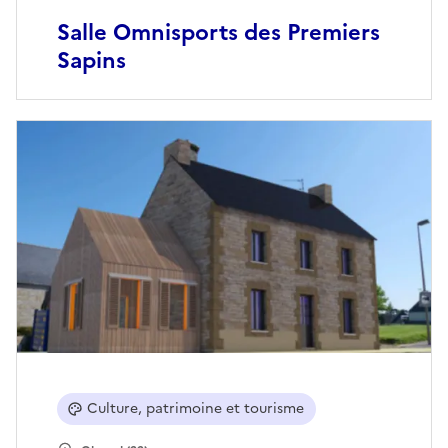
Salle Omnisports des Premiers
Sapins
Culture, patrimoine et tourisme