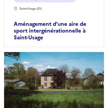
Saint-Usage (21)
Aménagement d’une aire de
sport intergénérationnelle à
Saint-Usage