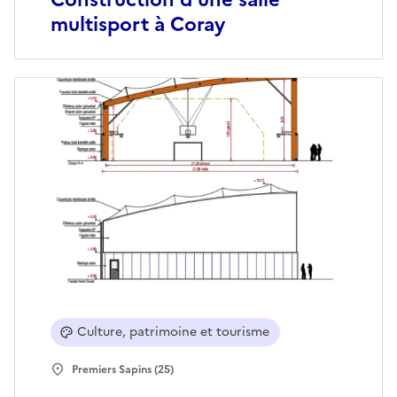
multisport à Coray
Culture, patrimoine et tourisme
Premiers Sapins (25)