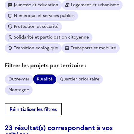
Jeunesse et éducation
Logement et urbanisme
Numérique et services publics
Protection et sécurité
Solidarité et participation citoyenne
Transition écologique
Transports et mobilité
Filtrer les projets par territoire :
Outre-mer
Ruralité
Quartier prioritaire
Montagne
Réinitialiser les filtres
23 résultat(s) correspondant à vos