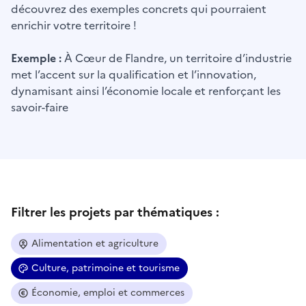
découvrez des exemples concrets qui pourraient
enrichir votre territoire !
Exemple :
À Cœur de Flandre, un territoire d’industrie
met l’accent sur la qualification et l’innovation,
dynamisant ainsi l’économie locale et renforçant les
savoir-faire
Filtrer les projets par thématiques :
Alimentation et agriculture
Culture, patrimoine et tourisme
Économie, emploi et commerces