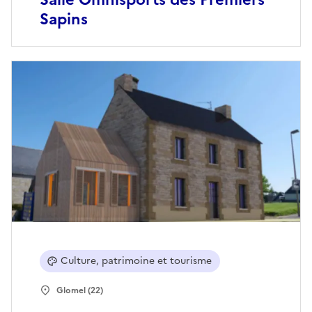
Sapins
Culture, patrimoine et tourisme
Glomel (22)