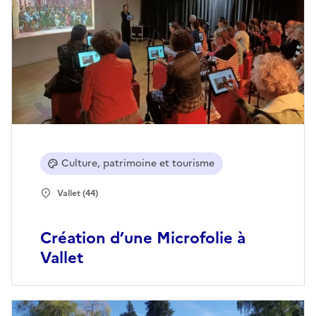
Culture, patrimoine et tourisme
Vallet (44)
Création d’une Microfolie à
Vallet