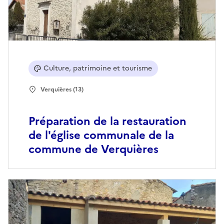
Culture, patrimoine et tourisme
Verquières (13)
Préparation de la restauration
de l'église communale de la
commune de Verquières