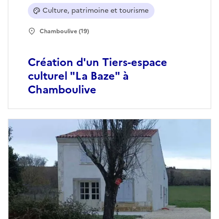
Culture, patrimoine et tourisme
Chamboulive (19)
Création d'un Tiers-espace
culturel "La Baze" à
Chamboulive