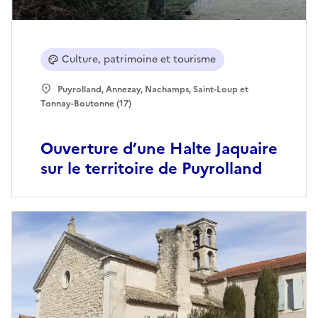
Culture, patrimoine et tourisme
Puyrolland, Annezay, Nachamps, Saint-Loup et
Tonnay-Boutonne (17)
Ouverture d’une Halte Jaquaire
sur le territoire de Puyrolland