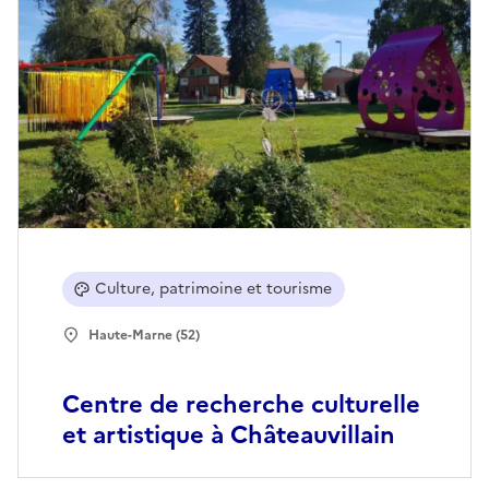
Culture, patrimoine et tourisme
Haute-Marne (52)
Centre de recherche culturelle
et artistique à Châteauvillain