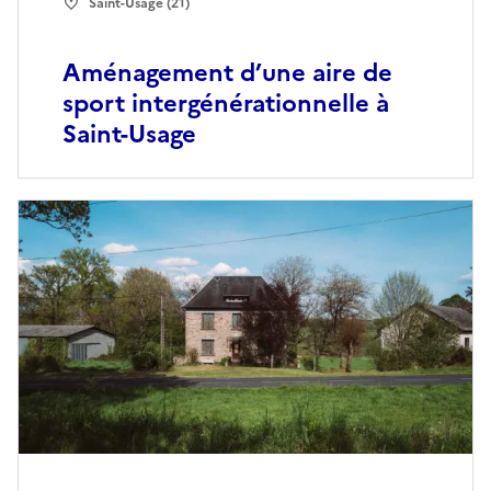
Saint-Usage (21)
Aménagement d’une aire de
sport intergénérationnelle à
Saint-Usage