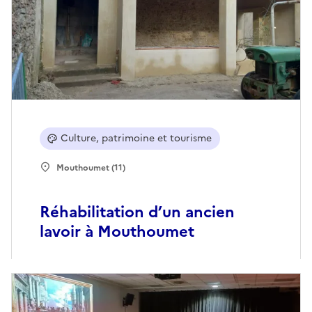
Culture, patrimoine et tourisme
Mouthoumet (11)
Réhabilitation d’un ancien
lavoir à Mouthoumet