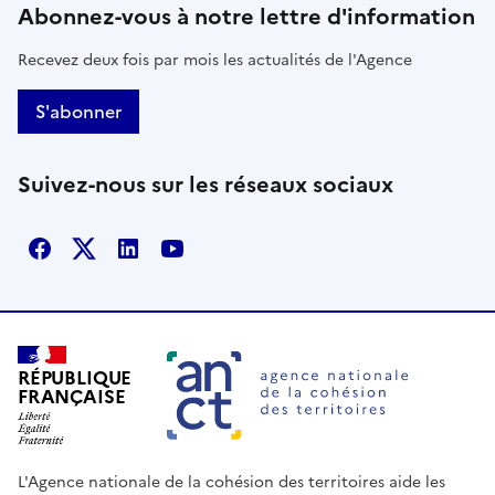
Abonnez-vous à notre lettre d'information
Recevez deux fois par mois les actualités de l'Agence
S'abonner
Suivez-nous sur les réseaux sociaux
Facebook
X
Linkedin
Youtube
RÉPUBLIQUE
FRANÇAISE
L'Agence nationale de la cohésion des territoires aide les