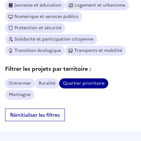
Jeunesse et éducation
Logement et urbanisme
Numérique et services publics
Protection et sécurité
Solidarité et participation citoyenne
Transition écologique
Transports et mobilité
Filtrer les projets par territoire :
Outre-mer
Ruralité
Quartier prioritaire
Montagne
Réinitialiser les filtres