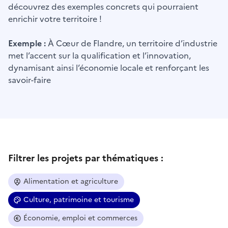
découvrez des exemples concrets qui pourraient
enrichir votre territoire !
Exemple :
À Cœur de Flandre, un territoire d’industrie
met l’accent sur la qualification et l’innovation,
dynamisant ainsi l’économie locale et renforçant les
savoir-faire
Filtrer les projets par thématiques :
Alimentation et agriculture
Culture, patrimoine et tourisme
Économie, emploi et commerces