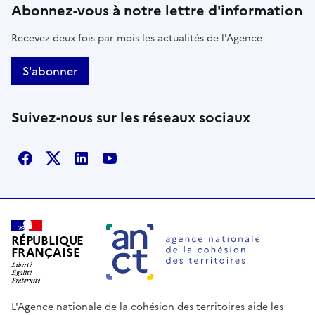
Abonnez-vous à notre lettre d'information
Recevez deux fois par mois les actualités de l'Agence
S'abonner
Suivez-nous sur les réseaux sociaux
Facebook
X
Linkedin
Youtube
RÉPUBLIQUE
FRANÇAISE
L'Agence nationale de la cohésion des territoires aide les