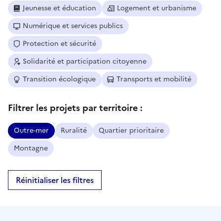
Jeunesse et éducation
Logement et urbanisme
Numérique et services publics
Protection et sécurité
Solidarité et participation citoyenne
Transition écologique
Transports et mobilité
Filtrer les projets par territoire :
Outre-mer
Ruralité
Quartier prioritaire
Montagne
Réinitialiser les filtres