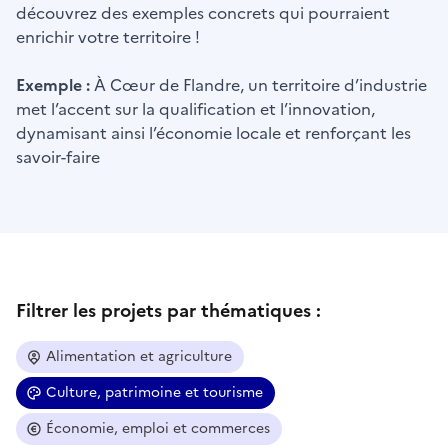
découvrez des exemples concrets qui pourraient
enrichir votre territoire !
Exemple :
À Cœur de Flandre, un territoire d’industrie
met l’accent sur la qualification et l’innovation,
dynamisant ainsi l’économie locale et renforçant les
savoir-faire
Filtrer les projets par thématiques :
Alimentation et agriculture
Culture, patrimoine et tourisme
Économie, emploi et commerces