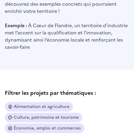
découvrez des exemples concrets qui pourraient
enrichir votre territoire !
Exemple :
À Cœur de Flandre, un territoire d’industrie
met l’accent sur la qualification et l’innovation,
dynamisant ainsi l’économie locale et renforçant les
savoir-faire
Filtrer les projets par thématiques :
Alimentation et agriculture
Culture, patrimoine et tourisme
Économie, emploi et commerces