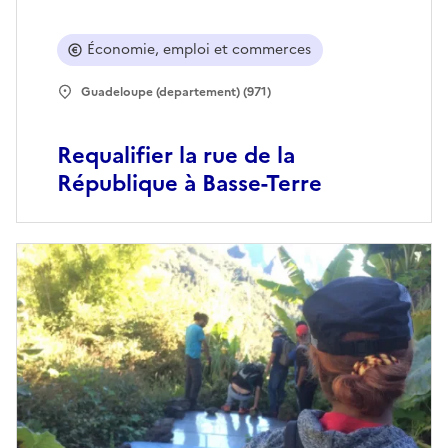
Économie, emploi et commerces
Guadeloupe (departement) (971)
Requalifier la rue de la
République à Basse-Terre