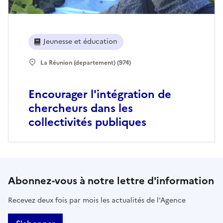
Jeunesse et éducation
La Réunion (departement) (974)
Encourager l'intégration de
chercheurs dans les
collectivités publiques
Abonnez-vous à notre lettre d'information
Recevez deux fois par mois les actualités de l'Agence