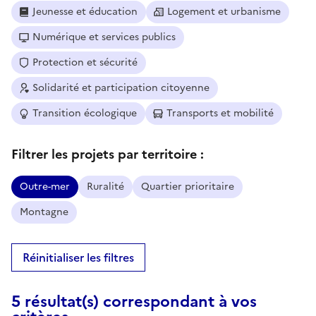
Jeunesse et éducation
Logement et urbanisme
Numérique et services publics
Protection et sécurité
Solidarité et participation citoyenne
Transition écologique
Transports et mobilité
Filtrer les projets par territoire :
Outre-mer
Ruralité
Quartier prioritaire
Montagne
Réinitialiser les filtres
5 résultat(s) correspondant à vos