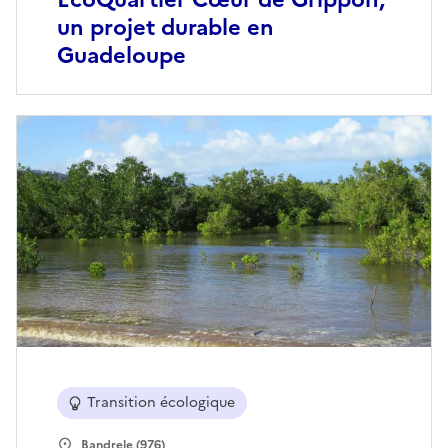
un projet durable en
Guadeloupe
Transition écologique
Bandrele (976)