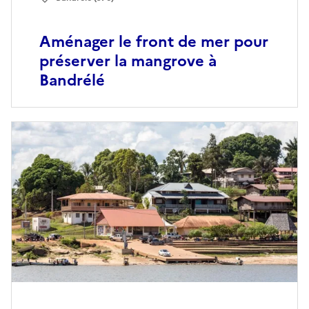
Aménager le front de mer pour
préserver la mangrove à
Bandrélé