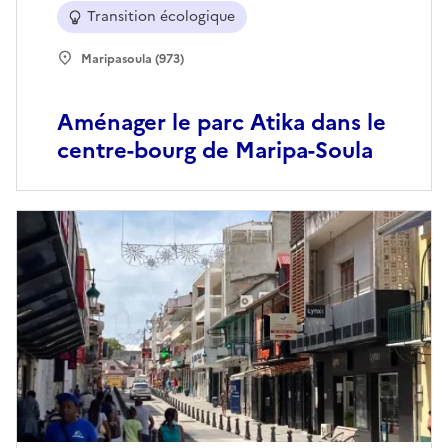
Transition écologique
Maripasoula (973)
Aménager le parc Atika dans le
centre-bourg de Maripa-Soula