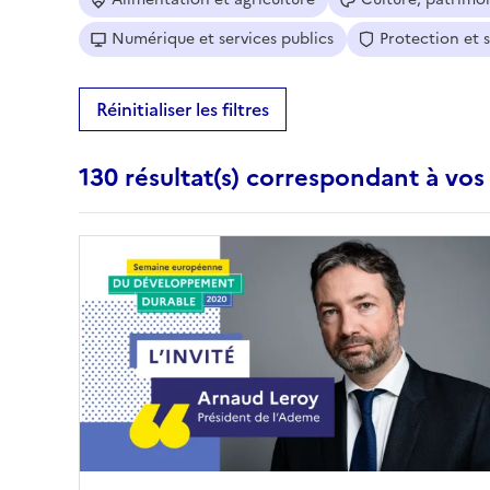
Numérique et services publics
Protection et 
Réinitialiser les filtres
130 résultat(s) correspondant à vos 