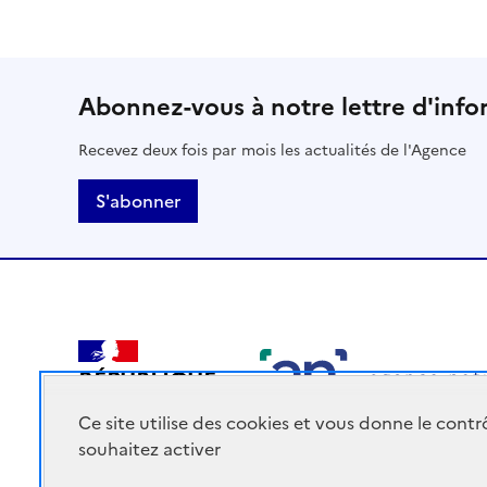
Abonnez-vous à notre lettre d'info
Recevez deux fois par mois les actualités de l'Agence
S'abonner
RÉPUBLIQUE
FRANÇAISE
Ce site utilise des cookies et vous donne le cont
souhaitez activer