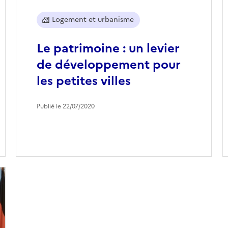
Logement et urbanisme
Le patrimoine : un levier
de développement pour
les petites villes
Publié le 22/07/2020