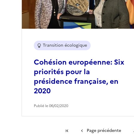
Transition écologique
Cohésion européenne: Six
priorités pour la
présidence française, en
2020
Publié le 06/02/2020
Première page
Page précédente