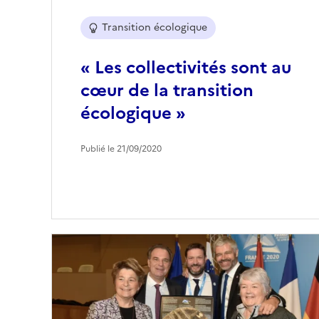
Transition écologique
« Les collectivités sont au
cœur de la transition
écologique »
Publié le 21/09/2020