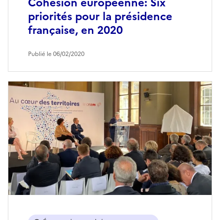
Cohésion européenne: Six
priorités pour la présidence
française, en 2020
Publié le 06/02/2020