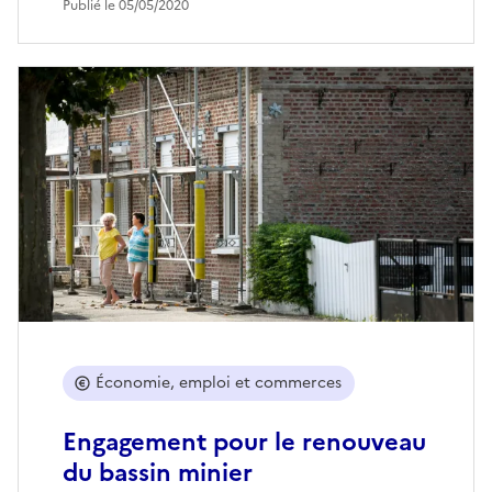
Publié le 05/05/2020
Économie, emploi et commerces
Engagement pour le renouveau
du bassin minier