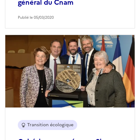
général du Cnam
Publié le 05/03/2020
Transition écologique