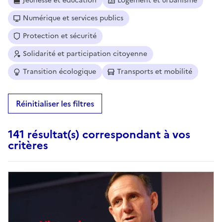
Jeunesse et éducation
Logement et urbanisme
Numérique et services publics
Protection et sécurité
Solidarité et participation citoyenne
Transition écologique
Transports et mobilité
Réinitialiser les filtres
141 résultat(s) correspondant à vos
critères