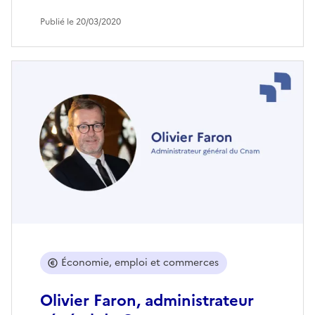
Publié le 20/03/2020
Économie, emploi et commerces
Olivier Faron, administrateur