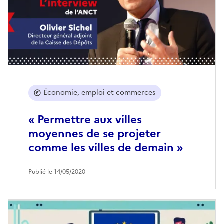
Économie, emploi et commerces
« Permettre aux villes
moyennes de se projeter
comme les villes de demain »
Publié le 14/05/2020