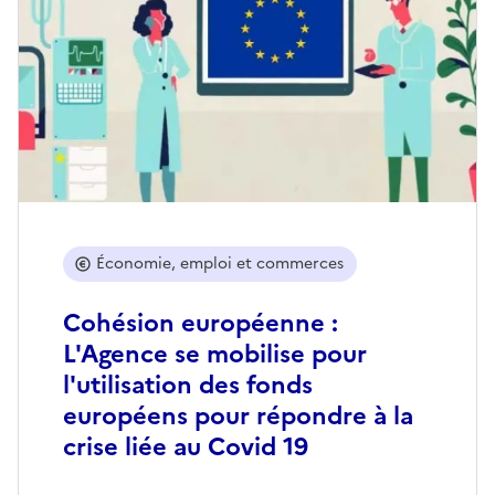
Économie, emploi et commerces
Cohésion européenne :
L'Agence se mobilise pour
l'utilisation des fonds
européens pour répondre à la
crise liée au Covid 19