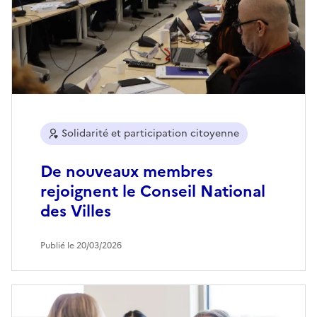
Solidarité et participation citoyenne
De nouveaux membres
rejoignent le Conseil National
des Villes
Publié le 20/03/2026