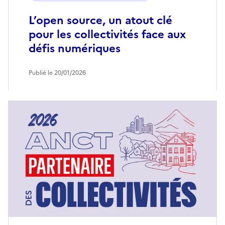
L’open source, un atout clé
pour les collectivités face aux
défis numériques
Publié le 20/01/2026