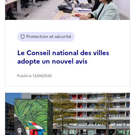
Protection et sécurité
Le Conseil national des villes
adopte un nouvel avis
Publié le 15/04/2026