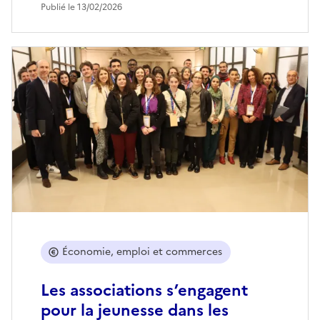
Publié le 13/02/2026
Économie, emploi et commerces
Les associations s’engagent
pour la jeunesse dans les