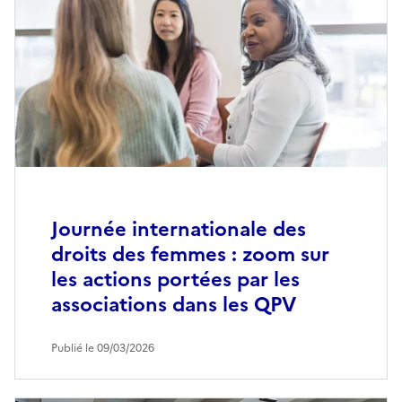
Journée internationale des
droits des femmes : zoom sur
les actions portées par les
associations dans les QPV
Publié le 09/03/2026