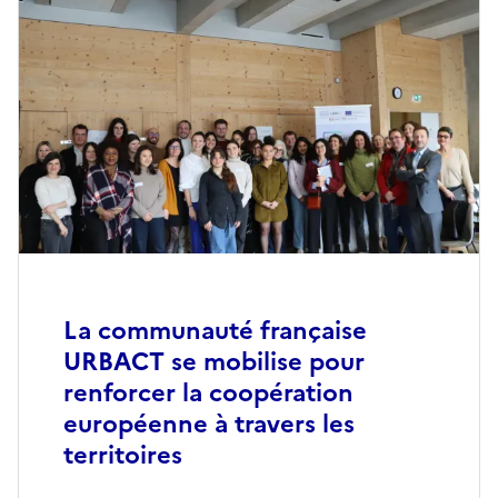
La communauté française
URBACT se mobilise pour
renforcer la coopération
européenne à travers les
territoires