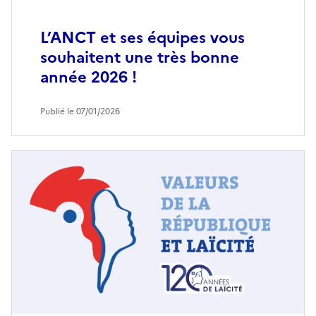
L’ANCT et ses équipes vous
souhaitent une très bonne
année 2026 !
Publié le 07/01/2026