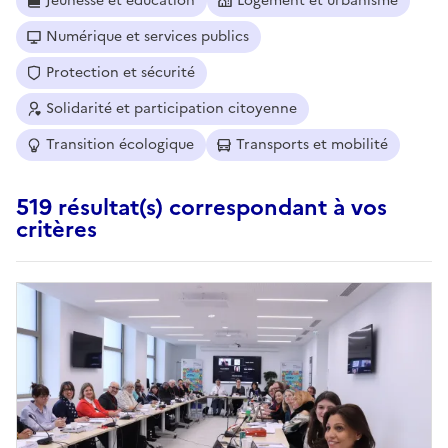
Jeunesse et éducation
Logement et urbanisme
Numérique et services publics
Protection et sécurité
Solidarité et participation citoyenne
Transition écologique
Transports et mobilité
519 résultat(s) correspondant à vos
critères