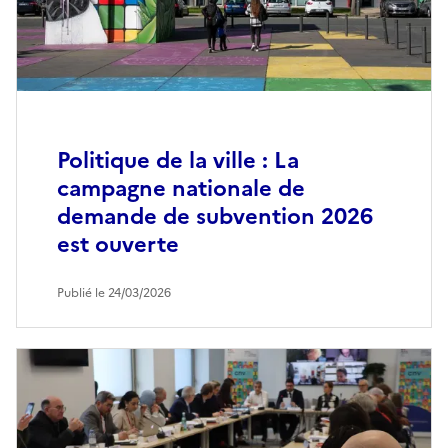
Politique de la ville : La
campagne nationale de
demande de subvention 2026
est ouverte
Publié le 24/03/2026