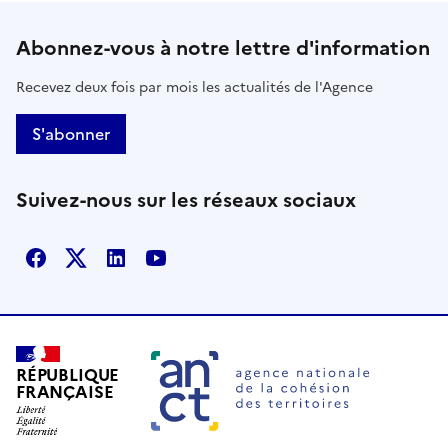
Abonnez-vous à notre lettre d'information
Recevez deux fois par mois les actualités de l'Agence
S'abonner
Suivez-nous sur les réseaux sociaux
Facebook
X
Linkedin
Youtube
RÉPUBLIQUE
FRANÇAISE