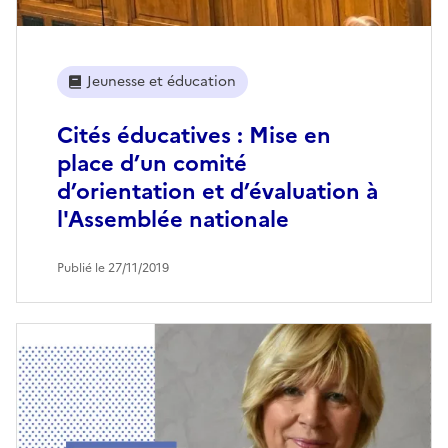
Jeunesse et éducation
Cités éducatives : Mise en
place d’un comité
d’orientation et d’évaluation à
l'Assemblée nationale
Publié le 27/11/2019