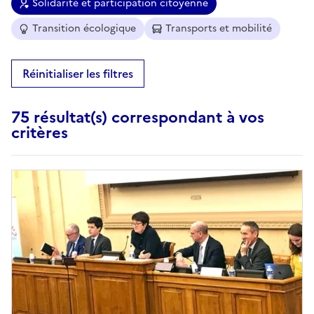
Solidarité et participation citoyenne
Transition écologique
Transports et mobilité
Réinitialiser les filtres
75 résultat(s) correspondant à vos
critères