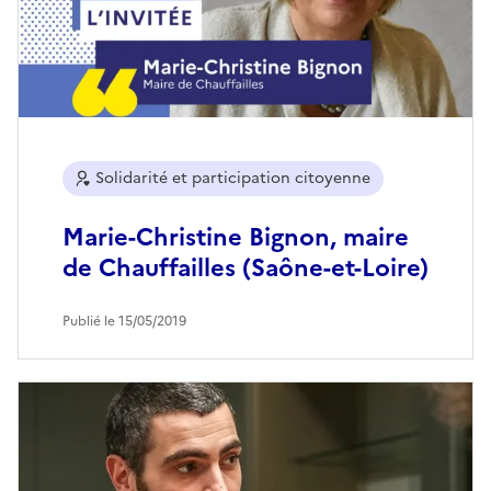
Solidarité et participation citoyenne
Marie-Christine Bignon, maire
de Chauffailles (Saône-et-Loire)
Publié le 15/05/2019