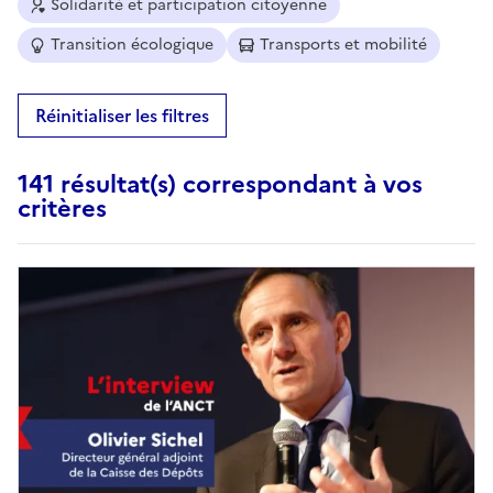
Solidarité et participation citoyenne
Transition écologique
Transports et mobilité
Réinitialiser les filtres
141 résultat(s) correspondant à vos
critères