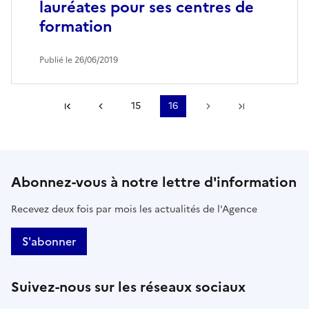
lauréates pour ses centres de
formation
Publié le 26/06/2019
Première page
Page précédente
15
16
Page suivante
Dernière p
Abonnez-vous à notre lettre d'information
Recevez deux fois par mois les actualités de l'Agence
S'abonner
Suivez-nous sur les réseaux sociaux