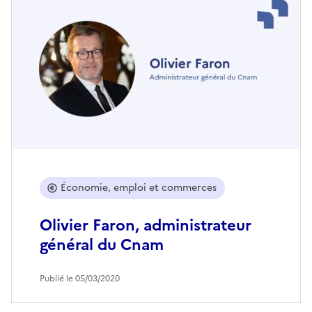
Économie, emploi et commerces
Olivier Faron, administrateur
général du Cnam
Publié le 05/03/2020