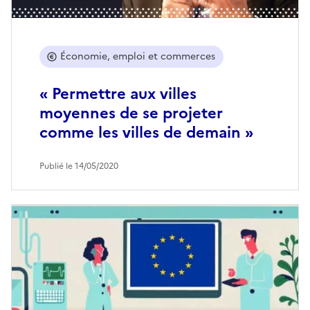
Économie, emploi et commerces
« Permettre aux villes
moyennes de se projeter
comme les villes de demain »
Publié le 14/05/2020