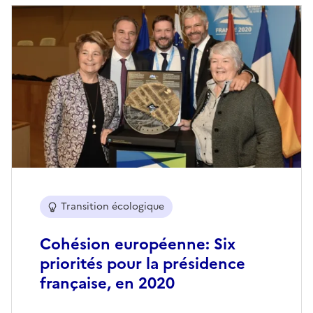
Transition écologique
Cohésion européenne: Six
priorités pour la présidence
française, en 2020