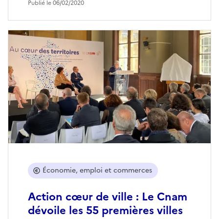
Publié le 06/02/2020
Économie, emploi et commerces
Action cœur de ville : Le Cnam
dévoile les 55 premières villes