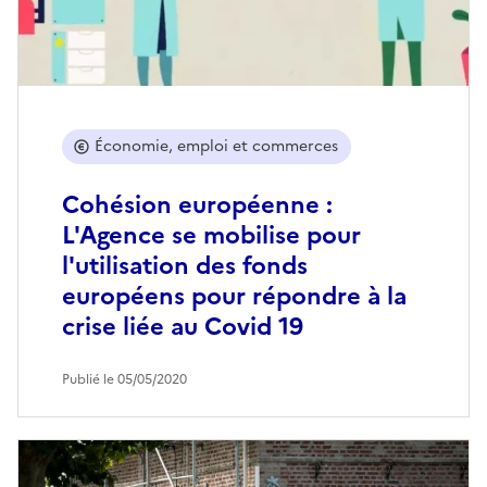
Économie, emploi et commerces
Cohésion européenne :
L'Agence se mobilise pour
l'utilisation des fonds
européens pour répondre à la
crise liée au Covid 19
Publié le 05/05/2020