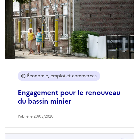
Économie, emploi et commerces
Engagement pour le renouveau
du bassin minier
Publié le 20/03/2020