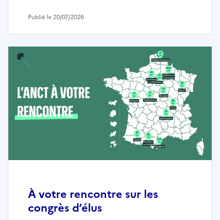
Publié le 20/07/2026
À votre rencontre sur les
congrès d’élus