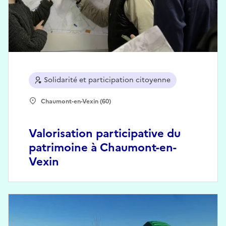
Solidarité et participation citoyenne
Chaumont-en-Vexin (60)
Valorisation participative du
patrimoine à Chaumont-en-
Vexin