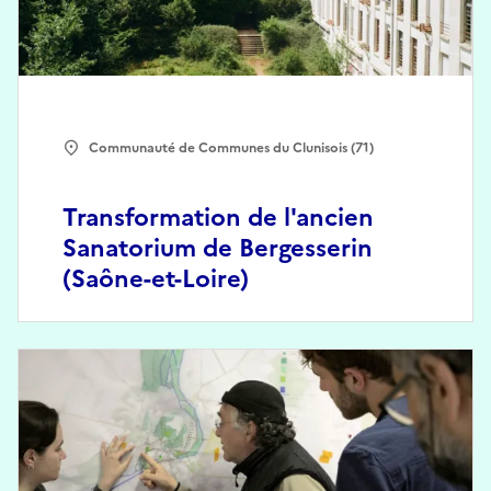
Communauté de Communes du Clunisois (71)
Transformation de l'ancien
Sanatorium de Bergesserin
(Saône-et-Loire)