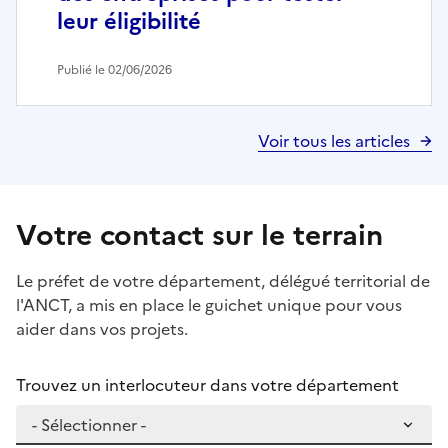
leur éligibilité
Publié le 02/06/2026
Voir tous les articles
Votre contact sur le terrain
Le préfet de votre département, délégué territorial de
l'ANCT, a mis en place le guichet unique pour vous
aider dans vos projets.
Trouvez un interlocuteur dans votre département