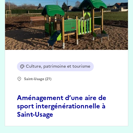
Culture, patrimoine et tourisme
Saint-Usage (21)
Aménagement d’une aire de
sport intergénérationnelle à
Saint-Usage