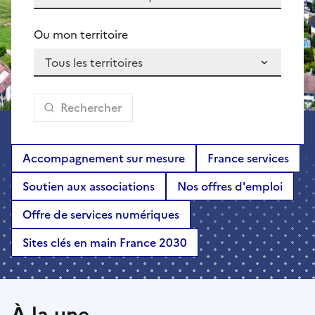
Ou mon territoire
Rechercher
Accompagnement sur mesure
France services
Soutien aux associations
Nos offres d'emploi
Offre de services numériques
Sites clés en main France 2030
À la une