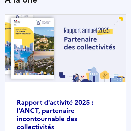
Rapport d'activité 2025 :
l'ANCT, partenaire
incontournable des
collectivités