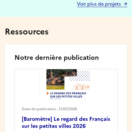
Voir plus de projets
Ressources
Notre dernière publication
Date de publication : 21/07/2026
[Baromètre] Le regard des Français
sur les petites villes 2026