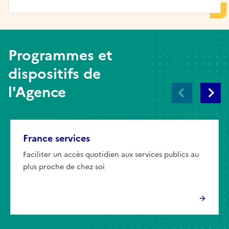
Programmes et
dispositifs de
l'Agence
France services
Faciliter un accès quotidien aux services publics au
plus proche de chez soi