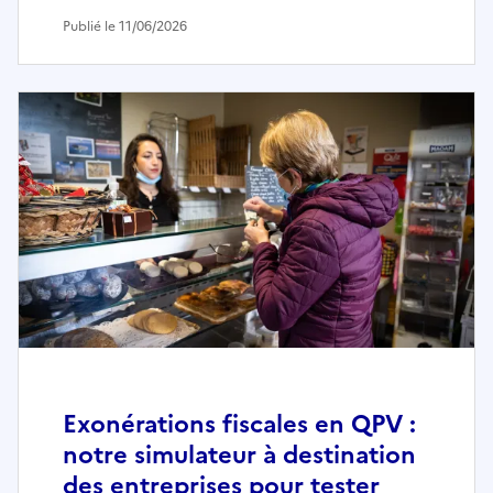
Publié le 11/06/2026
Exonérations fiscales en QPV :
notre simulateur à destination
des entreprises pour tester