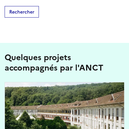
Rechercher
Quelques projets
accompagnés par l'ANCT