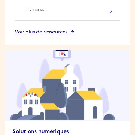
PDF - 7.88 Mo
Voir plus de ressources
Solutions numériques