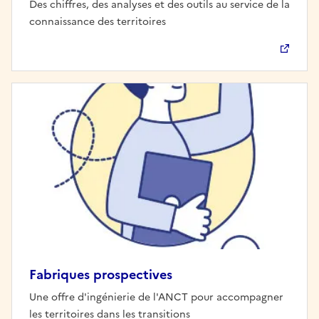
Des chiffres, des analyses et des outils au service de la
connaissance des territoires
Fabriques prospectives
Une offre d'ingénierie de l'ANCT pour accompagner
les territoires dans les transitions