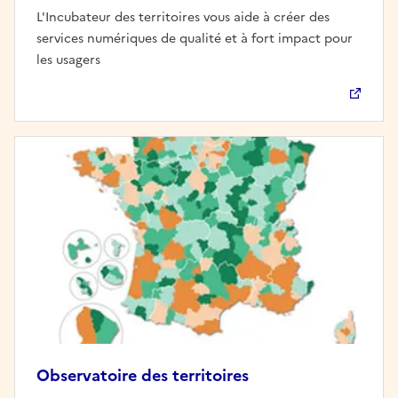
L'Incubateur des territoires vous aide à créer des
services numériques de qualité et à fort impact pour
les usagers
Observatoire des territoires