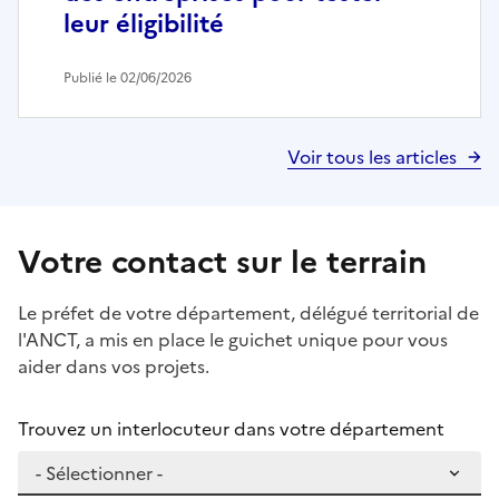
leur éligibilité
Publié le 02/06/2026
Voir tous les articles
Votre contact sur le terrain
Le préfet de votre département, délégué territorial de
l'ANCT, a mis en place le guichet unique pour vous
aider dans vos projets.
Trouvez un interlocuteur dans votre département