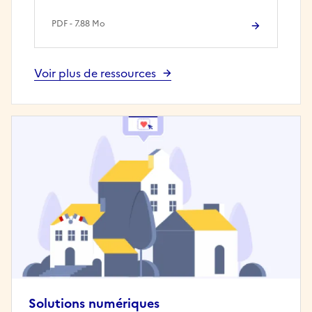
PDF - 7.88 Mo
Voir plus de ressources
Solutions numériques