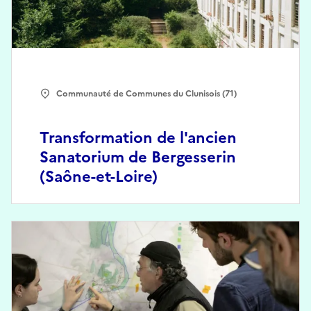
Communauté de Communes du Clunisois (71)
Transformation de l'ancien
Sanatorium de Bergesserin
(Saône-et-Loire)