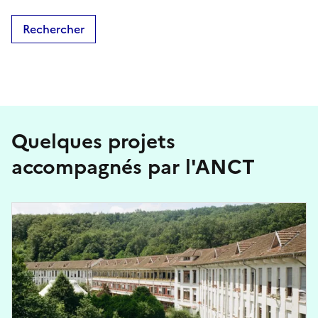
Rechercher
Quelques projets
accompagnés par l'ANCT