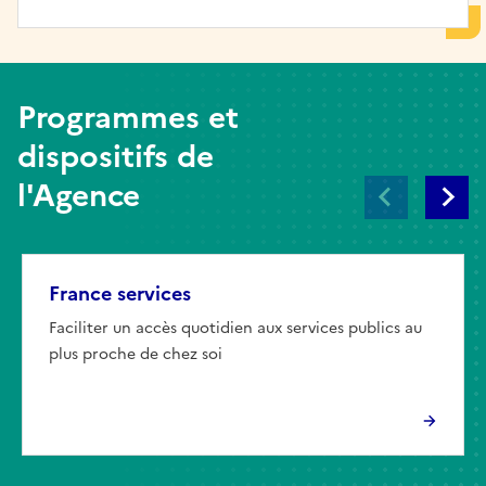
Programmes et
dispositifs de
l'Agence
France services
Faciliter un accès quotidien aux services publics au
plus proche de chez soi