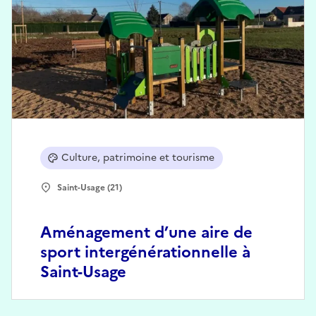
Culture, patrimoine et tourisme
Saint-Usage (21)
Aménagement d’une aire de
sport intergénérationnelle à
Saint-Usage