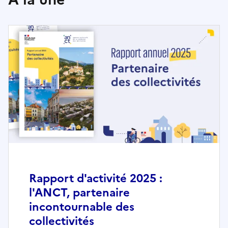
Rapport d'activité 2025 :
l'ANCT, partenaire
incontournable des
collectivités