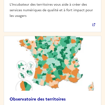
L'Incubateur des territoires vous aide à créer des
services numériques de qualité et à fort impact pour
les usagers
Observatoire des territoires