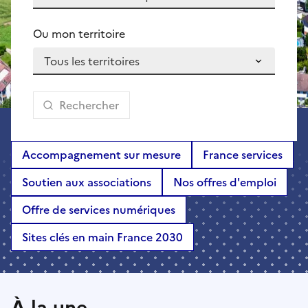
Ou mon territoire
Rechercher
Accompagnement sur mesure
France services
Soutien aux associations
Nos offres d'emploi
Offre de services numériques
Sites clés en main France 2030
À la une