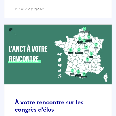
Publié le 20/07/2026
À votre rencontre sur les
congrès d’élus