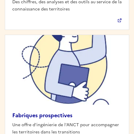
Des chiffres, des analyses et des outils au service de la
connaissance des territoires
Fabriques prospectives
Une offre d'ingénierie de l'ANCT pour accompagner
les territoires dans les transitions