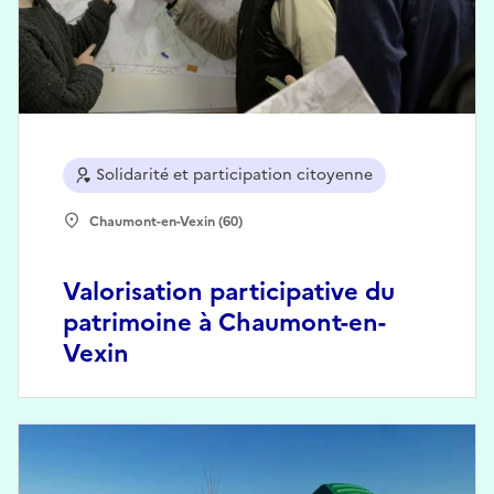
Solidarité et participation citoyenne
Chaumont-en-Vexin (60)
Valorisation participative du
patrimoine à Chaumont-en-
Vexin