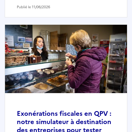
Publié le 11/06/2026
Exonérations fiscales en QPV :
notre simulateur à destination
des entreprises pour tester