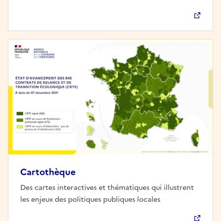
Cartothèque
Des cartes interactives et thématiques qui illustrent
les enjeux des politiques publiques locales