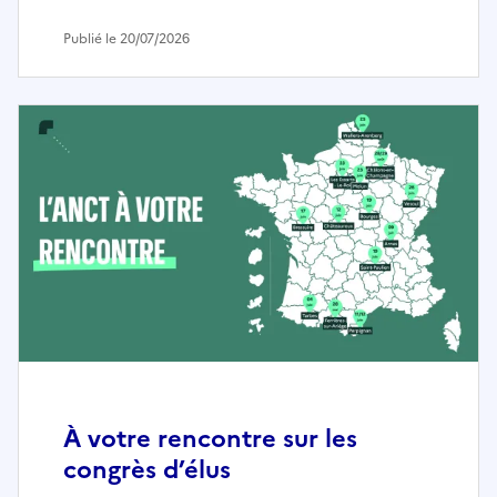
Publié le 20/07/2026
À votre rencontre sur les
congrès d’élus