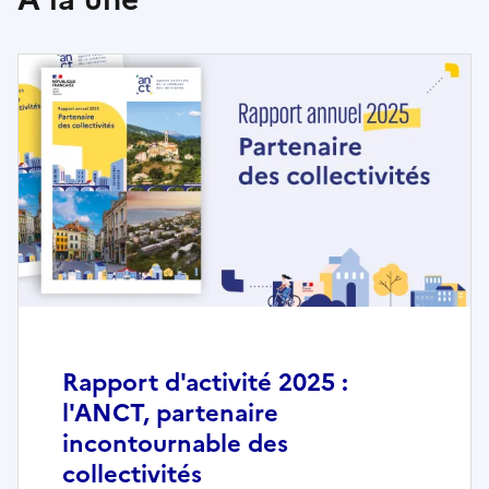
Rapport d'activité 2025 :
l'ANCT, partenaire
incontournable des
collectivités