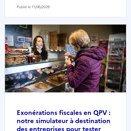
Publié le 11/06/2026
Exonérations fiscales en QPV :
notre simulateur à destination
des entreprises pour tester