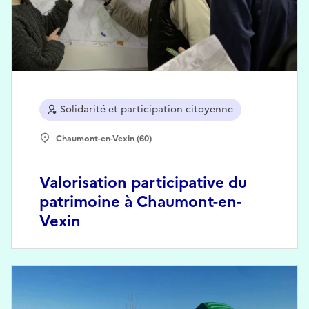
Solidarité et participation citoyenne
Chaumont-en-Vexin (60)
Valorisation participative du
patrimoine à Chaumont-en-
Vexin