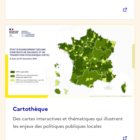
Cartothèque
Des cartes interactives et thématiques qui illustrent
les enjeux des politiques publiques locales