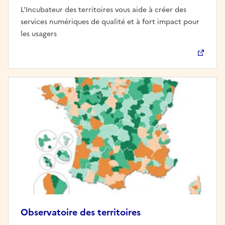
L'Incubateur des territoires vous aide à créer des
services numériques de qualité et à fort impact pour
les usagers
Observatoire des territoires