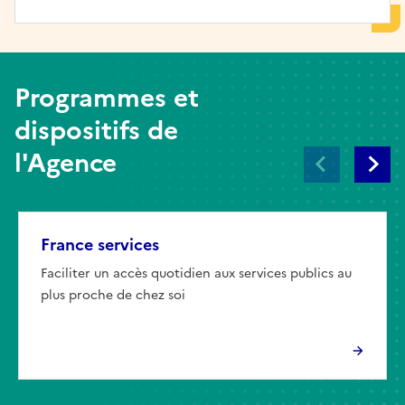
Programmes et
dispositifs de
l'Agence
France services
Faciliter un accès quotidien aux services publics au
plus proche de chez soi