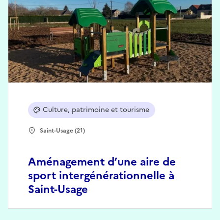
Culture, patrimoine et tourisme
Saint-Usage (21)
Aménagement d’une aire de
sport intergénérationnelle à
Saint-Usage