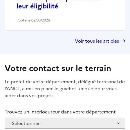
leur éligibilité
Publié le 02/06/2026
Voir tous les articles
Votre contact sur le terrain
Le préfet de votre département, délégué territorial de
l'ANCT, a mis en place le guichet unique pour vous
aider dans vos projets.
Trouvez un interlocuteur dans votre département