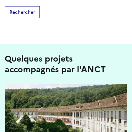
Rechercher
Quelques projets
accompagnés par l'ANCT