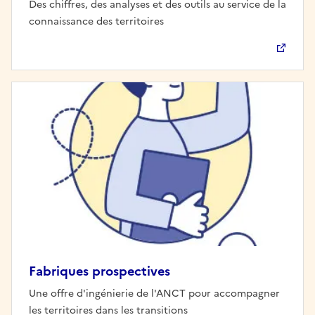
Des chiffres, des analyses et des outils au service de la
connaissance des territoires
Fabriques prospectives
Une offre d'ingénierie de l'ANCT pour accompagner
les territoires dans les transitions