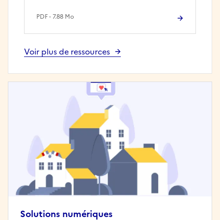
PDF - 7.88 Mo
Voir plus de ressources
Solutions numériques