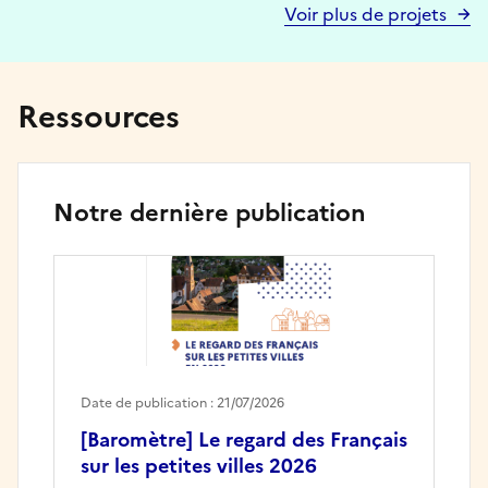
Voir plus de projets
Ressources
Notre dernière publication
Date de publication : 21/07/2026
[Baromètre] Le regard des Français
sur les petites villes 2026