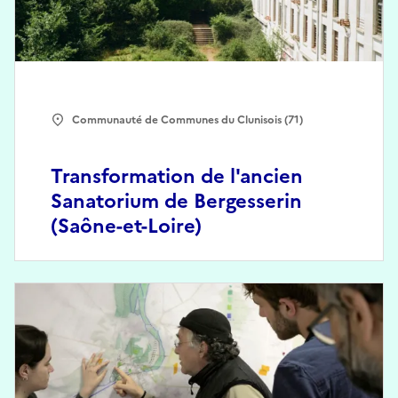
Communauté de Communes du Clunisois (71)
Transformation de l'ancien
Sanatorium de Bergesserin
(Saône-et-Loire)