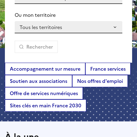
Ou mon territoire
Rechercher
Accompagnement sur mesure
France services
Soutien aux associations
Nos offres d'emploi
Offre de services numériques
Sites clés en main France 2030
À la une