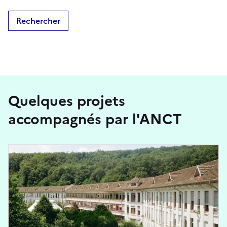
Rechercher
Quelques projets
accompagnés par l'ANCT