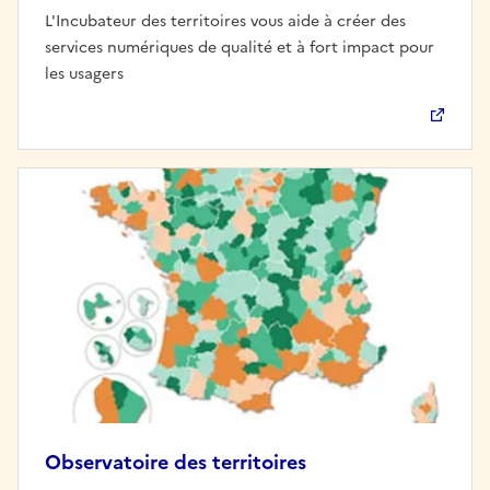
L'Incubateur des territoires vous aide à créer des
services numériques de qualité et à fort impact pour
les usagers
Observatoire des territoires