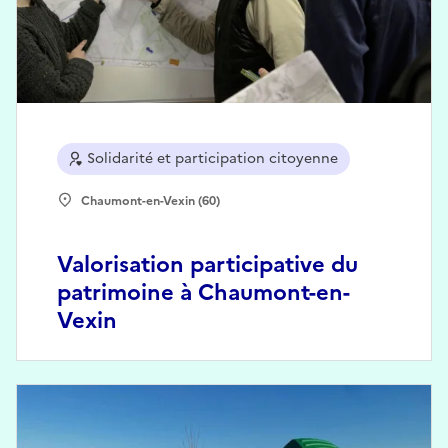
Solidarité et participation citoyenne
Chaumont-en-Vexin (60)
Valorisation participative du
patrimoine à Chaumont-en-
Vexin