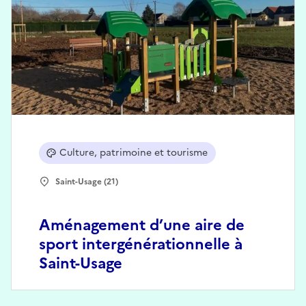
Culture, patrimoine et tourisme
Saint-Usage (21)
Aménagement d’une aire de
sport intergénérationnelle à
Saint-Usage