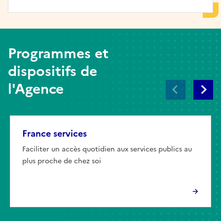
Programmes et
dispositifs de
l'Agence
France services
Faciliter un accès quotidien aux services publics au
plus proche de chez soi