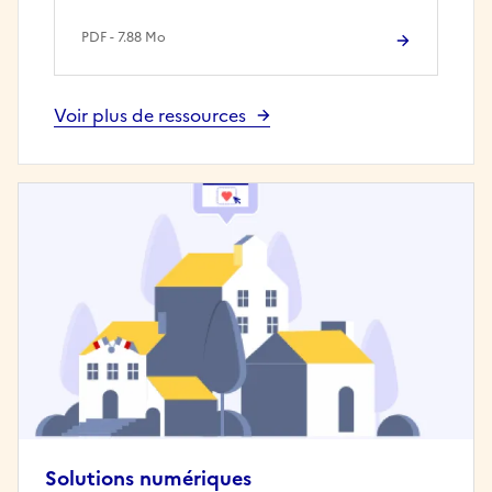
PDF - 7.88 Mo
Voir plus de ressources
Solutions numériques