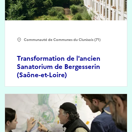
Communauté de Communes du Clunisois (71)
Transformation de l'ancien
Sanatorium de Bergesserin
(Saône-et-Loire)