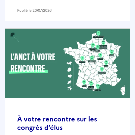
Publié le 20/07/2026
À votre rencontre sur les
congrès d’élus