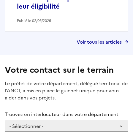
leur éligibilité
Publié le 02/06/2026
Voir tous les articles
Votre contact sur le terrain
Le préfet de votre département, délégué territorial de
l'ANCT, a mis en place le guichet unique pour vous
aider dans vos projets.
Trouvez un interlocuteur dans votre département