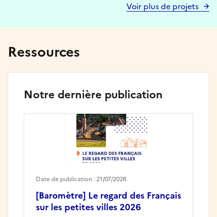
Voir plus de projets
Ressources
Notre dernière publication
Date de publication : 21/07/2026
[Baromètre] Le regard des Français
sur les petites villes 2026