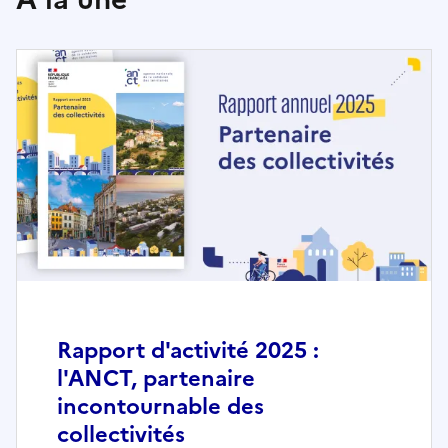
Rapport d'activité 2025 :
l'ANCT, partenaire
incontournable des
collectivités