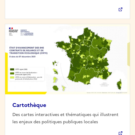
Cartothèque
Des cartes interactives et thématiques qui illustrent
les enjeux des politiques publiques locales