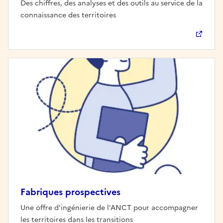
Des chiffres, des analyses et des outils au service de la
connaissance des territoires
Fabriques prospectives
Une offre d'ingénierie de l'ANCT pour accompagner
les territoires dans les transitions