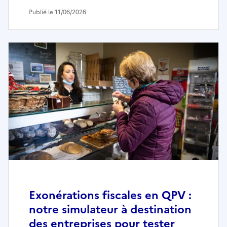
Publié le 11/06/2026
Exonérations fiscales en QPV :
notre simulateur à destination
des entreprises pour tester