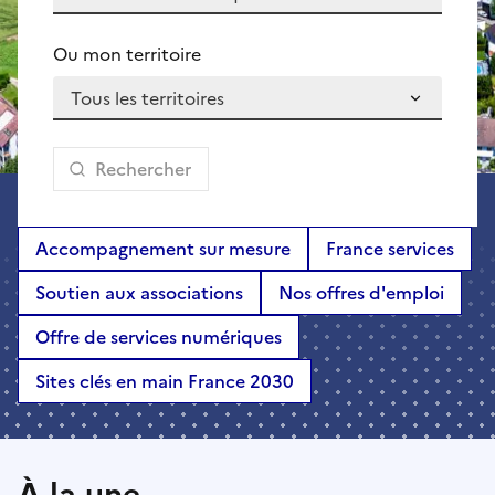
Ou mon territoire
Rechercher
Accompagnement sur mesure
France services
Soutien aux associations
Nos offres d'emploi
Offre de services numériques
Sites clés en main France 2030
À la une